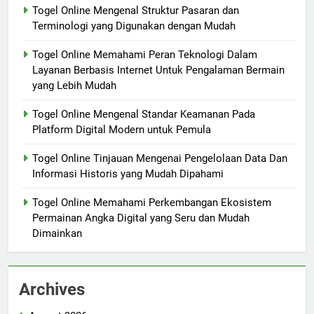
Togel Online Mengenal Struktur Pasaran dan
Terminologi yang Digunakan dengan Mudah
Togel Online Memahami Peran Teknologi Dalam
Layanan Berbasis Internet Untuk Pengalaman Bermain
yang Lebih Mudah
Togel Online Mengenal Standar Keamanan Pada
Platform Digital Modern untuk Pemula
Togel Online Tinjauan Mengenai Pengelolaan Data Dan
Informasi Historis yang Mudah Dipahami
Togel Online Memahami Perkembangan Ekosistem
Permainan Angka Digital yang Seru dan Mudah
Dimainkan
Archives