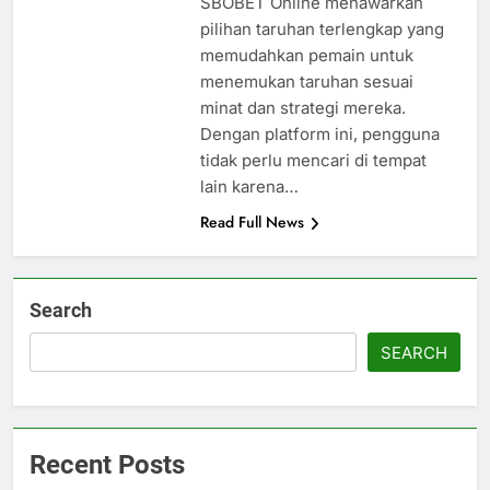
SBOBET Online menawarkan
pilihan taruhan terlengkap yang
memudahkan pemain untuk
menemukan taruhan sesuai
minat dan strategi mereka.
Dengan platform ini, pengguna
tidak perlu mencari di tempat
lain karena…
Read Full News
Search
SEARCH
Recent Posts