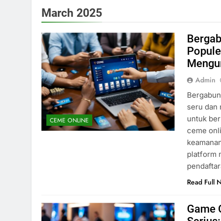
March 2025
Bergab
Popule
Mengu
Admin
Bergabung
seru dan
untuk be
CEME ONLINE
ceme onli
keamanan 
platform
pendafta
Read Full 
Game C