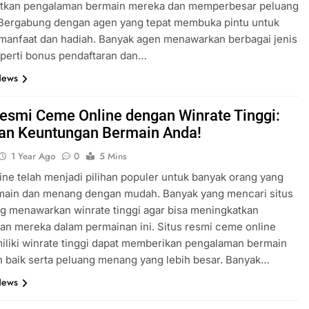
tkan pengalaman bermain mereka dan memperbesar peluang
Bergabung dengan agen yang tepat membuka pintu untuk
manfaat dan hadiah. Banyak agen menawarkan berbagai jenis
perti bonus pendaftaran dan…
News
Resmi Ceme Online dengan Winrate Tinggi:
n Keuntungan Bermain Anda!
1 Year Ago
0
5 Mins
ne telah menjadi pilihan populer untuk banyak orang yang
rmain dan menang dengan mudah. Banyak yang mencari situs
g menawarkan winrate tinggi agar bisa meningkatkan
n mereka dalam permainan ini. Situs resmi ceme online
liki winrate tinggi dapat memberikan pengalaman bermain
h baik serta peluang menang yang lebih besar. Banyak…
News