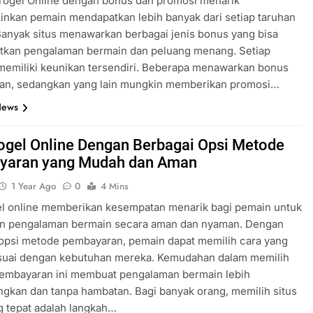
Togel Online dengan bonus dan promosi menarik
nkan pemain mendapatkan lebih banyak dari setiap taruhan
anyak situs menawarkan berbagai jenis bonus yang bisa
tkan pengalaman bermain dan peluang menang. Setiap
memiliki keunikan tersendiri. Beberapa menawarkan bonus
ran, sedangkan yang lain mungkin memberikan promosi…
News
Togel Online Dengan Berbagai Opsi Metode
yaran yang Mudah dan Aman
1 Year Ago
0
4 Mins
el online memberikan kesempatan menarik bagi pemain untuk
n pengalaman bermain secara aman dan nyaman. Dengan
 opsi metode pembayaran, pemain dapat memilih cara yang
esuai dengan kebutuhan mereka. Kemudahan dalam memilih
embayaran ini membuat pengalaman bermain lebih
kan dan tanpa hambatan. Bagi banyak orang, memilih situs
g tepat adalah langkah…