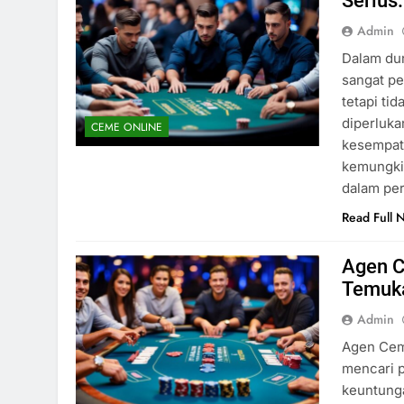
Serius
Admin
Dalam du
sangat pe
tetapi t
diperluka
CEME ONLINE
kesempat
kemungki
dalam pe
Read Full 
Agen C
Temuka
Admin
Agen Ceme
mencari 
keuntung