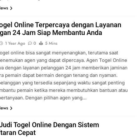
News
ogel Online Terpercaya dengan Layanan
gan 24 Jam Siap Membantu Anda
1 Year Ago
0
5 Mins
ogel online bisa sangat menyenangkan, terutama saat
enemukan agen yang dapat dipercaya. Agen Togel Online
ya dengan layanan pelanggan 24 jam memberikan jaminan
ra pemain dapat bermain dengan tenang dan nyaman.
elanggan yang tersedia sepanjang waktu sangat penting
mbantu pemain ketika mereka membutuhkan bantuan atau
pertanyaan. Dengan pilihan agen yang…
News
 Judi Togel Online Dengan Sistem
taran Cepat