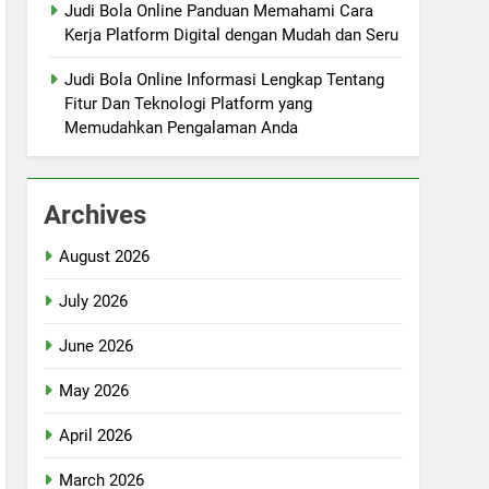
Judi Bola Online Panduan Memahami Cara
Kerja Platform Digital dengan Mudah dan Seru
Judi Bola Online Informasi Lengkap Tentang
Fitur Dan Teknologi Platform yang
Memudahkan Pengalaman Anda
Archives
August 2026
July 2026
June 2026
May 2026
April 2026
March 2026