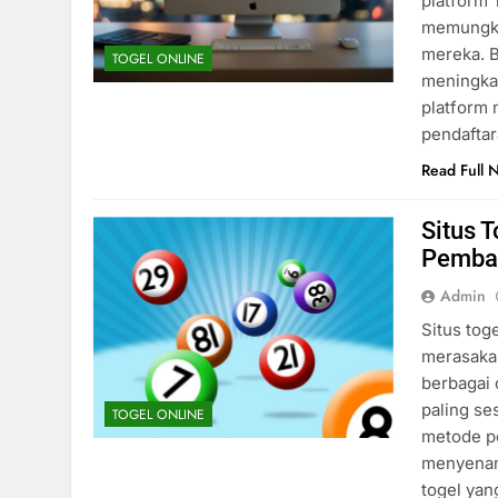
platform 
memungki
mereka. B
TOGEL ONLINE
meningka
platform 
pendafta
Read Full 
Situs 
Pemba
Admin
Situs tog
merasaka
berbagai
paling s
TOGEL ONLINE
metode p
menyenang
togel yan