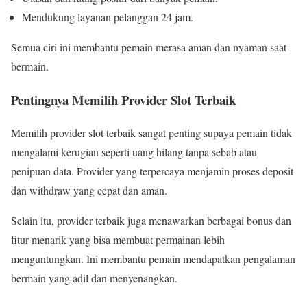
Mendukung layanan pelanggan 24 jam.
Semua ciri ini membantu pemain merasa aman dan nyaman saat
bermain.
Pentingnya Memilih Provider Slot Terbaik
Memilih provider slot terbaik sangat penting supaya pemain tidak
mengalami kerugian seperti uang hilang tanpa sebab atau
penipuan data. Provider yang terpercaya menjamin proses deposit
dan withdraw yang cepat dan aman.
Selain itu, provider terbaik juga menawarkan berbagai bonus dan
fitur menarik yang bisa membuat permainan lebih
menguntungkan. Ini membantu pemain mendapatkan pengalaman
bermain yang adil dan menyenangkan.