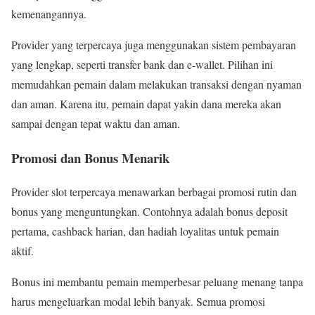
kemenangannya.
Provider yang terpercaya juga menggunakan sistem pembayaran
yang lengkap, seperti transfer bank dan e-wallet. Pilihan ini
memudahkan pemain dalam melakukan transaksi dengan nyaman
dan aman. Karena itu, pemain dapat yakin dana mereka akan
sampai dengan tepat waktu dan aman.
Promosi dan Bonus Menarik
Provider slot terpercaya menawarkan berbagai promosi rutin dan
bonus yang menguntungkan. Contohnya adalah bonus deposit
pertama, cashback harian, dan hadiah loyalitas untuk pemain
aktif.
Bonus ini membantu pemain memperbesar peluang menang tanpa
harus mengeluarkan modal lebih banyak. Semua promosi