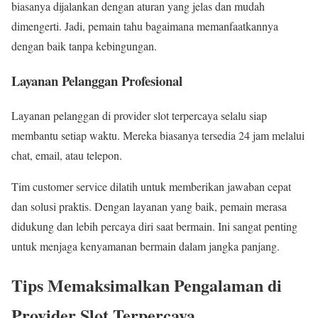
biasanya dijalankan dengan aturan yang jelas dan mudah
dimengerti. Jadi, pemain tahu bagaimana memanfaatkannya
dengan baik tanpa kebingungan.
Layanan Pelanggan Profesional
Layanan pelanggan di provider slot terpercaya selalu siap
membantu setiap waktu. Mereka biasanya tersedia 24 jam melalui
chat, email, atau telepon.
Tim customer service dilatih untuk memberikan jawaban cepat
dan solusi praktis. Dengan layanan yang baik, pemain merasa
didukung dan lebih percaya diri saat bermain. Ini sangat penting
untuk menjaga kenyamanan bermain dalam jangka panjang.
Tips Memaksimalkan Pengalaman di
Provider Slot Terpercaya