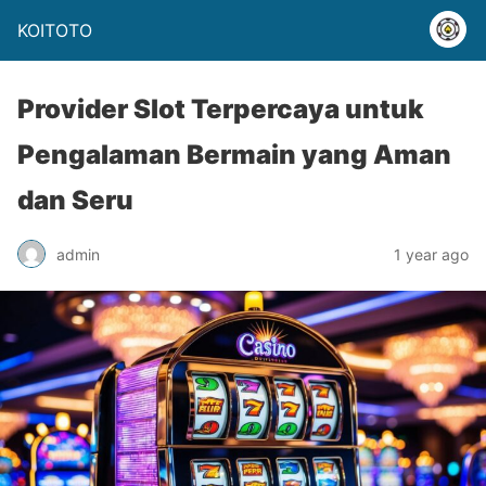
KOITOTO
Provider Slot Terpercaya untuk
Pengalaman Bermain yang Aman
dan Seru
admin
1 year ago