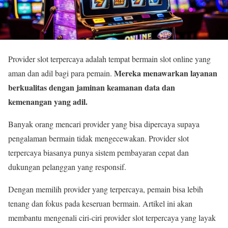
Provider slot terpercaya adalah tempat bermain slot online yang
Mereka menawarkan layanan
aman dan adil bagi para pemain.
berkualitas dengan jaminan keamanan data dan
kemenangan yang adil.
Banyak orang mencari provider yang bisa dipercaya supaya
pengalaman bermain tidak mengecewakan. Provider slot
terpercaya biasanya punya sistem pembayaran cepat dan
dukungan pelanggan yang responsif.
Dengan memilih provider yang terpercaya, pemain bisa lebih
tenang dan fokus pada keseruan bermain. Artikel ini akan
membantu mengenali ciri-ciri provider slot terpercaya yang layak