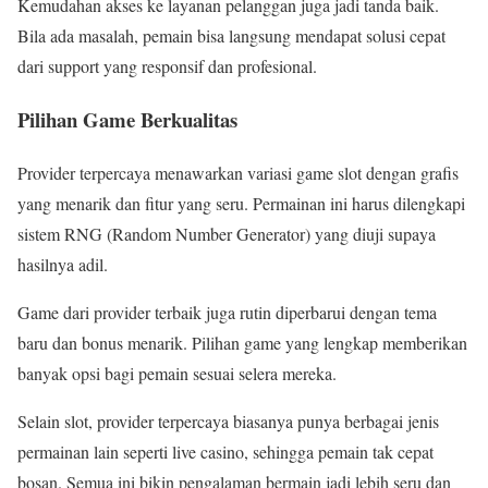
Kemudahan akses ke layanan pelanggan juga jadi tanda baik.
Bila ada masalah, pemain bisa langsung mendapat solusi cepat
dari support yang responsif dan profesional.
Pilihan Game Berkualitas
Provider terpercaya menawarkan variasi game slot dengan grafis
yang menarik dan fitur yang seru. Permainan ini harus dilengkapi
sistem RNG (Random Number Generator) yang diuji supaya
hasilnya adil.
Game dari provider terbaik juga rutin diperbarui dengan tema
baru dan bonus menarik. Pilihan game yang lengkap memberikan
banyak opsi bagi pemain sesuai selera mereka.
Selain slot, provider terpercaya biasanya punya berbagai jenis
permainan lain seperti live casino, sehingga pemain tak cepat
bosan. Semua ini bikin pengalaman bermain jadi lebih seru dan