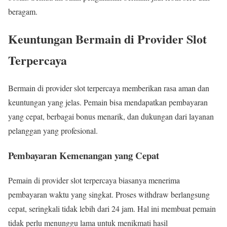
beragam.
Keuntungan Bermain di Provider Slot
Terpercaya
Bermain di provider slot terpercaya memberikan rasa aman dan
keuntungan yang jelas. Pemain bisa mendapatkan pembayaran
yang cepat, berbagai bonus menarik, dan dukungan dari layanan
pelanggan yang profesional.
Pembayaran Kemenangan yang Cepat
Pemain di provider slot terpercaya biasanya menerima
pembayaran waktu yang singkat. Proses withdraw berlangsung
cepat, seringkali tidak lebih dari 24 jam. Hal ini membuat pemain
tidak perlu menunggu lama untuk menikmati hasil