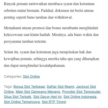
Banyak pemain melewatkan membaca syarat dan ketentuan
sebelum mulai bermain. Padahal, dokumen ini berisi aturan
penting seperti batas taruhan dan withdrawal.
Memahami aturan promosi dan bonus membantu menghindari
kekecewaan saat klaim hadiah. Misalnya, ada batas waktu dan
persyaratan taruhan tertentu.
Selain itu, syarat dan ketentuan juga menjelaskan hak dan
kewajiban pemain, sehingga mereka tahu apa yang diharapkan
dan dapat menghindari kesalahpahaman.
Categories:
Slot Online
Tags:
Bonus Slot Terbesar
,
Daftar Slot Resmi
,
Jackpot Slot
Online
,
Main Slot Gampang Menang
,
Provider Slot Terpopuler
,
Situs Slot Terbaik
,
Slot Gacor Hari Ini
,
Slot Online Indonesia
,
Slot Online Terpercaya
,
Slot RTP Tinggi