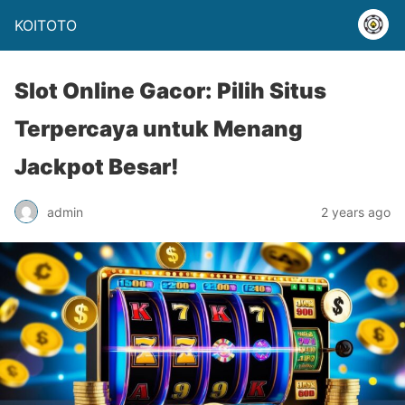
KOITOTO
Slot Online Gacor: Pilih Situs
Terpercaya untuk Menang
Jackpot Besar!
admin
2 years ago