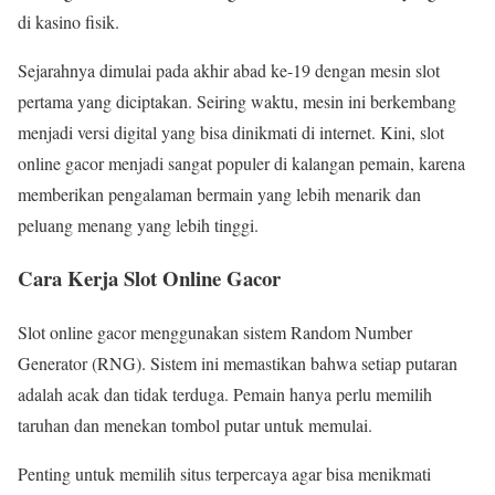
di kasino fisik.
Sejarahnya dimulai pada akhir abad ke-19 dengan mesin slot
pertama yang diciptakan. Seiring waktu, mesin ini berkembang
menjadi versi digital yang bisa dinikmati di internet. Kini, slot
online gacor menjadi sangat populer di kalangan pemain, karena
memberikan pengalaman bermain yang lebih menarik dan
peluang menang yang lebih tinggi.
Cara Kerja Slot Online Gacor
Slot online gacor menggunakan sistem Random Number
Generator (RNG). Sistem ini memastikan bahwa setiap putaran
adalah acak dan tidak terduga. Pemain hanya perlu memilih
taruhan dan menekan tombol putar untuk memulai.
Penting untuk memilih situs terpercaya agar bisa menikmati