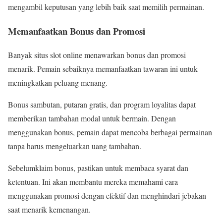
mengambil keputusan yang lebih baik saat memilih permainan.
Memanfaatkan Bonus dan Promosi
Banyak situs slot online menawarkan bonus dan promosi
menarik. Pemain sebaiknya memanfaatkan tawaran ini untuk
meningkatkan peluang menang.
Bonus sambutan, putaran gratis, dan program loyalitas dapat
memberikan tambahan modal untuk bermain. Dengan
menggunakan bonus, pemain dapat mencoba berbagai permainan
tanpa harus mengeluarkan uang tambahan.
Sebelumklaim bonus, pastikan untuk membaca syarat dan
ketentuan. Ini akan membantu mereka memahami cara
menggunakan promosi dengan efektif dan menghindari jebakan
saat menarik kemenangan.