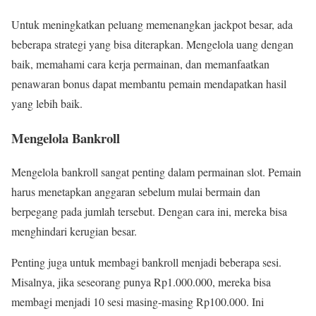
Untuk meningkatkan peluang memenangkan jackpot besar, ada
beberapa strategi yang bisa diterapkan. Mengelola uang dengan
baik, memahami cara kerja permainan, dan memanfaatkan
penawaran bonus dapat membantu pemain mendapatkan hasil
yang lebih baik.
Mengelola Bankroll
Mengelola bankroll sangat penting dalam permainan slot. Pemain
harus menetapkan anggaran sebelum mulai bermain dan
berpegang pada jumlah tersebut. Dengan cara ini, mereka bisa
menghindari kerugian besar.
Penting juga untuk membagi bankroll menjadi beberapa sesi.
Misalnya, jika seseorang punya Rp1.000.000, mereka bisa
membagi menjadi 10 sesi masing-masing Rp100.000. Ini