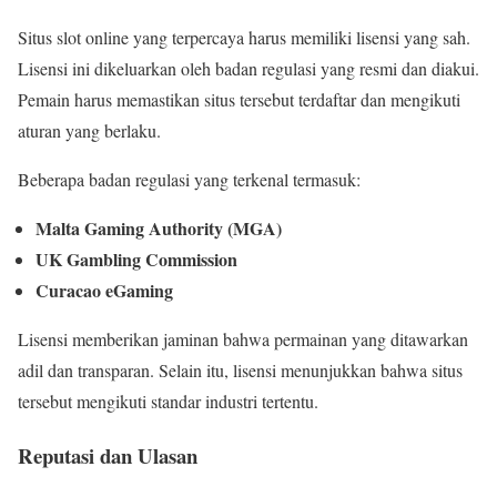
Situs slot online yang terpercaya harus memiliki lisensi yang sah.
Lisensi ini dikeluarkan oleh badan regulasi yang resmi dan diakui.
Pemain harus memastikan situs tersebut terdaftar dan mengikuti
aturan yang berlaku.
Beberapa badan regulasi yang terkenal termasuk:
Malta Gaming Authority (MGA)
UK Gambling Commission
Curacao eGaming
Lisensi memberikan jaminan bahwa permainan yang ditawarkan
adil dan transparan. Selain itu, lisensi menunjukkan bahwa situs
tersebut mengikuti standar industri tertentu.
Reputasi dan Ulasan