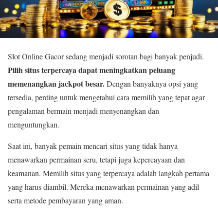
Slot Online Gacor sedang menjadi sorotan bagi banyak penjudi.
Pilih situs terpercaya dapat meningkatkan peluang
memenangkan jackpot besar.
Dengan banyaknya opsi yang
tersedia, penting untuk mengetahui cara memilih yang tepat agar
pengalaman bermain menjadi menyenangkan dan
menguntungkan.
Saat ini, banyak pemain mencari situs yang tidak hanya
menawarkan permainan seru, tetapi juga kepercayaan dan
keamanan. Memilih situs yang terpercaya adalah langkah pertama
yang harus diambil. Mereka menawarkan permainan yang adil
serta metode pembayaran yang aman.