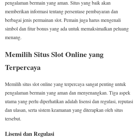
pengalaman bermain yang aman. Situs yang baik akan
memberikan informasi tentang persentase pembayaran dan
berbagai jenis permainan slot. Pemain juga harus mengenali
simbol dan fitur bonus yang ada untuk memaksimalkan peluang
menang.
Memilih Situs Slot Online yang
Terpercaya
Memilih situs slot online yang terpercaya sangat penting untuk
pengalaman bermain yang aman dan menyenangkan. Tiga aspek
utama yang perlu diperhatikan adalah lisensi dan regulasi, reputasi
dan ulasan, serta sistem keamanan yang diterapkan oleh situs
tersebut.
Lisensi dan Regulasi