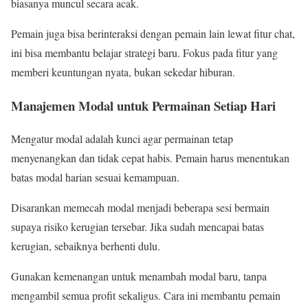
biasanya muncul secara acak.
Pemain juga bisa berinteraksi dengan pemain lain lewat fitur chat,
ini bisa membantu belajar strategi baru. Fokus pada fitur yang
memberi keuntungan nyata, bukan sekedar hiburan.
Manajemen Modal untuk Permainan Setiap Hari
Mengatur modal adalah kunci agar permainan tetap
menyenangkan dan tidak cepat habis. Pemain harus menentukan
batas modal harian sesuai kemampuan.
Disarankan memecah modal menjadi beberapa sesi bermain
supaya risiko kerugian tersebar. Jika sudah mencapai batas
kerugian, sebaiknya berhenti dulu.
Gunakan kemenangan untuk menambah modal baru, tanpa
mengambil semua profit sekaligus. Cara ini membantu pemain