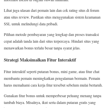
Lihat juga ulasan dari pemain lain dan cek rating situs di forum
atau situs review. Pastikan situs menggunakan sistem keamanan
SSL untuk melindungi data pribadi.
Pilihan metode pembayaran yang lengkap dan proses transaksi
cepat adalah tanda lain dari situs terpercaya. Hindari situs yang
menawarkan bonus terlalu besar tanpa syarat jelas.
Strategi Maksimalkan Fitur Interaktif
Fitur interaktif seperti putaran bonus, mini game, atau fitur chat
membantu pemain meningkatkan pengalaman bermain. Pemain
harus memahami cara kerja fitur tersebut sebelum mulai bertaruh.
Gunakan fitur bonus untuk memperbesar peluang menang tanpa
tambah biaya. Misalnya, ikut serta dalam putaran gratis yang