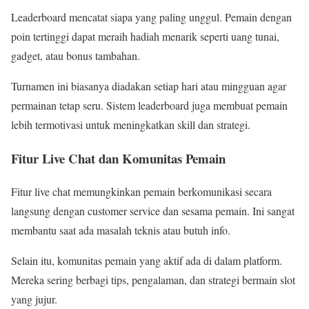
Leaderboard mencatat siapa yang paling unggul. Pemain dengan
poin tertinggi dapat meraih hadiah menarik seperti uang tunai,
gadget, atau bonus tambahan.
Turnamen ini biasanya diadakan setiap hari atau mingguan agar
permainan tetap seru. Sistem leaderboard juga membuat pemain
lebih termotivasi untuk meningkatkan skill dan strategi.
Fitur Live Chat dan Komunitas Pemain
Fitur live chat memungkinkan pemain berkomunikasi secara
langsung dengan customer service dan sesama pemain. Ini sangat
membantu saat ada masalah teknis atau butuh info.
Selain itu, komunitas pemain yang aktif ada di dalam platform.
Mereka sering berbagi tips, pengalaman, dan strategi bermain slot
yang jujur.