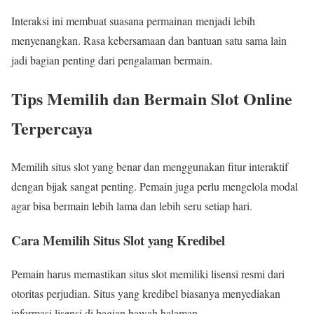
Interaksi ini membuat suasana permainan menjadi lebih
menyenangkan. Rasa kebersamaan dan bantuan satu sama lain
jadi bagian penting dari pengalaman bermain.
Tips Memilih dan Bermain Slot Online
Terpercaya
Memilih situs slot yang benar dan menggunakan fitur interaktif
dengan bijak sangat penting. Pemain juga perlu mengelola modal
agar bisa bermain lebih lama dan lebih seru setiap hari.
Cara Memilih Situs Slot yang Kredibel
Pemain harus memastikan situs slot memiliki lisensi resmi dari
otoritas perjudian. Situs yang kredibel biasanya menyediakan
informasi lisensi di bagian bawah halaman.