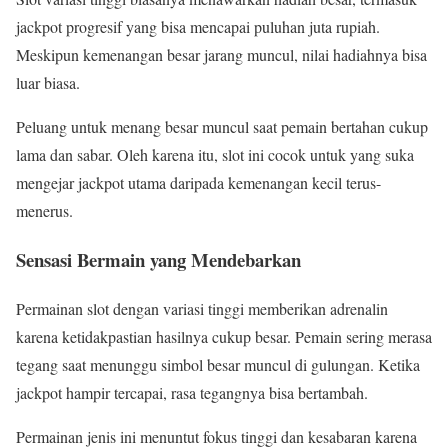
jackpot progresif yang bisa mencapai puluhan juta rupiah.
Meskipun kemenangan besar jarang muncul, nilai hadiahnya bisa
luar biasa.
Peluang untuk menang besar muncul saat pemain bertahan cukup
lama dan sabar. Oleh karena itu, slot ini cocok untuk yang suka
mengejar jackpot utama daripada kemenangan kecil terus-
menerus.
Sensasi Bermain yang Mendebarkan
Permainan slot dengan variasi tinggi memberikan adrenalin
karena ketidakpastian hasilnya cukup besar. Pemain sering merasa
tegang saat menunggu simbol besar muncul di gulungan. Ketika
jackpot hampir tercapai, rasa tegangnya bisa bertambah.
Permainan jenis ini menuntut fokus tinggi dan kesabaran karena