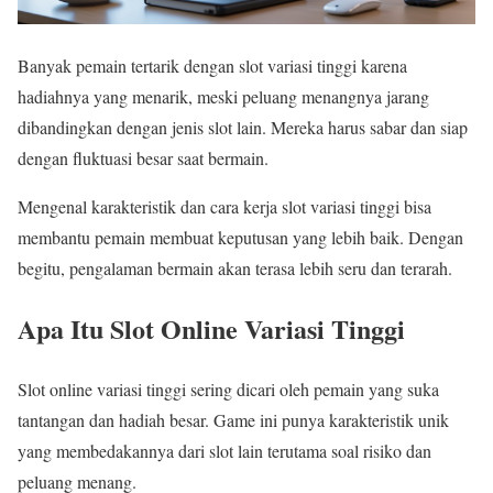
Banyak pemain tertarik dengan slot variasi tinggi karena
hadiahnya yang menarik, meski peluang menangnya jarang
dibandingkan dengan jenis slot lain. Mereka harus sabar dan siap
dengan fluktuasi besar saat bermain.
Mengenal karakteristik dan cara kerja slot variasi tinggi bisa
membantu pemain membuat keputusan yang lebih baik. Dengan
begitu, pengalaman bermain akan terasa lebih seru dan terarah.
Apa Itu Slot Online Variasi Tinggi
Slot online variasi tinggi sering dicari oleh pemain yang suka
tantangan dan hadiah besar. Game ini punya karakteristik unik
yang membedakannya dari slot lain terutama soal risiko dan
peluang menang.