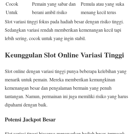
Cocok
Pemain yang sabar dan
Pemula atau yang suka
Untuk
berani ambil risiko
menang kecil terus
Slot variasi tinggi fokus pada hadiah besar dengan risiko tinggi.
Sedangkan variasi rendah memberikan kemenangan kecil tapi
lebih sering, cocok untuk yang ingin stabil.
Keunggulan Slot Online Variasi Tinggi
Slot online dengan variasi tinggi punya beberapa kelebihan yang
menarik untuk pemain. Mereka memberikan kemungkinan
kemenangan besar dan pengalaman bermain yang penuh
tantangan. Namun, permainan ini juga memiliki risiko yang harus
dipahami dengan baik.
Potensi Jackpot Besar
Slot variasi tinggi biasanya menawarkan hadiah besar, termasuk