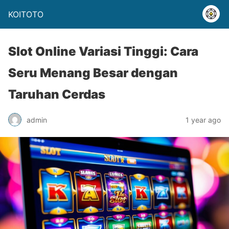
KOITOTO
Slot Online Variasi Tinggi: Cara
Seru Menang Besar dengan
Taruhan Cerdas
admin
1 year ago