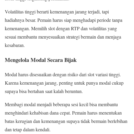
Volatilitas tinggi berarti kemenangan jarang terjadi, tapi
hadiahnya besar. Pemain harus siap menghadapi periode tanpa
kemenangan. Memilih slot dengan RTP dan volatilitas yang
sesuai membantu menyesuaikan strategi bermain dan menjaga
kesabaran.
Mengelola Modal Secara Bijak
Modal harus disesuaikan dengan risiko dari slot variasi tinggi.
Karena kemenangan jarang, penting untuk punya modal cukup
supaya bisa bertahan saat kalah beruntun.
Membagi modal menjadi beberapa sesi kecil bisa membantu
menghindari kehabisan dana cepat. Pemain harus menentukan
batas kerugian dan kemenangan supaya tidak bermain berlebihan
dan tetap dalam kendali.