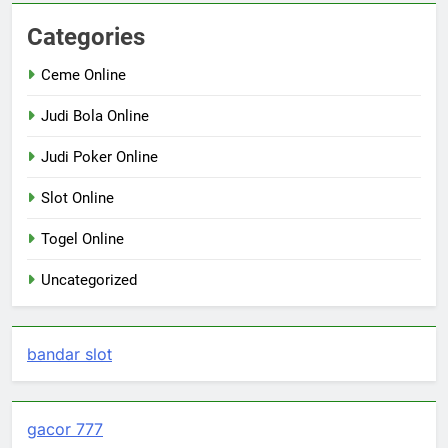
Categories
Ceme Online
Judi Bola Online
Judi Poker Online
Slot Online
Togel Online
Uncategorized
bandar slot
gacor 777