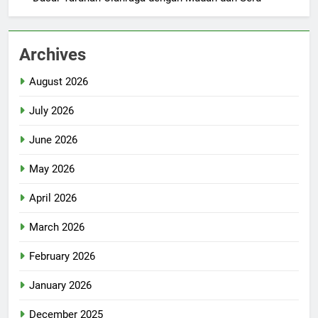
Archives
August 2026
July 2026
June 2026
May 2026
April 2026
March 2026
February 2026
January 2026
December 2025