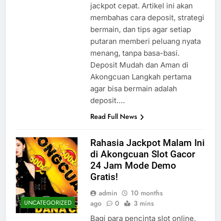
jackpot cepat. Artikel ini akan
membahas cara deposit, strategi
bermain, dan tips agar setiap
putaran memberi peluang nyata
menang, tanpa basa-basi.
Deposit Mudah dan Aman di
Akongcuan Langkah pertama
agar bisa bermain adalah
deposit….
Read Full News
Rahasia Jackpot Malam Ini
di Akongcuan Slot Gacor
24 Jam Mode Demo
Gratis!
admin
10 months
UNCATEGORIZED
ago
0
3 mins
Bagi para pencinta slot online,