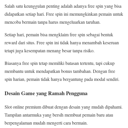
Salah satu keunggulan penting adalah adanya free spin yang bisa
didapatkan setiap hari. Free spin ini memungkinkan pemain untuk
mencoba bermain tanpa harus mengeluarkan taruhan.
Setiap hari, pemain bisa mengklaim free spin sebagai bentuk
reward dari situs. Free spin ini tidak hanya menambah keseruan
tetapi juga kesempatan menang besar tanpa risiko.
Biasanya free spin tetap memiliki batasan tertentu, tapi cukup
membantu untuk mendapatkan bonus tambahan. Dengan free
spin harian, pemain tidak hanya bergantung pada modal sendiri.
Desain Game yang Ramah Pengguna
Slot online premium dibuat dengan desain yang mudah dipahami.
Tampilan antarmuka yang bersih membuat pemain baru atau
berpengalaman mudah mengerti cara bermain.