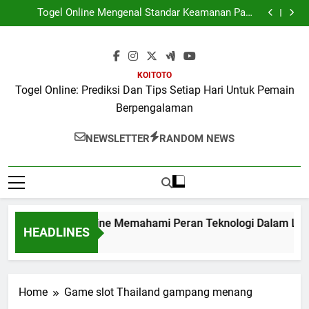
Togel Online Memahami Peran Teknologi Dalam
Skip
Dimainkan
Layanan Berbasis Internet Untuk Pengalaman
Togel Online Mengenal Standar Keamanan Pada
Bermain yang Lebih Mudah
to
Platform Digital Modern untuk Pemula
Togel Online Tinjauan Mengenai Pengelolaan Data
Dan Informasi Historis yang Mudah Dipahami
Togel Online Memahami Perkembangan Ekosistem
content
Permainan Angka Digital yang Seru dan Mudah
Togel Online Memahami Peran Teknologi Dalam
Dimainkan
Layanan Berbasis Internet Untuk Pengalaman
Togel Online Mengenal Standar Keamanan Pada
Bermain yang Lebih Mudah
Platform Digital Modern untuk Pemula
Togel Online Tinjauan Mengenai Pengelolaan Data
KOITOTO
Dan Informasi Historis yang Mudah Dipahami
Togel Online Memahami Perkembangan Ekosistem
Togel Online: Prediksi Dan Tips Setiap Hari Untuk Pemain
Permainan Angka Digital yang Seru dan Mudah
Berpengalaman
Dimainkan
NEWSLETTER
RANDOM NEWS
Togel Online Memahami Peran Teknologi Dalam Laya
HEADLINES
6 Hours Ago
Home
Game slot Thailand gampang menang