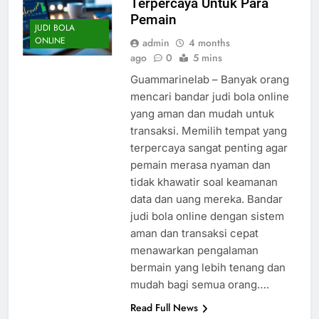
Terpercaya Untuk Para
Pemain
JUDI BOLA
ONLINE
admin
4 months
ago
0
5 mins
Guammarinelab – Banyak orang
mencari bandar judi bola online
yang aman dan mudah untuk
transaksi. Memilih tempat yang
terpercaya sangat penting agar
pemain merasa nyaman dan
tidak khawatir soal keamanan
data dan uang mereka. Bandar
judi bola online dengan sistem
aman dan transaksi cepat
menawarkan pengalaman
bermain yang lebih tenang dan
mudah bagi semua orang….
Read Full News