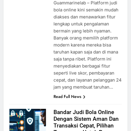
Guammarinelab – Platform judi
bola online kini semakin mudah
diakses dan menawarkan fitur
lengkap untuk pengalaman
bermain yang lebih nyaman.
Banyak orang memilih platform
modern karena mereka bisa
taruhan kapan saja dan di mana
saja tanpa ribet. Platform ini
menyediakan berbagai fitur
seperti live skor, pembayaran
cepat, dan layanan pelanggan 24
jam yang membuat taruhan…
Read Full News
Bandar Judi Bola Online
Dengan Sistem Aman Dan
Transaksi Cepat, Pilihan