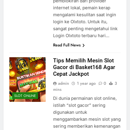
pemblokiran dari provider
internet lokal, pemain kerap
mengalami kesulitan saat ingin
login ke Olxtoto. Untuk itu,
sangat penting mengetahui link
Login Olxtoto terbaru hari…
Read Full News
Tips Memilih Mesin Slot
Gacor di Basket168 Agar
Cepat Jackpot
admin
1 year ago
0
3
mins
SLOT ONLINE
Di dunia permainan slot online,
istilah “slot gacor” sering
digunakan untuk
menggambarkan mesin slot yang
sering memberikan kemenangan