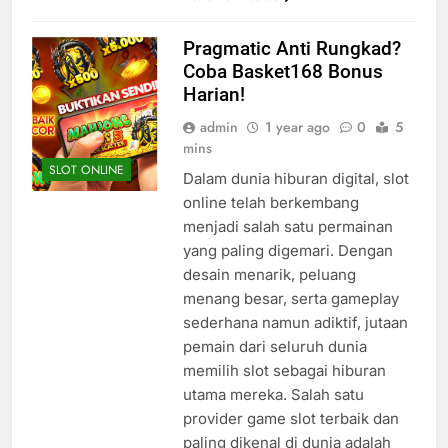
Pragmatic Anti Rungkad?
Coba Basket168 Bonus
Harian!
admin
1 year ago
0
5
mins
SLOT ONLINE
Dalam dunia hiburan digital, slot
online telah berkembang
menjadi salah satu permainan
yang paling digemari. Dengan
desain menarik, peluang
menang besar, serta gameplay
sederhana namun adiktif, jutaan
pemain dari seluruh dunia
memilih slot sebagai hiburan
utama mereka. Salah satu
provider game slot terbaik dan
paling dikenal di dunia adalah