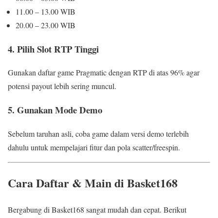
11.00 – 13.00 WIB
20.00 – 23.00 WIB
4.
Pilih Slot RTP Tinggi
Gunakan daftar game Pragmatic dengan RTP di atas 96% agar
potensi payout lebih sering muncul.
5.
Gunakan Mode Demo
Sebelum taruhan asli, coba game dalam versi demo terlebih
dahulu untuk mempelajari fitur dan pola scatter/freespin.
Cara Daftar & Main di Basket168
Bergabung di Basket168 sangat mudah dan cepat. Berikut