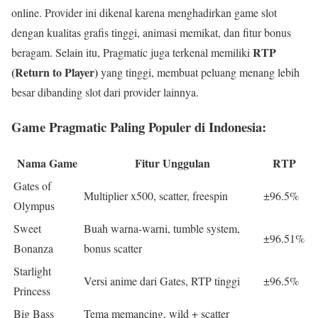
online. Provider ini dikenal karena menghadirkan game slot
dengan kualitas grafis tinggi, animasi memikat, dan fitur bonus
RTP
beragam. Selain itu, Pragmatic juga terkenal memiliki
(Return to Player)
yang tinggi, membuat peluang menang lebih
besar dibanding slot dari provider lainnya.
Game Pragmatic Paling Populer di Indonesia:
Nama Game
Fitur Unggulan
RTP
Gates of
Multiplier x500, scatter, freespin
±96.5%
Olympus
Sweet
Buah warna-warni, tumble system,
±96.51%
Bonanza
bonus scatter
Starlight
Versi anime dari Gates, RTP tinggi
±96.5%
Princess
Big Bass
Tema memancing, wild + scatter