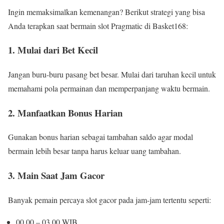
Ingin memaksimalkan kemenangan? Berikut strategi yang bisa
Anda terapkan saat bermain slot Pragmatic di Basket168:
1.
Mulai dari Bet Kecil
Jangan buru-buru pasang bet besar. Mulai dari taruhan kecil untuk
memahami pola permainan dan memperpanjang waktu bermain.
2.
Manfaatkan Bonus Harian
Gunakan bonus harian sebagai tambahan saldo agar modal
bermain lebih besar tanpa harus keluar uang tambahan.
3.
Main Saat Jam Gacor
Banyak pemain percaya slot gacor pada jam-jam tertentu seperti:
00.00 – 03.00 WIB