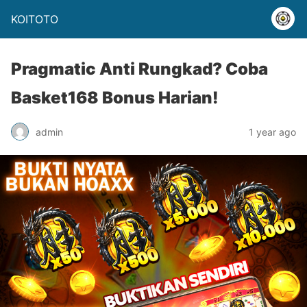
KOITOTO
Pragmatic Anti Rungkad? Coba
Basket168 Bonus Harian!
admin
1 year ago