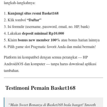
langkah-langkahnya:
Kunjungi situs resmi Basket168
“Daftar”
Klik tombol
Isi formulir (username, password, email, no. HP, bank)
deposit minimal Rp10.000
Lakukan
bonus new member 100%
Klaim
atau bonus harian lainnya
Pilih game slot Pragmatic favorit Anda dan mulai bermain!
Platform ini kompatibel dengan semua perangkat — HP
Android/iOS dan komputer — tanpa harus download aplikasi
tambahan.
️ Testimoni Pemain Basket168
“Main Sweet Bonanza di Basket168 beda banget! Smooth