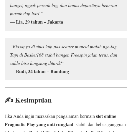
banget, nggak pernah lag, dan bonus depositnya beneran
masuk tiap hari.”
Lia, 29 tahun – Jakarta
—
“Biasanya di situs lain pas scatter muncul malah nge-lag.
Tapi di Basket168 stabil banget. Freespin jalan terus, dan
saldo bisa langsung ditarik!”
Budi, 34 tahun – Bandung
—
✍️ Kesimpulan
slot online
Jika Anda ingin merasakan pengalaman bermain
Pragmatic Play yang anti rungkad
, stabil, dan bebas gangguan