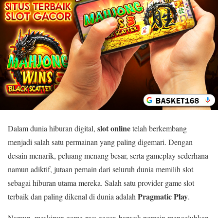
slot online
Dalam dunia hiburan digital,
telah berkembang
menjadi salah satu permainan yang paling digemari. Dengan
desain menarik, peluang menang besar, serta gameplay sederhana
namun adiktif, jutaan pemain dari seluruh dunia memilih slot
sebagai hiburan utama mereka. Salah satu provider game slot
Pragmatic Play
terbaik dan paling dikenal di dunia adalah
.
Namun, meskipun game-nya gacor, banyak pemain mengeluhkan