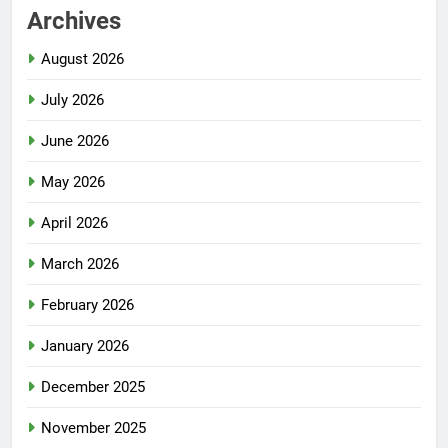
Archives
August 2026
July 2026
June 2026
May 2026
April 2026
March 2026
February 2026
January 2026
December 2025
November 2025