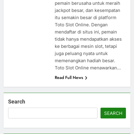
pemain berusaha untuk meraih
jackpot besar, dan kesempatan
itu semakin besar di platform
Toto Slot Online. Dengan
mendaftar di situs ini, pemain
tidak hanya mendapatkan akses
ke berbagai mesin slot, tetapi
juga peluang nyata untuk
memenangkan hadiah besar.
Toto Slot Online menawarkan…
Read Full News
Search
SEARCH