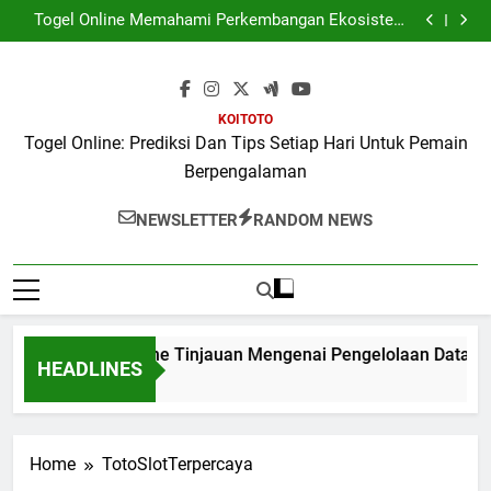
Togel Online Tinjauan Mengenai Pengelolaan Data
Skip
Dan Informasi Historis yang Mudah Dipahami
Togel Online Memahami Perkembangan Ekosistem
to
Permainan Angka Digital yang Seru dan Mudah
Judi Bola Online Mengenal Jenis Pasar dan Aturan
Dimainkan
Dasar Taruhan Olahraga dengan Mudah dan Seru
Judi Bola Online Panduan Memahami Cara Kerja
content
Platform Digital dengan Mudah dan Seru
Togel Online Tinjauan Mengenai Pengelolaan Data
Dan Informasi Historis yang Mudah Dipahami
Togel Online Memahami Perkembangan Ekosistem
Permainan Angka Digital yang Seru dan Mudah
Judi Bola Online Mengenal Jenis Pasar dan Aturan
KOITOTO
Dimainkan
Dasar Taruhan Olahraga dengan Mudah dan Seru
Judi Bola Online Panduan Memahami Cara Kerja
Togel Online: Prediksi Dan Tips Setiap Hari Untuk Pemain
Platform Digital dengan Mudah dan Seru
Berpengalaman
NEWSLETTER
RANDOM NEWS
Togel Online Tinjauan Mengenai Pengelolaan Data Da
HEADLINES
19 Hours Ago
Home
TotoSlotTerpercaya