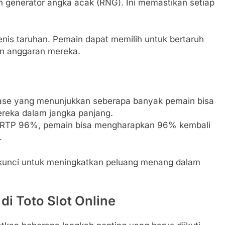
eh generator angka acak (RNG). Ini memastikan setiap
jenis taruhan. Pemain dapat memilih untuk bertaruh
an anggaran mereka.
ase yang menunjukkan seberapa banyak pemain bisa
reka dalam jangka panjang.
ki RTP 96%, pemain bisa mengharapkan 96% kembali
.
 kunci untuk meningkatkan peluang menang dalam
i Toto Slot Online