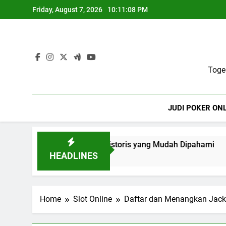
Skip
Friday, August 7, 2026
10:11:09 PM
to
content
Toge
JUDI POKER ON
Informasi Historis yang Mudah Dipahami
Tog
2 Day
HEADLINES
Home
Slot Online
Daftar dan Menangkan Jackpo