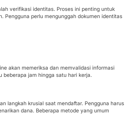
h verifikasi identitas. Proses ini penting untuk
. Pengguna perlu mengunggah dokumen identitas
line akan memeriksa dan memvalidasi informasi
 beberapa jam hingga satu hari kerja.
n langkah krusial saat mendaftar. Pengguna harus
penarikan dana. Beberapa metode yang umum