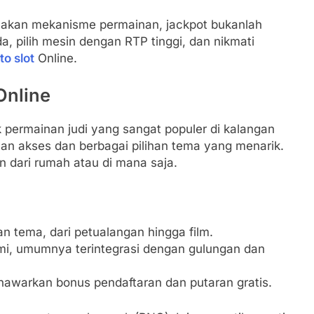
 akan mekanisme permainan, jackpot bukanlah
, pilih mesin dengan RTP tinggi, dan nikmati
to slot
Online.
Online
k permainan judi yang sangat populer di kalangan
n akses dan berbagai pilihan tema yang menarik.
 dari rumah atau di mana saja.
an tema, dari petualangan hingga film.
i, umumnya terintegrasi dengan gulungan dan
awarkan bonus pendaftaran dan putaran gratis.