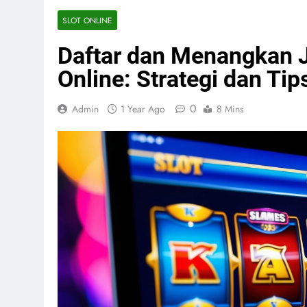
SLOT ONLINE
Daftar dan Menangkan J
Online: Strategi dan Ti
0
Admin
1 Year Ago
8 Mins