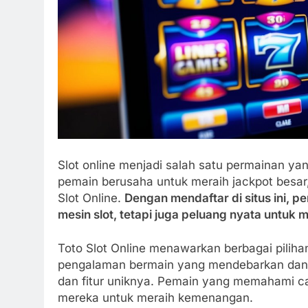
Slot online menjadi salah satu permainan yang
pemain berusaha untuk meraih jackpot besar,
Slot Online.
Dengan mendaftar di situs ini, 
mesin slot, tetapi juga peluang nyata untu
Toto Slot Online menawarkan berbagai pilih
pengalaman bermain yang mendebarkan dan m
dan fitur uniknya. Pemain yang memahami ca
mereka untuk meraih kemenangan.