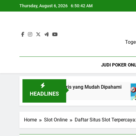
Skip
Thursday, August 6, 2026
6:50:43 AM
to
content
Toge
JUDI POKER ON
rmasi Historis yang Mudah Dipahami
Togel On
1 Day Ago
HEADLINES
Home
Slot Online
Daftar Situs Slot Terperc