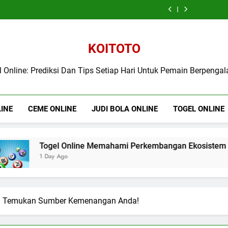
Judi
Judi
Online
Tinjauan
Memahami
Online
Online
Tinjauan
Memahami
Bola
Bola
Panduan
Mengenai
Perkembangan
Mengenal
Panduan
Mengenai
Perkembangan
Online
Online
Memahami
Pengelolaan
Ekosistem
Jenis
Memahami
Pengelolaan
Ekosistem
Mengenal
Panduan
Cara
Data
Permainan
Pasar
Cara
Data
Permainan
Jenis
Memahami
Kerja
Dan
Angka
dan
Kerja
Dan
Angka
Pasar
Cara
KOITOTO
Platform
Informasi
Digital
Aturan
Platform
Informasi
Digital
dan
Kerja
Digital
Historis
yang
Dasar
Digital
Historis
yang
Aturan
Platform
dengan
yang
Seru
Taruhan
dengan
yang
Seru
Dasar
Digital
l Online: Prediksi Dan Tips Setiap Hari Untuk Pemain Berpenga
Mudah
Mudah
dan
Olahraga
Mudah
Mudah
dan
Taruhan
dengan
dan
Dipahami
Mudah
dengan
dan
Dipahami
Mudah
Olahraga
Mudah
Seru
Dimainkan
Mudah
Seru
Dimainkan
dengan
dan
dan
Mudah
Seru
Seru
dan
LINE
CEME ONLINE
JUDI BOLA ONLINE
TOGEL ONLINE
Seru
line Memahami Perkembangan Ekosistem Permainan Angka Di
aya: Temukan Sumber Kemenangan Anda!