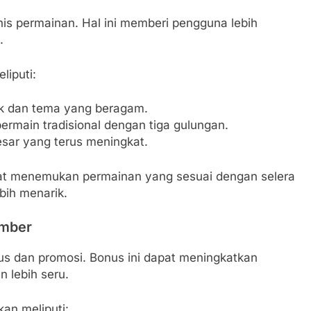
is permainan. Hal ini memberi pengguna lebih
.
liputi:
rik dan tema yang beragam.
rmain tradisional dengan tiga gulungan.
sar yang terus meningkat.
pat menemukan permainan yang sesuai dengan selera
bih menarik.
ember
us dan promosi. Bonus ini dapat meningkatkan
lebih seru.
an meliputi: