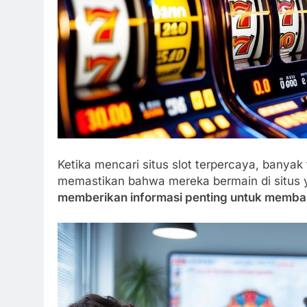
Ketika mencari situs slot terpercaya, banyak
memastikan bahwa mereka bermain di situs 
memberikan informasi penting untuk memba