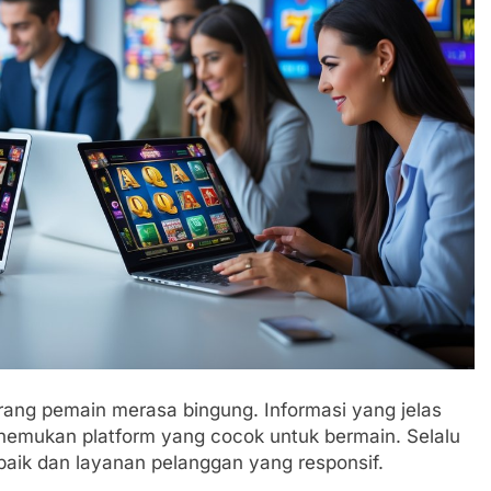
rang pemain merasa bingung. Informasi yang jelas
emukan platform yang cocok untuk bermain. Selalu
 baik dan layanan pelanggan yang responsif.