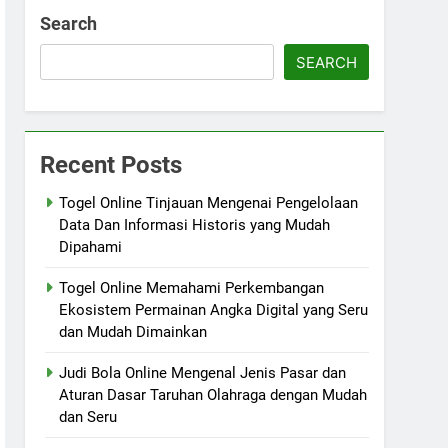
Search
SEARCH
Recent Posts
Togel Online Tinjauan Mengenai Pengelolaan
Data Dan Informasi Historis yang Mudah
Dipahami
Togel Online Memahami Perkembangan
Ekosistem Permainan Angka Digital yang Seru
dan Mudah Dimainkan
Judi Bola Online Mengenal Jenis Pasar dan
Aturan Dasar Taruhan Olahraga dengan Mudah
dan Seru