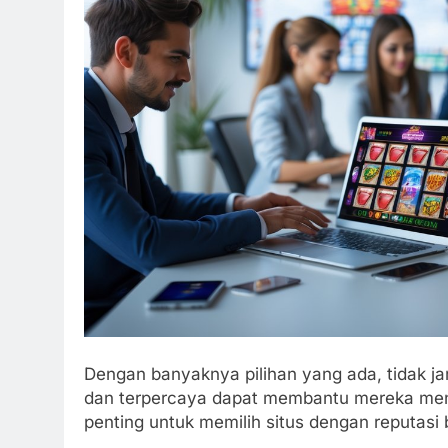
Dengan banyaknya pilihan yang ada, tidak ja
dan terpercaya dapat membantu mereka men
penting untuk memilih situs dengan reputasi