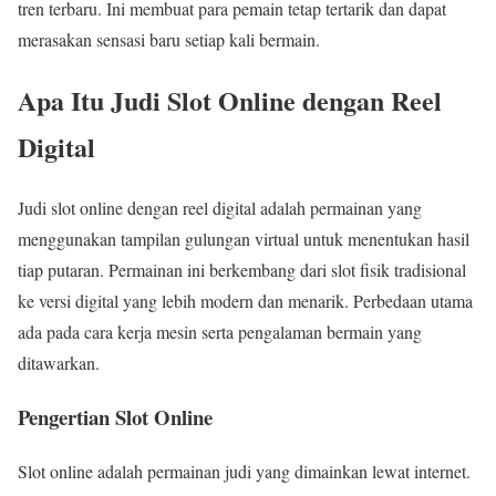
tren terbaru. Ini membuat para pemain tetap tertarik dan dapat
merasakan sensasi baru setiap kali bermain.
Apa Itu Judi Slot Online dengan Reel
Digital
Judi slot online dengan reel digital adalah permainan yang
menggunakan tampilan gulungan virtual untuk menentukan hasil
tiap putaran. Permainan ini berkembang dari slot fisik tradisional
ke versi digital yang lebih modern dan menarik. Perbedaan utama
ada pada cara kerja mesin serta pengalaman bermain yang
ditawarkan.
Pengertian Slot Online
Slot online adalah permainan judi yang dimainkan lewat internet.