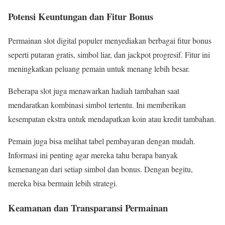
Potensi Keuntungan dan Fitur Bonus
Permainan slot digital populer menyediakan berbagai fitur bonus
seperti putaran gratis, simbol liar, dan jackpot progresif. Fitur ini
meningkatkan peluang pemain untuk menang lebih besar.
Beberapa slot juga menawarkan hadiah tambahan saat
mendaratkan kombinasi simbol tertentu. Ini memberikan
kesempatan ekstra untuk mendapatkan koin atau kredit tambahan.
Pemain juga bisa melihat tabel pembayaran dengan mudah.
Informasi ini penting agar mereka tahu berapa banyak
kemenangan dari setiap simbol dan bonus. Dengan begitu,
mereka bisa bermain lebih strategi.
Keamanan dan Transparansi Permainan