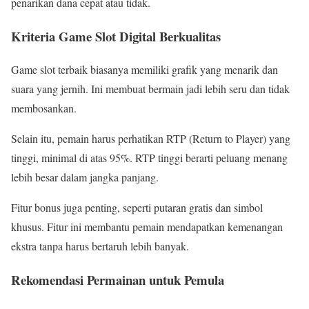
penarikan dana cepat atau tidak.
Kriteria Game Slot Digital Berkualitas
Game slot terbaik biasanya memiliki grafik yang menarik dan
suara yang jernih. Ini membuat bermain jadi lebih seru dan tidak
membosankan.
Selain itu, pemain harus perhatikan RTP (Return to Player) yang
tinggi, minimal di atas 95%. RTP tinggi berarti peluang menang
lebih besar dalam jangka panjang.
Fitur bonus juga penting, seperti putaran gratis dan simbol
khusus. Fitur ini membantu pemain mendapatkan kemenangan
ekstra tanpa harus bertaruh lebih banyak.
Rekomendasi Permainan untuk Pemula