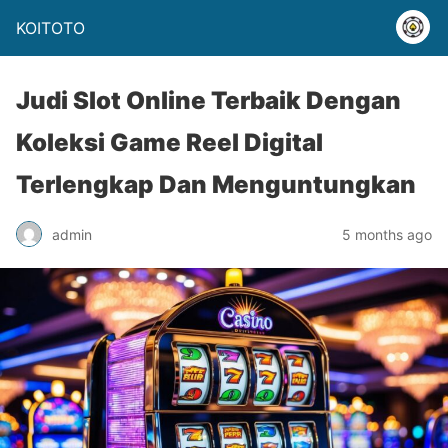
KOITOTO
Judi Slot Online Terbaik Dengan
Koleksi Game Reel Digital
Terlengkap Dan Menguntungkan
admin
5 months ago