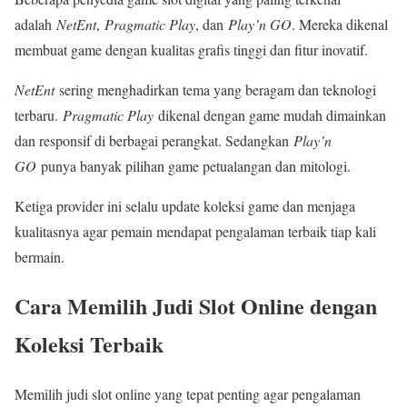
adalah
NetEnt
,
Pragmatic Play
, dan
Play’n GO
. Mereka dikenal
membuat game dengan kualitas grafis tinggi dan fitur inovatif.
NetEnt
sering menghadirkan tema yang beragam dan teknologi
terbaru.
Pragmatic Play
dikenal dengan game mudah dimainkan
dan responsif di berbagai perangkat. Sedangkan
Play’n
GO
punya banyak pilihan game petualangan dan mitologi.
Ketiga provider ini selalu update koleksi game dan menjaga
kualitasnya agar pemain mendapat pengalaman terbaik tiap kali
bermain.
Cara Memilih Judi Slot Online dengan
Koleksi Terbaik
Memilih judi slot online yang tepat penting agar pengalaman