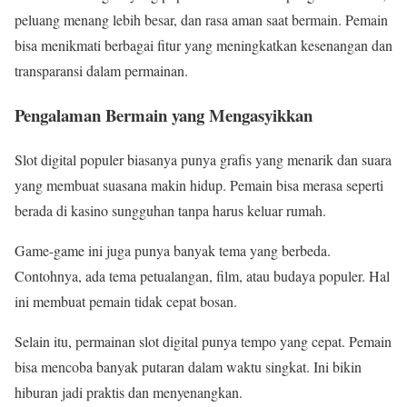
peluang menang lebih besar, dan rasa aman saat bermain. Pemain
bisa menikmati berbagai fitur yang meningkatkan kesenangan dan
transparansi dalam permainan.
Pengalaman Bermain yang Mengasyikkan
Slot digital populer biasanya punya grafis yang menarik dan suara
yang membuat suasana makin hidup. Pemain bisa merasa seperti
berada di kasino sungguhan tanpa harus keluar rumah.
Game-game ini juga punya banyak tema yang berbeda.
Contohnya, ada tema petualangan, film, atau budaya populer. Hal
ini membuat pemain tidak cepat bosan.
Selain itu, permainan slot digital punya tempo yang cepat. Pemain
bisa mencoba banyak putaran dalam waktu singkat. Ini bikin
hiburan jadi praktis dan menyenangkan.