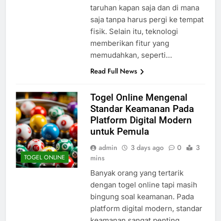
taruhan kapan saja dan di mana
saja tanpa harus pergi ke tempat
fisik. Selain itu, teknologi
memberikan fitur yang
memudahkan, seperti…
Read Full News
Togel Online Mengenal
Standar Keamanan Pada
Platform Digital Modern
untuk Pemula
admin
3 days ago
0
3
TOGEL ONLINE
mins
Banyak orang yang tertarik
dengan togel online tapi masih
bingung soal keamanan. Pada
platform digital modern, standar
keamanan sangat penting