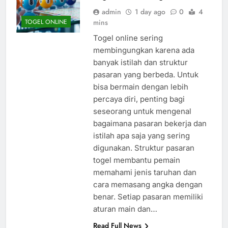
admin
1 day ago
0
4
TOGEL ONLINE
mins
Togel online sering
membingungkan karena ada
banyak istilah dan struktur
pasaran yang berbeda. Untuk
bisa bermain dengan lebih
percaya diri, penting bagi
seseorang untuk mengenal
bagaimana pasaran bekerja dan
istilah apa saja yang sering
digunakan. Struktur pasaran
togel membantu pemain
memahami jenis taruhan dan
cara memasang angka dengan
benar. Setiap pasaran memiliki
aturan main dan…
Read Full News