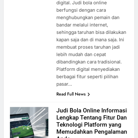
digital. Judi bola online
berfungsi dengan cara
menghubungkan pemain dan
bandar melalui internet,
sehingga taruhan bisa dilakukan
kapan saja dan di mana saja. Ini
membuat proses taruhan jadi
lebih mudah dan cepat
dibandingkan cara tradisional.
Platform digital menyediakan
berbagai fitur seperti pilihan
pasar…
Read Full News
Judi Bola Online Informasi
Lengkap Tentang Fitur Dan
Teknologi Platform yang
Memudahkan Pengalaman