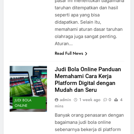
pasar ini menentukan bagaimana
taruhan ditempatkan dan hasil
seperti apa yang bisa
didapatkan. Selain itu,
memahami aturan dasar taruhan
olahraga juga sangat penting.
Aturan…
Read Full News
Judi Bola Online Panduan
Memahami Cara Kerja
Platform Digital dengan
Mudah dan Seru
admin
1 week ago
0
4
JUDI BOLA
ONLINE
mins
Banyak orang penasaran dengan
bagaimana judi bola online
sebenarnya bekerja di platform