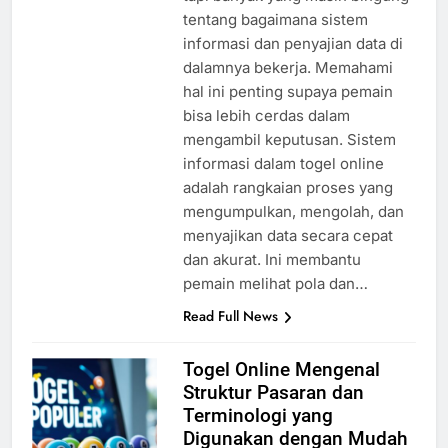
tentang bagaimana sistem
informasi dan penyajian data di
dalamnya bekerja. Memahami
hal ini penting supaya pemain
bisa lebih cerdas dalam
mengambil keputusan. Sistem
informasi dalam togel online
adalah rangkaian proses yang
mengumpulkan, mengolah, dan
menyajikan data secara cepat
dan akurat. Ini membantu
pemain melihat pola dan…
Read Full News
Togel Online Mengenal
Struktur Pasaran dan
Terminologi yang
Digunakan dengan Mudah