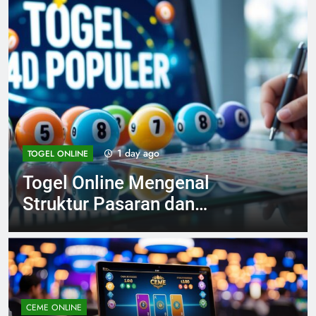
2 days ago
TOGEL ONLINE
Togel Online Memahami
Peran Teknologi Dalam
Layanan Berbasis Internet
Untuk Pengalaman Bermain
yang Lebih Mudah
CEME ONLINE