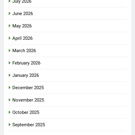
July 2026
June 2026
May 2026
April 2026
March 2026
February 2026
January 2026
December 2025
November 2025
October 2025
September 2025