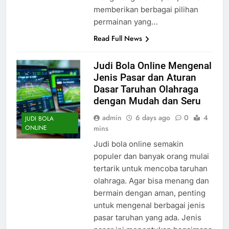
memberikan berbagai pilihan
permainan yang…
Read Full News
Judi Bola Online Mengenal
Jenis Pasar dan Aturan
Dasar Taruhan Olahraga
dengan Mudah dan Seru
admin
6 days ago
0
4
JUDI BOLA
ONLINE
mins
Judi bola online semakin
populer dan banyak orang mulai
tertarik untuk mencoba taruhan
olahraga. Agar bisa menang dan
bermain dengan aman, penting
untuk mengenal berbagai jenis
pasar taruhan yang ada. Jenis