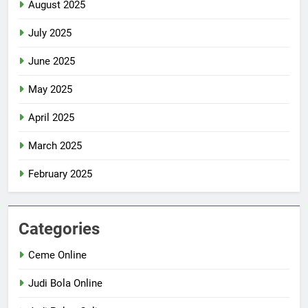
August 2025
July 2025
June 2025
May 2025
April 2025
March 2025
February 2025
Categories
Ceme Online
Judi Bola Online