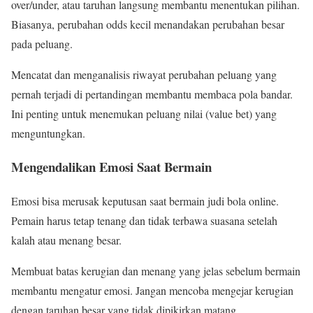
over/under, atau taruhan langsung membantu menentukan pilihan.
Biasanya, perubahan odds kecil menandakan perubahan besar
pada peluang.
Mencatat dan menganalisis riwayat perubahan peluang yang
pernah terjadi di pertandingan membantu membaca pola bandar.
Ini penting untuk menemukan peluang nilai (value bet) yang
menguntungkan.
Mengendalikan Emosi Saat Bermain
Emosi bisa merusak keputusan saat bermain judi bola online.
Pemain harus tetap tenang dan tidak terbawa suasana setelah
kalah atau menang besar.
Membuat batas kerugian dan menang yang jelas sebelum bermain
membantu mengatur emosi. Jangan mencoba mengejar kerugian
dengan taruhan besar yang tidak dipikirkan matang.