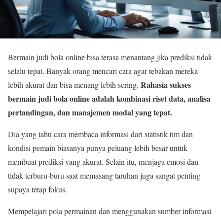
Bermain judi bola online bisa terasa menantang jika prediksi tidak
selalu tepat. Banyak orang mencari cara agar tebakan mereka
Rahasia sukses
lebih akurat dan bisa menang lebih sering.
bermain judi bola online adalah kombinasi riset data, analisa
pertandingan, dan manajemen modal yang tepat.
Dia yang tahu cara membaca informasi dari statistik tim dan
kondisi pemain biasanya punya peluang lebih besar untuk
membuat prediksi yang akurat. Selain itu, menjaga emosi dan
tidak terburu-buru saat memasang taruhan juga sangat penting
supaya tetap fokus.
Mempelajari pola permainan dan menggunakan sumber informasi