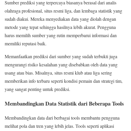
Sumber prediksi yang terpercaya biasanya berasal dari analis
olahraga profesional, situs resmi liga, dan lembaga statistik yang
sudah diakui. Mereka menyediakan data yang diolah dengan
metode yang tepat sehingga hasilnya lebih akurat. Pengguna
harus memilih sumber yang rutin memperbarui informasi dan
memiliki reputasi baik.
Memanfaatkan prediksi dari sumber yang sudah terbukti juga
mengurangi risiko kesalahan yang disebabkan oleh data yang
usang atau bias. Misalnya, situs resmi klub atau liga sering
memberikan info terbaru seperti kondisi pemain dan strategi tim,
yang sangat penting untuk prediksi.
Membandingkan Data Statistik dari Beberapa Tools
Membandingkan data dari berbagai tools membantu pengguna
melihat pola dan tren yang lebih jelas. Tools seperti aplikasi