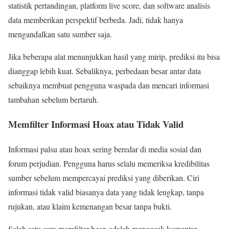
statistik pertandingan, platform live score, dan software analisis
data memberikan perspektif berbeda. Jadi, tidak hanya
mengandalkan satu sumber saja.
Jika beberapa alat menunjukkan hasil yang mirip, prediksi itu bisa
dianggap lebih kuat. Sebaliknya, perbedaan besar antar data
sebaiknya membuat pengguna waspada dan mencari informasi
tambahan sebelum bertaruh.
Memfilter Informasi Hoax atau Tidak Valid
Informasi palsu atau hoax sering beredar di media sosial dan
forum perjudian. Pengguna harus selalu memeriksa kredibilitas
sumber sebelum mempercayai prediksi yang diberikan. Ciri
informasi tidak valid biasanya data yang tidak lengkap, tanpa
rujukan, atau klaim kemenangan besar tanpa bukti.
Salah satu cara memfilter hoax adalah mengecek komentar