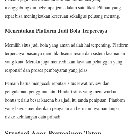
menggabungkan beberapa jenis dalam satu tiket. Pilihan yang
tepat bisa meningkatkan keseruan sekaligus peluang menang.
Menentukan Platform Judi Bola Terpercaya
Memilih situs judi bola yang aman adalah hal terpenting. Platform
terpercaya biasanya memiliki lisensi resmi dan sistem keamanan
yang kuat. Mereka juga menyediakan layanan pelanggan yang
responsif dan proses pembayaran yang jelas.
Pemain harus mengecek reputasi situs lewat review dan
pengalaman pengguna lain. Hindari situs yang menawarkan
bonus terlalu besar karena bisa jadi itu tanda penipuan. Platform
yang bagus memberikan pengalaman bermain nyaman tanpa
risiko kehilangan data pribadi.
Strategi Agar Permainan Tetap