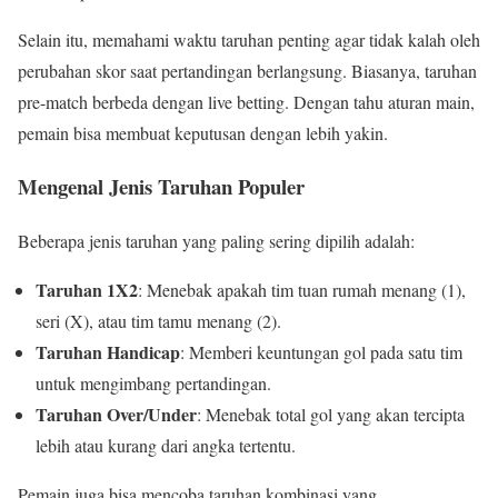
Selain itu, memahami waktu taruhan penting agar tidak kalah oleh
perubahan skor saat pertandingan berlangsung. Biasanya, taruhan
pre-match berbeda dengan live betting. Dengan tahu aturan main,
pemain bisa membuat keputusan dengan lebih yakin.
Mengenal Jenis Taruhan Populer
Beberapa jenis taruhan yang paling sering dipilih adalah:
Taruhan 1X2
: Menebak apakah tim tuan rumah menang (1),
seri (X), atau tim tamu menang (2).
Taruhan Handicap
: Memberi keuntungan gol pada satu tim
untuk mengimbang pertandingan.
Taruhan Over/Under
: Menebak total gol yang akan tercipta
lebih atau kurang dari angka tertentu.
Pemain juga bisa mencoba taruhan kombinasi yang