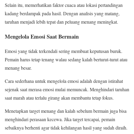
Selain itu, memerhatikan faktor cuaca atau lokasi pertandingan
kadang berdampak pada hasil. Dengan analisis yang matang,
taruhan menjadi lebih tepat dan peluang menang meningkat.
Mengelola Emosi Saat Bermain
Emosi yang tidak terkendali sering membuat keputusan buruk.
Pemain harus tetap tenang walau sedang kalah berturut-turut atau
menang besar.
Cara sederhana untuk mengelola emosi adalah dengan istirahat
sejenak saat merasa emosi mulai memuncak. Menghindari taruhan
saat marah atau terlalu girang akan membantu tetap fokus.
Menetapkan target menang dan kalah sebelum bermain juga bisa
menghindari perasaan kecewa. Jika target tercapai, pemain
sebaiknya berhenti agar tidak kehilangan hasil yang sudah diraih.