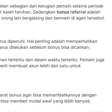
lian sebagian dari kerugian pemain selama periode
at kalah taruhan. Sedangkan
bonus referral
adalah
orang lain bergabung dan bermain di agen tersebut.
rus dipenuhi. Hal penting adalah memperhatikan
rus dilakukan sebelum bonus bisa dicairkan.
nan tertentu dan dalam waktu tertentu. Pemain juga
erti membuat akun lebih dari satu untuk
yarat bonus agar bisa memanfaatkannya dengan
 bisa memberi modal awal yang lebih banyak.