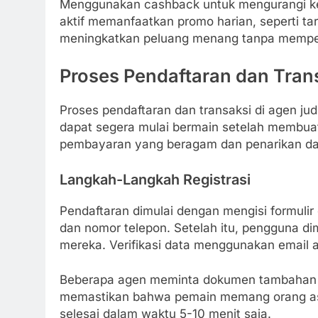
Menggunakan cashback untuk mengurangi keru
aktif memanfaatkan promo harian, seperti ta
meningkatkan peluang menang tanpa mempe
Proses Pendaftaran dan Tran
Proses pendaftaran dan transaksi di agen ju
dapat segera mulai bermain setelah membuat
pembayaran yang beragam dan penarikan d
Langkah-Langkah Registrasi
Pendaftaran dimulai dengan mengisi formulir o
dan nomor telepon. Setelah itu, pengguna d
mereka. Verifikasi data menggunakan email a
Beberapa agen meminta dokumen tambahan sep
memastikan bahwa pemain memang orang asli
selesai dalam waktu 5-10 menit saja.