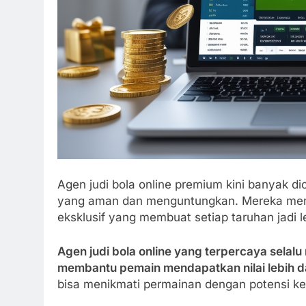
Agen judi bola online premium kini banyak d
yang aman dan menguntungkan. Mereka mena
eksklusif yang membuat setiap taruhan jadi l
Agen judi bola online yang terpercaya sela
membantu pemain mendapatkan nilai lebih da
bisa menikmati permainan dengan potensi ke