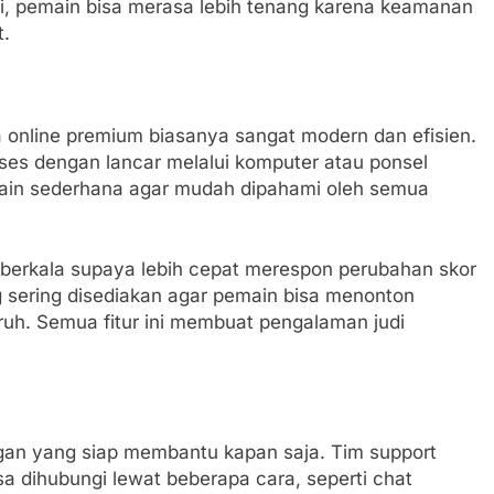
i, pemain bisa merasa lebih tenang karena keamanan
t.
a online premium biasanya sangat modern dan efisien.
kses dengan lancar melalui komputer atau ponsel
ain sederhana agar mudah dipahami oleh semua
a berkala supaya lebih cepat merespon perubahan skor
ng sering disediakan agar pemain bisa menonton
ruh. Semua fitur ini membuat pengalaman judi
an yang siap membantu kapan saja. Tim support
sa dihubungi lewat beberapa cara, seperti chat