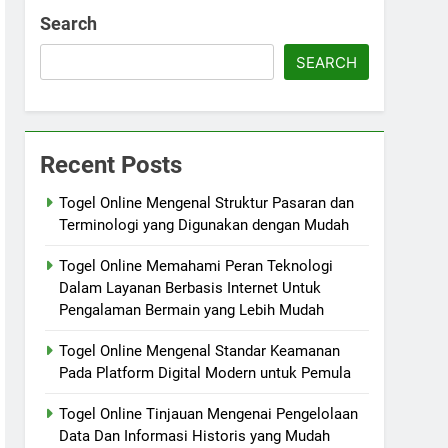
Search
SEARCH
Recent Posts
Togel Online Mengenal Struktur Pasaran dan
Terminologi yang Digunakan dengan Mudah
Togel Online Memahami Peran Teknologi
Dalam Layanan Berbasis Internet Untuk
Pengalaman Bermain yang Lebih Mudah
Togel Online Mengenal Standar Keamanan
Pada Platform Digital Modern untuk Pemula
Togel Online Tinjauan Mengenai Pengelolaan
Data Dan Informasi Historis yang Mudah