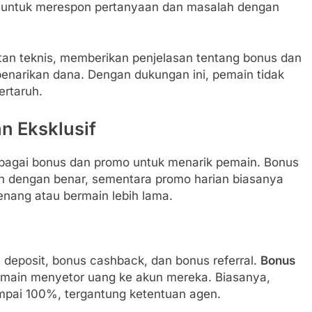
tih untuk merespon pertanyaan dan masalah dengan
an teknis, memberikan penjelasan tentang bonus dan
enarikan dana. Dengan dukungan ini, pemain tidak
ertaruh.
n Eksklusif
rbagai bonus dan promo untuk menarik pemain. Bonus
an dengan benar, sementara promo harian biasanya
ang atau bermain lebih lama.
s deposit, bonus cashback, dan bonus referral.
Bonus
main menyetor uang ke akun mereka. Biasanya,
ampai 100%, tergantung ketentuan agen.