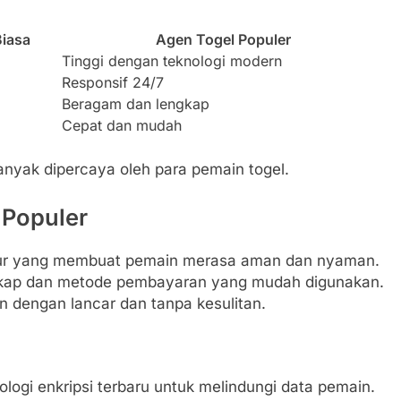
Biasa
Agen Togel Populer
Tinggi dengan teknologi modern
Responsif 24/7
Beragam dan lengkap
Cepat dan mudah
anyak dipercaya oleh para pemain togel.
 Populer
itur yang membuat pemain merasa aman dan nyaman.
gkap dan metode pembayaran yang mudah digunakan.
n dengan lancar dan tanpa kesulitan.
logi enkripsi terbaru untuk melindungi data pemain.