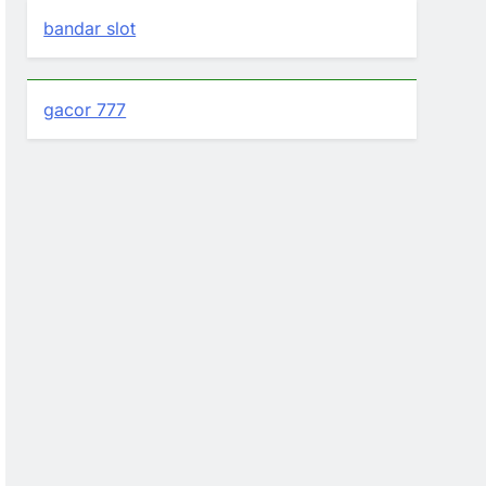
bandar slot
gacor 777