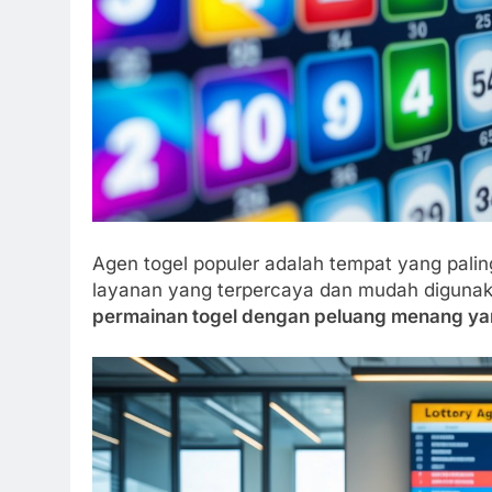
Agen togel populer adalah tempat yang palin
layanan yang terpercaya dan mudah diguna
permainan togel dengan peluang menang yan