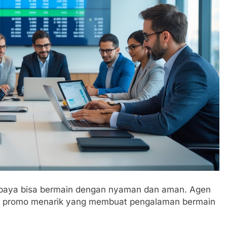
upaya bisa bermain dengan nyaman dan aman. Agen
dan promo menarik yang membuat pengalaman bermain