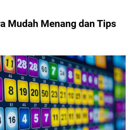
ara Mudah Menang dan Tips