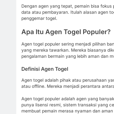
Dengan agen yang tepat, pemain bisa fokus
data atau pembayaran. Itulah alasan agen to
penggemar togel.
Apa Itu Agen Togel Populer?
Agen togel populer sering menjadi pilihan b
yang mereka tawarkan. Mereka biasanya diken
pengalaman bermain yang lebih aman dan m
Definisi Agen Togel
Agen togel adalah pihak atau perusahaan ya
atau offline. Mereka menjadi perantara anta
Agen togel populer adalah agen yang banya
punya lisensi resmi, sistem transaksi yang c
membuat pemain merasa nyaman dan aman s