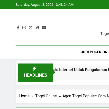
Skip
Saturday, August 8, 2026
3:43:25 AM
to
content
Toge
JUDI POKER ON
an Berbasis Internet Untuk Pengalaman Bermain yang Lebih 
HEADLINES
Home
Togel Online
Agen Togel Populer: Cara