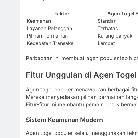
Faktor
Agen Togel 
Keamanan
Standar
Layanan Pelanggan
Terbatas
Pilihan Permainan
Kurang banyak
Kecepatan Transaksi
Lambat
Perbedaan ini membuat agen populer lebih b
Fitur Unggulan di Agen Togel
Agen togel populer menawarkan berbagai f
Mereka menyediakan pilihan permainan len
Fitur-fitur ini membantu pemain untuk bermai
Sistem Keamanan Modern
Agen togel populer selalu menggunakan tekno