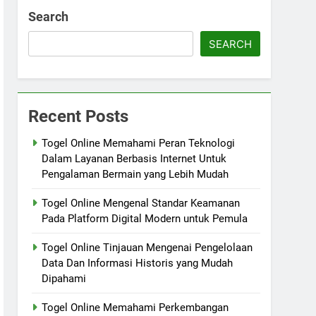
Search
SEARCH
Recent Posts
Togel Online Memahami Peran Teknologi
Dalam Layanan Berbasis Internet Untuk
Pengalaman Bermain yang Lebih Mudah
Togel Online Mengenal Standar Keamanan
Pada Platform Digital Modern untuk Pemula
Togel Online Tinjauan Mengenai Pengelolaan
Data Dan Informasi Historis yang Mudah
Dipahami
Togel Online Memahami Perkembangan