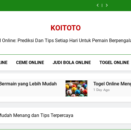
Togel
Togel
Memahami
Memahami
Mengenal
Tinjauan
Memahami
Memahami
Mengenal
Online
Online
Perkembangan
Peran
Standar
Mengenai
Perkembangan
Peran
Standar
Tinjauan
Memahami
Ekosistem
Teknologi
Keamanan
Pengelolaan
Ekosistem
Teknologi
Keamanan
Mengenai
Perkembangan
Permainan
Dalam
Pada
Data
Permainan
Dalam
Pada
Pengelolaan
Ekosistem
Angka
Layanan
Platform
Dan
Angka
Layanan
Platform
Data
Permainan
KOITOTO
Digital
Berbasis
Digital
Informasi
Digital
Berbasis
Digital
Dan
Angka
yang
Internet
Modern
Historis
yang
Internet
Modern
Informasi
Digital
Seru
Untuk
untuk
yang
Seru
Untuk
untuk
Historis
yang
l Online: Prediksi Dan Tips Setiap Hari Untuk Pemain Berpenga
dan
Pengalaman
Pemula
Mudah
dan
Pengalaman
Pemula
yang
Seru
Mudah
Bermain
Dipahami
Mudah
Bermain
Mudah
dan
Dimainkan
yang
Dimainkan
yang
Dipahami
Mudah
Lebih
Lebih
Dimainkan
Mudah
Mudah
LINE
CEME ONLINE
JUDI BOLA ONLINE
TOGEL ONLINE
Mudah
Togel Online Mengenal Standar Keaman
1 Day Ago
 Mudah Menang dan Tips Terpercaya