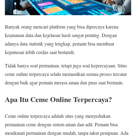
Banyak orang mencari platform yang bisa dipercaya karena
keamanan data dan kejelasan hasil sangat penting. Dengan
adanya data statistik yang lengkap, pemain bisa membuat
keputusan lebih cerdas saat bertaruh.
Tidak hanya soal permainan, tetapi juga soal kepercayaan. Situs
ceme online terpercaya selalu memastikan semua proses tercatat
dengan baik agar pemain merasa aman dan puas saat bermain.
Apa Itu Ceme Online Terpercaya?
Ceme online terpercaya adalah situs yang menyediakan
permainan ceme dengan sistem aman dan adil. Pemain bisa
menikmati permainan dengan mudah, tanpa takut penipuan. Ada