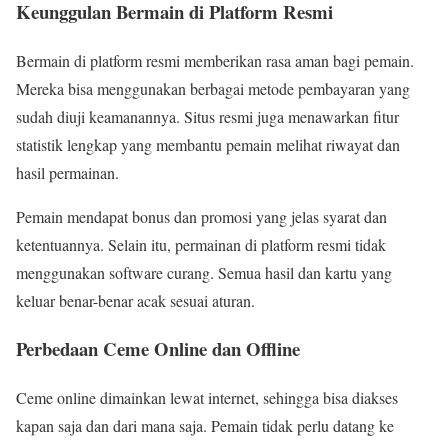
Keunggulan Bermain di Platform Resmi
Bermain di platform resmi memberikan rasa aman bagi pemain.
Mereka bisa menggunakan berbagai metode pembayaran yang
sudah diuji keamanannya. Situs resmi juga menawarkan fitur
statistik lengkap yang membantu pemain melihat riwayat dan
hasil permainan.
Pemain mendapat bonus dan promosi yang jelas syarat dan
ketentuannya. Selain itu, permainan di platform resmi tidak
menggunakan software curang. Semua hasil dan kartu yang
keluar benar-benar acak sesuai aturan.
Perbedaan Ceme Online dan Offline
Ceme online dimainkan lewat internet, sehingga bisa diakses
kapan saja dan dari mana saja. Pemain tidak perlu datang ke