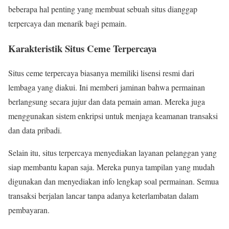
beberapa hal penting yang membuat sebuah situs dianggap
terpercaya dan menarik bagi pemain.
Karakteristik Situs Ceme Terpercaya
Situs ceme terpercaya biasanya memiliki lisensi resmi dari
lembaga yang diakui. Ini memberi jaminan bahwa permainan
berlangsung secara jujur dan data pemain aman. Mereka juga
menggunakan sistem enkripsi untuk menjaga keamanan transaksi
dan data pribadi.
Selain itu, situs terpercaya menyediakan layanan pelanggan yang
siap membantu kapan saja. Mereka punya tampilan yang mudah
digunakan dan menyediakan info lengkap soal permainan. Semua
transaksi berjalan lancar tanpa adanya keterlambatan dalam
pembayaran.