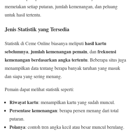
memetakan setiap putaran, jumlah kemenangan, dan peluang
untuk hasil tertentu.
Jenis Statistik yang Tersedia
hasil kartu
Statistik di Ceme Online biasanya meliputi
sebelumnya
jumlah kemenangan pemain
frekuensi
,
, dan
kemenangan berdasarkan angka tertentu
. Beberapa situs juga
menampilkan data tentang berapa banyak taruhan yang masuk
dan siapa yang sering menang.
Pemain dapat melihat statistik seperti:
Riwayat kartu
: menampilkan kartu yang sudah muncul.
Persentase kemenangan
: berapa persen menang dari total
putaran.
Polanya
: contoh tren angka kecil atau besar muncul berulang.