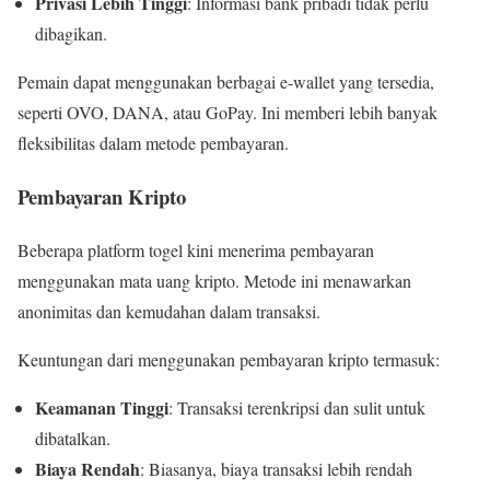
Privasi Lebih Tinggi
: Informasi bank pribadi tidak perlu
dibagikan.
Pemain dapat menggunakan berbagai e-wallet yang tersedia,
seperti OVO, DANA, atau GoPay. Ini memberi lebih banyak
fleksibilitas dalam metode pembayaran.
Pembayaran Kripto
Beberapa platform togel kini menerima pembayaran
menggunakan mata uang kripto. Metode ini menawarkan
anonimitas dan kemudahan dalam transaksi.
Keuntungan dari menggunakan pembayaran kripto termasuk:
Keamanan Tinggi
: Transaksi terenkripsi dan sulit untuk
dibatalkan.
Biaya Rendah
: Biasanya, biaya transaksi lebih rendah