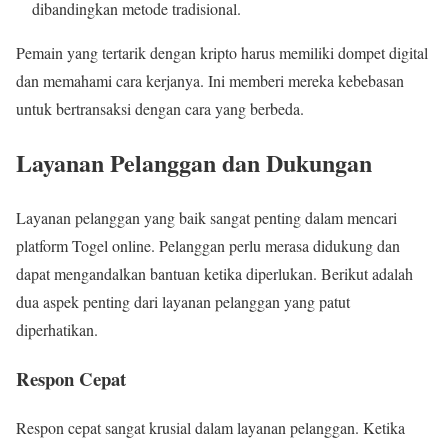
dibandingkan metode tradisional.
Pemain yang tertarik dengan kripto harus memiliki dompet digital
dan memahami cara kerjanya. Ini memberi mereka kebebasan
untuk bertransaksi dengan cara yang berbeda.
Layanan Pelanggan dan Dukungan
Layanan pelanggan yang baik sangat penting dalam mencari
platform Togel online. Pelanggan perlu merasa didukung dan
dapat mengandalkan bantuan ketika diperlukan. Berikut adalah
dua aspek penting dari layanan pelanggan yang patut
diperhatikan.
Respon Cepat
Respon cepat sangat krusial dalam layanan pelanggan. Ketika