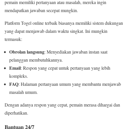
pemain memiliki pertanyaan atau masalah, mereka ingin
mendapatkan jawaban secepat mungkin.
Platform Togel online terbaik biasanya memiliki sistem dukungan
yang dapat menjawab dalam waktu singkat. Ini mungkin
termasuk:
Obrolan langsung
: Menyediakan jawaban instan saat
pelanggan membutuhkannya.
Email
: Respon yang cepat untuk pertanyaan yang lebih
kompleks.
FAQ
: Halaman pertanyaan umum yang membantu menjawab
masalah umum.
Dengan adanya respon yang cepat, pemain merasa dihargai dan
diperhatikan.
Bantuan 24/7