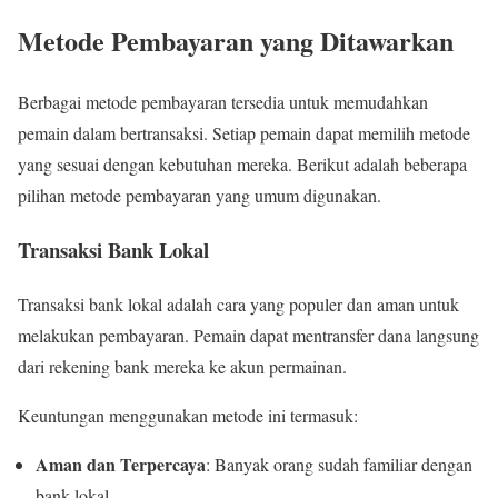
Metode Pembayaran yang Ditawarkan
Berbagai metode pembayaran tersedia untuk memudahkan
pemain dalam bertransaksi. Setiap pemain dapat memilih metode
yang sesuai dengan kebutuhan mereka. Berikut adalah beberapa
pilihan metode pembayaran yang umum digunakan.
Transaksi Bank Lokal
Transaksi bank lokal adalah cara yang populer dan aman untuk
melakukan pembayaran. Pemain dapat mentransfer dana langsung
dari rekening bank mereka ke akun permainan.
Keuntungan menggunakan metode ini termasuk:
Aman dan Terpercaya
: Banyak orang sudah familiar dengan
bank lokal.