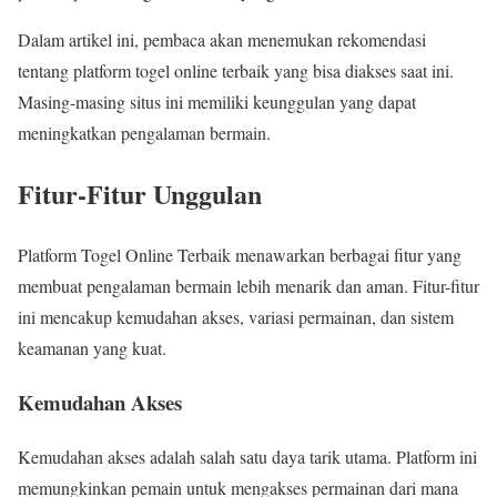
Dalam artikel ini, pembaca akan menemukan rekomendasi
tentang platform togel online terbaik yang bisa diakses saat ini.
Masing-masing situs ini memiliki keunggulan yang dapat
meningkatkan pengalaman bermain.
Fitur-Fitur Unggulan
Platform Togel Online Terbaik menawarkan berbagai fitur yang
membuat pengalaman bermain lebih menarik dan aman. Fitur-fitur
ini mencakup kemudahan akses, variasi permainan, dan sistem
keamanan yang kuat.
Kemudahan Akses
Kemudahan akses adalah salah satu daya tarik utama. Platform ini
memungkinkan pemain untuk mengakses permainan dari mana