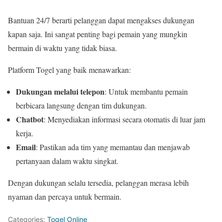
Bantuan 24/7 berarti pelanggan dapat mengakses dukungan
kapan saja. Ini sangat penting bagi pemain yang mungkin
bermain di waktu yang tidak biasa.
Platform Togel yang baik menawarkan:
Dukungan melalui telepon
: Untuk membantu pemain
berbicara langsung dengan tim dukungan.
Chatbot
: Menyediakan informasi secara otomatis di luar jam
kerja.
Email
: Pastikan ada tim yang memantau dan menjawab
pertanyaan dalam waktu singkat.
Dengan dukungan selalu tersedia, pelanggan merasa lebih
nyaman dan percaya untuk bermain.
Categories:
Togel Online