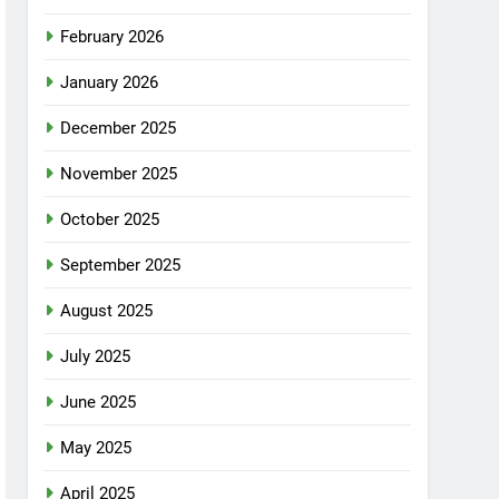
February 2026
January 2026
December 2025
November 2025
October 2025
September 2025
August 2025
July 2025
June 2025
May 2025
April 2025