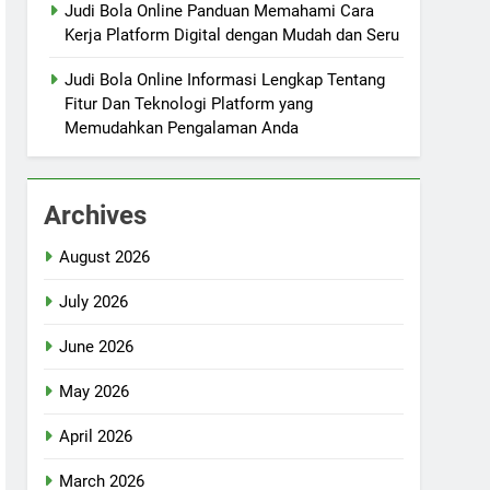
Judi Bola Online Panduan Memahami Cara
Kerja Platform Digital dengan Mudah dan Seru
Judi Bola Online Informasi Lengkap Tentang
Fitur Dan Teknologi Platform yang
Memudahkan Pengalaman Anda
Archives
August 2026
July 2026
June 2026
May 2026
April 2026
March 2026