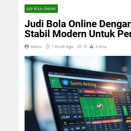
JUDI BOLA ONLINE
Judi Bola Online Denga
Stabil Modern Untuk P
0
Admin
1 Month Ago
4 Mins