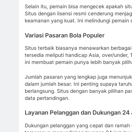
Selain itu, pemain bisa mengecek apakah situ
Situs dengan lisensi resmi cenderung menjag
keamanan yang kuat. Ini melindungi pemain d
Variasi Pasaran Bola Populer
Situs terbaik biasanya menawarkan berbagai
tersedia meliputi handicap Asia, over/under, 
ini membuat pemain punya lebih banyak pilih
Jumlah pasaran yang lengkap juga menunjuk
dalam jumlah besar. Ini penting supaya taru
berlangsung. Situs dengan banyak pilihan pa
data pertandingan.
Layanan Pelanggan dan Dukungan 24
Dukungan pelanggan yang cepat dan ramah sa