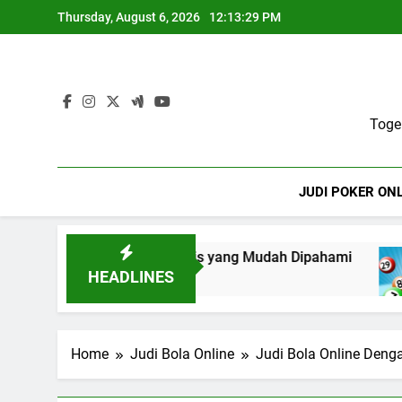
Skip
Thursday, August 6, 2026
12:13:30 PM
to
content
Toge
JUDI POKER ON
formasi Historis yang Mudah Dipahami
Togel 
1 Day Ag
HEADLINES
Home
Judi Bola Online
Judi Bola Online Deng