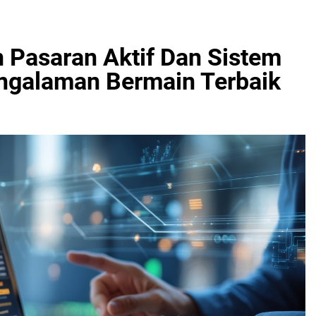
n Pasaran Aktif Dan Sistem
engalaman Bermain Terbaik