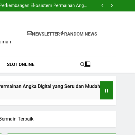
ai Pengelolaan Data Dan Informasi Historis
yang Mudah Dipahami
 Perkembangan Ekosistem Permainan Angka
Digital yang Seru dan Mudah Dimainkan
is Pasar dan Aturan Dasar Taruhan Olahraga
dengan Mudah dan Seru
emahami Cara Kerja Platform Digital dengan
Mudah dan Seru
ai Pengelolaan Data Dan Informasi Historis
yang Mudah Dipahami
 Perkembangan Ekosistem Permainan Angka
Digital yang Seru dan Mudah Dimainkan
is Pasar dan Aturan Dasar Taruhan Olahraga
NEWSLETTER
RANDOM NEWS
dengan Mudah dan Seru
emahami Cara Kerja Platform Digital dengan
laman
Mudah dan Seru
SLOT ONLINE
Digital yang Seru dan Mudah Dimainkan
Jud
2 Day
Bermain Terbaik