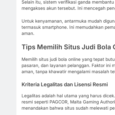
Selain itu, sistem verifikasi ganda membant
mengakses akun tersebut. Ini mencegah pengg
Untuk kenyamanan, antarmuka mudah digunak
termasuk smartphone. Ini memudahkan pemai
aman.
Tips Memilih Situs Judi Bola
Memilih situs judi bola online yang tepat butu
pasaran, dan layanan pelanggan. Faktor ini
aman, tanpa khawatir mengalami masalah tek
Kriteria Legalitas dan Lisensi Resmi
Legalitas adalah hal utama yang harus dicek.
resmi seperti PAGCOR, Malta Gaming Authority
menandakan bahwa situs sudah melewati pe