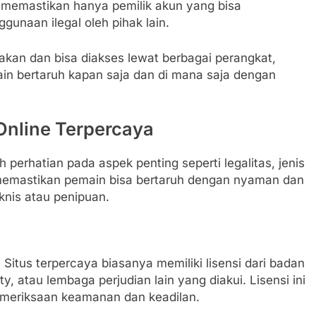
u memastikan hanya pemilik akun yang bisa
unaan ilegal oleh pihak lain.
an dan bisa diakses lewat berbagai perangkat,
n bertaruh kapan saja dan di mana saja dengan
 Online Terpercaya
h perhatian pada aspek penting seperti legalitas, jenis
 memastikan pemain bisa bertaruh dengan nyaman dan
nis atau penipuan.
 Situs terpercaya biasanya memiliki lisensi dari badan
, atau lembaga perjudian lain yang diakui. Lisensi ini
meriksaan keamanan dan keadilan.