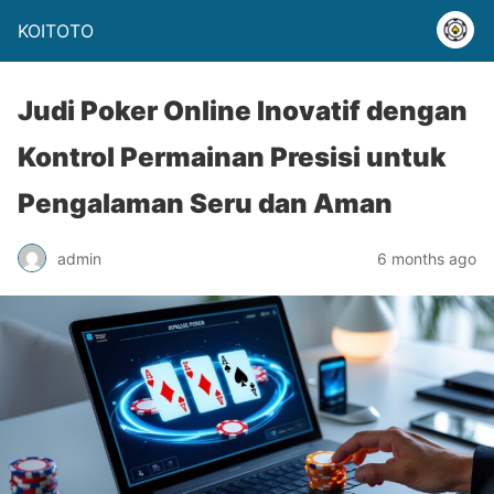
KOITOTO
Judi Poker Online Inovatif dengan
Kontrol Permainan Presisi untuk
Pengalaman Seru dan Aman
admin
6 months ago