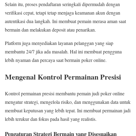
Selain itu, proses pendaftaran seringkali dipermudah dengan
verifikasi cepat, tetapi tetap menjaga keamanan akun dengan
autentikasi dua langkah. Ini membuat pemain merasa aman saat
bermain dan melakukan deposit atau penarikan.
Platform juga menyediakan layanan pelanggan yang siap
membantu 24/7 jika ada masalah. Hal ini membuat pengguna
lebih nyaman dan percaya saat bermain poker online.
Mengenal Kontrol Permainan Presisi
Kontrol permainan presisi membantu pemain judi poker online
mengatur strategi, mengelola risiko, dan menggunakan data untuk
membuat keputusan yang lebih tepat. Ini membuat permainan jadi
lebih terukur dan fokus pada hasil yang realistis.
Pengaturan Strategi Bermain yang Disesuaikan