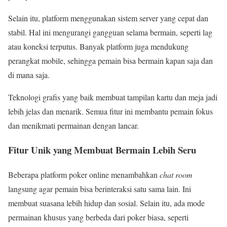
Selain itu, platform menggunakan sistem server yang cepat dan
stabil. Hal ini mengurangi gangguan selama bermain, seperti lag
atau koneksi terputus. Banyak platform juga mendukung
perangkat mobile, sehingga pemain bisa bermain kapan saja dan
di mana saja.
Teknologi grafis yang baik membuat tampilan kartu dan meja jadi
lebih jelas dan menarik. Semua fitur ini membantu pemain fokus
dan menikmati permainan dengan lancar.
Fitur Unik yang Membuat Bermain Lebih Seru
Beberapa platform poker online menambahkan
chat room
langsung agar pemain bisa berinteraksi satu sama lain. Ini
membuat suasana lebih hidup dan sosial. Selain itu, ada mode
permainan khusus yang berbeda dari poker biasa, seperti