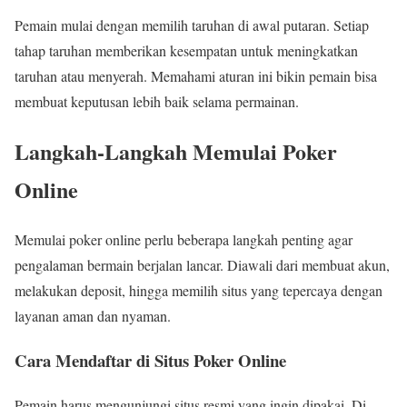
Pemain mulai dengan memilih taruhan di awal putaran. Setiap
tahap taruhan memberikan kesempatan untuk meningkatkan
taruhan atau menyerah. Memahami aturan ini bikin pemain bisa
membuat keputusan lebih baik selama permainan.
Langkah-Langkah Memulai Poker
Online
Memulai poker online perlu beberapa langkah penting agar
pengalaman bermain berjalan lancar. Diawali dari membuat akun,
melakukan deposit, hingga memilih situs yang tepercaya dengan
layanan aman dan nyaman.
Cara Mendaftar di Situs Poker Online
Pemain harus mengunjungi situs resmi yang ingin dipakai. Di