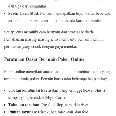
dan tiga dari komunitas.
Seven Card Stud
: Pemain mendapatkan tujuh kartu, beberapa
terbuka dan beberapa tertutup. Tidak ada kartu komunitas.
Setiap jenis memiliki cara bermain dan strategi berbeda.
Pemahaman masing-masing jenis membantu pemain memilih
permainan yang cocok dengan gaya mereka.
Peraturan Dasar Bermain Poker Online
Poker online mengikuti aturan taruhan dan kombinasi kartu yang
umum di dunia poker. Pemain harus tahu beberapa hal penting:
Urutan kombinasi kartu
dari yang tertinggi (Royal Flush)
sampai yang terendah (High Card).
Tahapan taruhan
: Pre-flop, flop, turn, dan river.
Pilihan taruhan
: Check, bet, raise, call, dan fold.