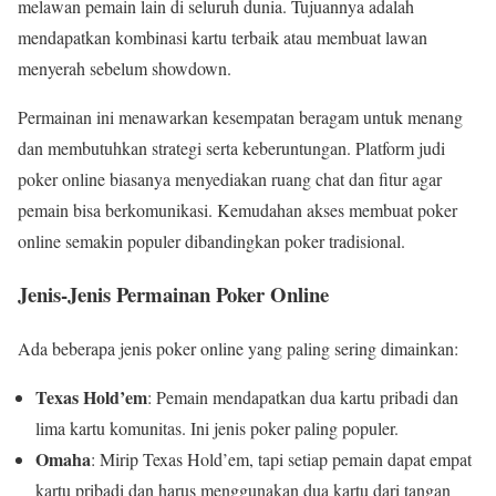
melawan pemain lain di seluruh dunia. Tujuannya adalah
mendapatkan kombinasi kartu terbaik atau membuat lawan
menyerah sebelum showdown.
Permainan ini menawarkan kesempatan beragam untuk menang
dan membutuhkan strategi serta keberuntungan. Platform judi
poker online biasanya menyediakan ruang chat dan fitur agar
pemain bisa berkomunikasi. Kemudahan akses membuat poker
online semakin populer dibandingkan poker tradisional.
Jenis-Jenis Permainan Poker Online
Ada beberapa jenis poker online yang paling sering dimainkan:
Texas Hold’em
: Pemain mendapatkan dua kartu pribadi dan
lima kartu komunitas. Ini jenis poker paling populer.
Omaha
: Mirip Texas Hold’em, tapi setiap pemain dapat empat
kartu pribadi dan harus menggunakan dua kartu dari tangan