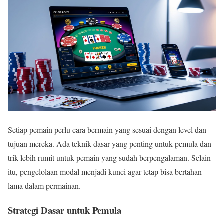
Setiap pemain perlu cara bermain yang sesuai dengan level dan
tujuan mereka. Ada teknik dasar yang penting untuk pemula dan
trik lebih rumit untuk pemain yang sudah berpengalaman. Selain
itu, pengelolaan modal menjadi kunci agar tetap bisa bertahan
lama dalam permainan.
Strategi Dasar untuk Pemula