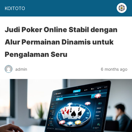
KOITOTO
Judi Poker Online Stabil dengan
Alur Permainan Dinamis untuk
Pengalaman Seru
admin
6 months ago