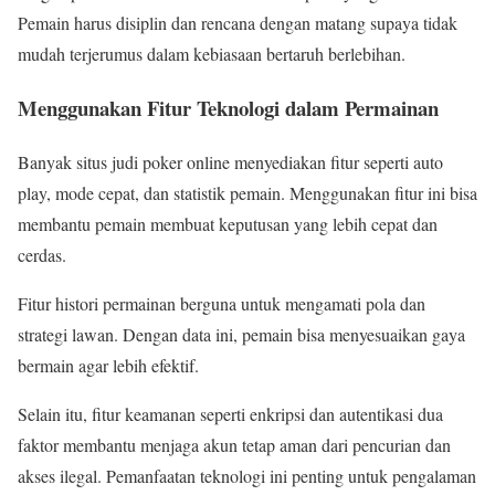
Pemain harus disiplin dan rencana dengan matang supaya tidak
mudah terjerumus dalam kebiasaan bertaruh berlebihan.
Menggunakan Fitur Teknologi dalam Permainan
Banyak situs judi poker online menyediakan fitur seperti auto
play, mode cepat, dan statistik pemain. Menggunakan fitur ini bisa
membantu pemain membuat keputusan yang lebih cepat dan
cerdas.
Fitur histo­ri permainan berguna untuk mengamati pola dan
strategi lawan. Dengan data ini, pemain bisa menyesuaikan gaya
bermain agar lebih efektif.
Selain itu, fitur keamanan seperti enkripsi dan autentikasi dua
faktor membantu menjaga akun tetap aman dari pencurian dan
akses ilegal. Pemanfaatan teknologi ini penting untuk pengalaman