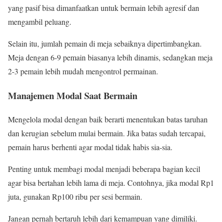
yang pasif bisa dimanfaatkan untuk bermain lebih agresif dan
mengambil peluang.
Selain itu, jumlah pemain di meja sebaiknya dipertimbangkan.
Meja dengan 6-9 pemain biasanya lebih dinamis, sedangkan meja
2-3 pemain lebih mudah mengontrol permainan.
Manajemen Modal Saat Bermain
Mengelola modal dengan baik berarti menentukan batas taruhan
dan kerugian sebelum mulai bermain. Jika batas sudah tercapai,
pemain harus berhenti agar modal tidak habis sia-sia.
Penting untuk membagi modal menjadi beberapa bagian kecil
agar bisa bertahan lebih lama di meja. Contohnya, jika modal Rp1
juta, gunakan Rp100 ribu per sesi bermain.
Jangan pernah bertaruh lebih dari kemampuan yang dimiliki.