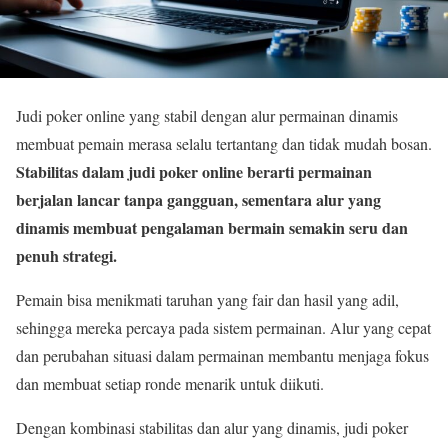
Judi poker online yang stabil dengan alur permainan dinamis
membuat pemain merasa selalu tertantang dan tidak mudah bosan.
Stabilitas dalam judi poker online berarti permainan
berjalan lancar tanpa gangguan, sementara alur yang
dinamis membuat pengalaman bermain semakin seru dan
penuh strategi.
Pemain bisa menikmati taruhan yang fair dan hasil yang adil,
sehingga mereka percaya pada sistem permainan. Alur yang cepat
dan perubahan situasi dalam permainan membantu menjaga fokus
dan membuat setiap ronde menarik untuk diikuti.
Dengan kombinasi stabilitas dan alur yang dinamis, judi poker