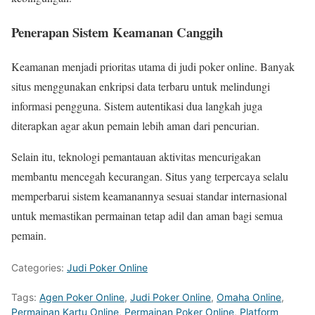
Penerapan Sistem Keamanan Canggih
Keamanan menjadi prioritas utama di judi poker online. Banyak
situs menggunakan enkripsi data terbaru untuk melindungi
informasi pengguna. Sistem autentikasi dua langkah juga
diterapkan agar akun pemain lebih aman dari pencurian.
Selain itu, teknologi pemantauan aktivitas mencurigakan
membantu mencegah kecurangan. Situs yang terpercaya selalu
memperbarui sistem keamanannya sesuai standar internasional
untuk memastikan permainan tetap adil dan aman bagi semua
pemain.
Categories:
Judi Poker Online
Tags:
Agen Poker Online
,
Judi Poker Online
,
Omaha Online
,
Permainan Kartu Online
,
Permainan Poker Online
,
Platform