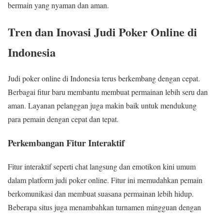
bermain yang nyaman dan aman.
Tren dan Inovasi Judi Poker Online di
Indonesia
Judi poker online di Indonesia terus berkembang dengan cepat.
Berbagai fitur baru membantu membuat permainan lebih seru dan
aman. Layanan pelanggan juga makin baik untuk mendukung
para pemain dengan cepat dan tepat.
Perkembangan Fitur Interaktif
Fitur interaktif seperti chat langsung dan emotikon kini umum
dalam platform judi poker online. Fitur ini memudahkan pemain
berkomunikasi dan membuat suasana permainan lebih hidup.
Beberapa situs juga menambahkan turnamen mingguan dengan