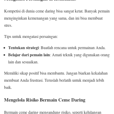
Kompetisi di dunia ceme daring bisa sangat ketat. Banyak pemain
menginginkan kemenangan yang sama, dan ini bisa membuat
stres.
Tips untuk mengatasi persaingan:
Tentukan strategi
: Buatlah rencana untuk permainan Anda.
Belajar dari pemain lain
: Amati teknik yang digunakan orang
lain dan sesuaikan.
Memiliki sikap positif bisa membantu. Jangan biarkan kekalahan
membuat Anda frustrasi. Teruslah berlatih untuk menjadi lebih
baik.
Mengelola Risiko Bermain Ceme Daring
Bermain ceme daring mengandung risiko, seperti kehilangan