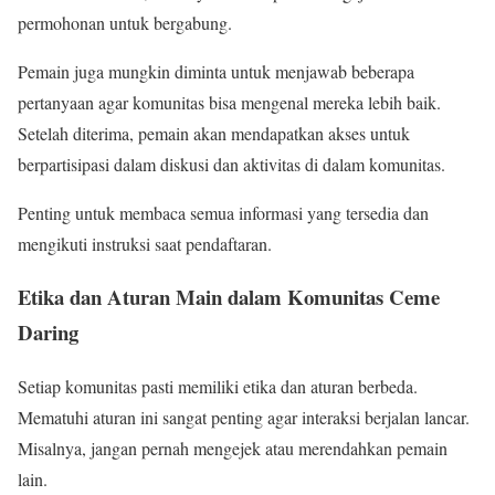
permohonan untuk bergabung.
Pemain juga mungkin diminta untuk menjawab beberapa
pertanyaan agar komunitas bisa mengenal mereka lebih baik.
Setelah diterima, pemain akan mendapatkan akses untuk
berpartisipasi dalam diskusi dan aktivitas di dalam komunitas.
Penting untuk membaca semua informasi yang tersedia dan
mengikuti instruksi saat pendaftaran.
Etika dan Aturan Main dalam Komunitas Ceme
Daring
Setiap komunitas pasti memiliki etika dan aturan berbeda.
Mematuhi aturan ini sangat penting agar interaksi berjalan lancar.
Misalnya, jangan pernah mengejek atau merendahkan pemain
lain.