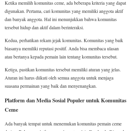
Ketika memilih komunitas ceme, ada beberapa kriteria yang dapat
digunakan. Pertama, cari komunitas yang memiliki anggota aktif
dan banyak anggota. Hal ini menunjukkan bahwa komunitas
tersebut hidup dan aktif dalam berinteraksi.
Kedua, perhatikan rekam jejak komunitas. Komunitas yang baik
biasanya memiliki reputasi positif. Anda bisa membaca ulasan
atau bertanya kepada pemain lain tentang komunitas tersebut.
Ketiga, pastikan komunitas tersebut memiliki aturan yang jelas.
Aturan ini harus diikuti oleh semua anggota untuk menjaga
suasana permainan yang baik dan menyenangkan.
Platform dan Media Sosial Populer untuk Komunitas
Ceme
Ada banyak tempat untuk menemukan komunitas pemain ceme