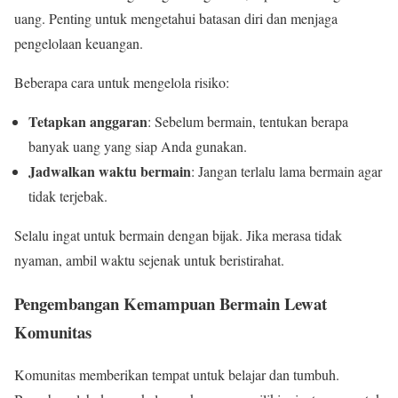
uang. Penting untuk mengetahui batasan diri dan menjaga
pengelolaan keuangan.
Beberapa cara untuk mengelola risiko:
Tetapkan anggaran
: Sebelum bermain, tentukan berapa
banyak uang yang siap Anda gunakan.
Jadwalkan waktu bermain
: Jangan terlalu lama bermain agar
tidak terjebak.
Selalu ingat untuk bermain dengan bijak. Jika merasa tidak
nyaman, ambil waktu sejenak untuk beristirahat.
Pengembangan Kemampuan Bermain Lewat
Komunitas
Komunitas memberikan tempat untuk belajar dan tumbuh.