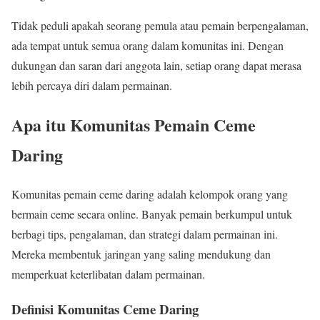
Tidak peduli apakah seorang pemula atau pemain berpengalaman,
ada tempat untuk semua orang dalam komunitas ini. Dengan
dukungan dan saran dari anggota lain, setiap orang dapat merasa
lebih percaya diri dalam permainan.
Apa itu Komunitas Pemain Ceme
Daring
Komunitas pemain ceme daring adalah kelompok orang yang
bermain ceme secara online. Banyak pemain berkumpul untuk
berbagi tips, pengalaman, dan strategi dalam permainan ini.
Mereka membentuk jaringan yang saling mendukung dan
memperkuat keterlibatan dalam permainan.
Definisi Komunitas Ceme Daring