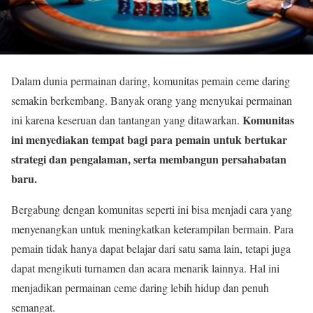
Dalam dunia permainan daring, komunitas pemain ceme daring
semakin berkembang. Banyak orang yang menyukai permainan
Komunitas
ini karena keseruan dan tantangan yang ditawarkan.
ini menyediakan tempat bagi para pemain untuk bertukar
strategi dan pengalaman, serta membangun persahabatan
baru.
Bergabung dengan komunitas seperti ini bisa menjadi cara yang
menyenangkan untuk meningkatkan keterampilan bermain. Para
pemain tidak hanya dapat belajar dari satu sama lain, tetapi juga
dapat mengikuti turnamen dan acara menarik lainnya. Hal ini
menjadikan permainan ceme daring lebih hidup dan penuh
semangat.