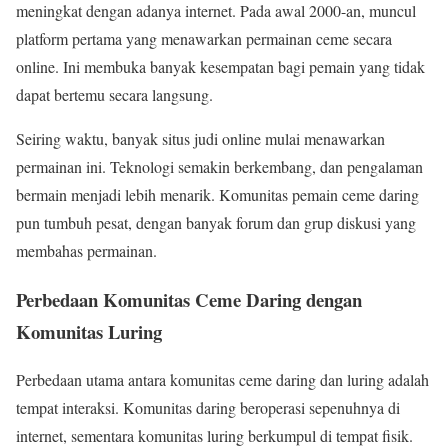
meningkat dengan adanya internet. Pada awal 2000-an, muncul
platform pertama yang menawarkan permainan ceme secara
online. Ini membuka banyak kesempatan bagi pemain yang tidak
dapat bertemu secara langsung.
Seiring waktu, banyak situs judi online mulai menawarkan
permainan ini. Teknologi semakin berkembang, dan pengalaman
bermain menjadi lebih menarik. Komunitas pemain ceme daring
pun tumbuh pesat, dengan banyak forum dan grup diskusi yang
membahas permainan.
Perbedaan Komunitas Ceme Daring dengan
Komunitas Luring
Perbedaan utama antara komunitas ceme daring dan luring adalah
tempat interaksi. Komunitas daring beroperasi sepenuhnya di
internet, sementara komunitas luring berkumpul di tempat fisik.