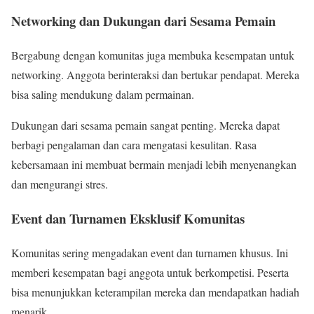
Networking dan Dukungan dari Sesama Pemain
Bergabung dengan komunitas juga membuka kesempatan untuk
networking. Anggota berinteraksi dan bertukar pendapat. Mereka
bisa saling mendukung dalam permainan.
Dukungan dari sesama pemain sangat penting. Mereka dapat
berbagi pengalaman dan cara mengatasi kesulitan. Rasa
kebersamaan ini membuat bermain menjadi lebih menyenangkan
dan mengurangi stres.
Event dan Turnamen Eksklusif Komunitas
Komunitas sering mengadakan event dan turnamen khusus. Ini
memberi kesempatan bagi anggota untuk berkompetisi. Peserta
bisa menunjukkan keterampilan mereka dan mendapatkan hadiah
menarik.