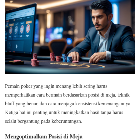
Pemain poker yang ingin menang lebih sering harus
memperhatikan cara bermain berdasarkan posisi di meja, teknik
bluff yang benar, dan cara menjaga konsistensi kemenangannya.
Ketiga hal ini penting untuk meningkatkan hasil tanpa harus
selalu bergantung pada keberuntungan.
Mengoptimalkan Posisi di Meja