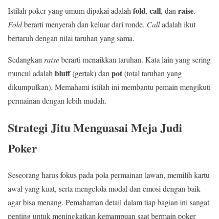
fold
call
raise
Istilah poker yang umum dipakai adalah
,
, dan
.
Fold
berarti menyerah dan keluar dari ronde.
Call
adalah ikut
bertaruh dengan nilai taruhan yang sama.
Sedangkan
raise
berarti menaikkan taruhan. Kata lain yang sering
bluff
pot
muncul adalah
(gertak) dan
(total taruhan yang
dikumpulkan). Memahami istilah ini membantu pemain mengikuti
permainan dengan lebih mudah.
Strategi Jitu Menguasai Meja Judi
Poker
Seseorang harus fokus pada pola permainan lawan, memilih kartu
awal yang kuat, serta mengelola modal dan emosi dengan baik
agar bisa menang. Pemahaman detail dalam tiap bagian ini sangat
penting untuk meningkatkan kemampuan saat bermain poker