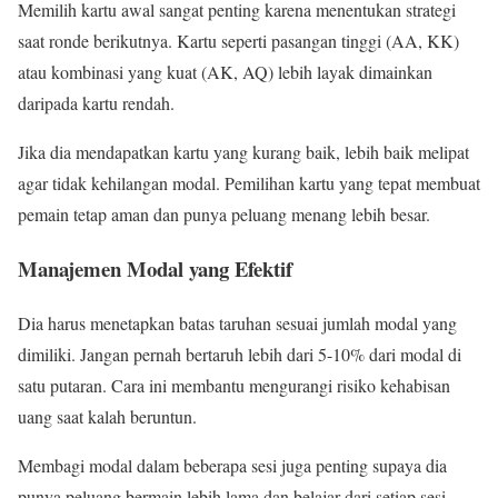
Memilih kartu awal sangat penting karena menentukan strategi
saat ronde berikutnya. Kartu seperti pasangan tinggi (AA, KK)
atau kombinasi yang kuat (AK, AQ) lebih layak dimainkan
daripada kartu rendah.
Jika dia mendapatkan kartu yang kurang baik, lebih baik melipat
agar tidak kehilangan modal. Pemilihan kartu yang tepat membuat
pemain tetap aman dan punya peluang menang lebih besar.
Manajemen Modal yang Efektif
Dia harus menetapkan batas taruhan sesuai jumlah modal yang
dimiliki. Jangan pernah bertaruh lebih dari 5-10% dari modal di
satu putaran. Cara ini membantu mengurangi risiko kehabisan
uang saat kalah beruntun.
Membagi modal dalam beberapa sesi juga penting supaya dia
punya peluang bermain lebih lama dan belajar dari setiap sesi.