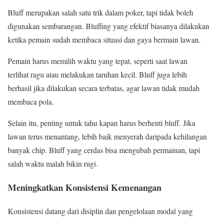
Bluff merupakan salah satu trik dalam poker, tapi tidak boleh
digunakan sembarangan. Bluffing yang efektif biasanya dilakukan
ketika pemain sudah membaca situasi dan gaya bermain lawan.
Pemain harus memilih waktu yang tepat, seperti saat lawan
terlihat ragu atau melakukan taruhan kecil. Bluff juga lebih
berhasil jika dilakukan secara terbatas, agar lawan tidak mudah
membaca pola.
Selain itu, penting untuk tahu kapan harus berhenti bluff. Jika
lawan terus menantang, lebih baik menyerah daripada kehilangan
banyak chip. Bluff yang cerdas bisa mengubah permainan, tapi
salah waktu malah bikin rugi.
Meningkatkan Konsistensi Kemenangan
Konsistensi datang dari disiplin dan pengelolaan modal yang