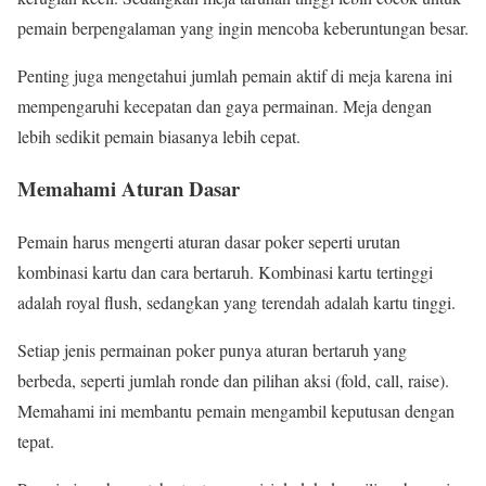
pemain berpengalaman yang ingin mencoba keberuntungan besar.
Penting juga mengetahui jumlah pemain aktif di meja karena ini
mempengaruhi kecepatan dan gaya permainan. Meja dengan
lebih sedikit pemain biasanya lebih cepat.
Memahami Aturan Dasar
Pemain harus mengerti aturan dasar poker seperti urutan
kombinasi kartu dan cara bertaruh. Kombinasi kartu tertinggi
adalah royal flush, sedangkan yang terendah adalah kartu tinggi.
Setiap jenis permainan poker punya aturan bertaruh yang
berbeda, seperti jumlah ronde dan pilihan aksi (fold, call, raise).
Memahami ini membantu pemain mengambil keputusan dengan
tepat.