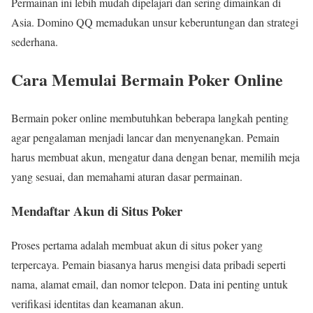
Permainan ini lebih mudah dipelajari dan sering dimainkan di
Asia. Domino QQ memadukan unsur keberuntungan dan strategi
sederhana.
Cara Memulai Bermain Poker Online
Bermain poker online membutuhkan beberapa langkah penting
agar pengalaman menjadi lancar dan menyenangkan. Pemain
harus membuat akun, mengatur dana dengan benar, memilih meja
yang sesuai, dan memahami aturan dasar permainan.
Mendaftar Akun di Situs Poker
Proses pertama adalah membuat akun di situs poker yang
terpercaya. Pemain biasanya harus mengisi data pribadi seperti
nama, alamat email, dan nomor telepon. Data ini penting untuk
verifikasi identitas dan keamanan akun.