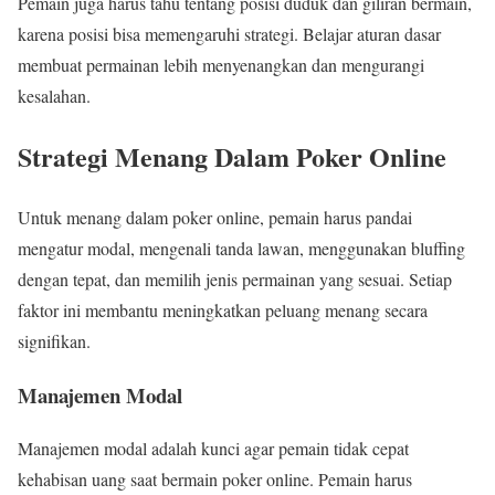
Pemain juga harus tahu tentang posisi duduk dan giliran bermain,
karena posisi bisa memengaruhi strategi. Belajar aturan dasar
membuat permainan lebih menyenangkan dan mengurangi
kesalahan.
Strategi Menang Dalam Poker Online
Untuk menang dalam poker online, pemain harus pandai
mengatur modal, mengenali tanda lawan, menggunakan bluffing
dengan tepat, dan memilih jenis permainan yang sesuai. Setiap
faktor ini membantu meningkatkan peluang menang secara
signifikan.
Manajemen Modal
Manajemen modal adalah kunci agar pemain tidak cepat
kehabisan uang saat bermain poker online. Pemain harus