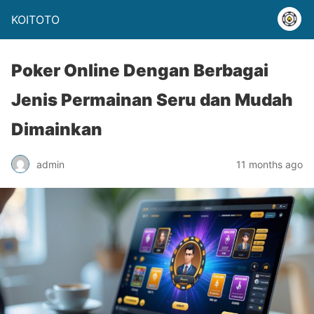
KOITOTO
Poker Online Dengan Berbagai
Jenis Permainan Seru dan Mudah
Dimainkan
admin
11 months ago