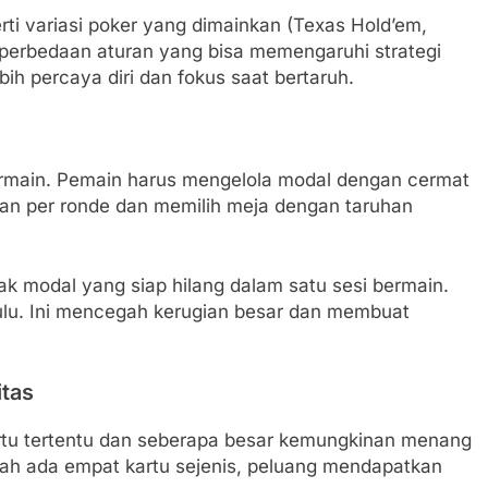
rti variasi poker yang dimainkan (Texas Hold’em,
i perbedaan aturan yang bisa memengaruhi strategi
h percaya diri dan fokus saat bertaruh.
rmain. Pemain harus mengelola modal dengan cermat
han per ronde dan memilih meja dengan taruhan
k modal yang siap hilang dalam satu sesi bermain.
 dulu. Ini mencegah kerugian besar dan membuat
itas
tu tertentu dan seberapa besar kemungkinan menang
sudah ada empat kartu sejenis, peluang mendapatkan