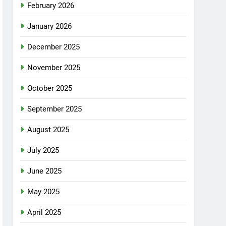
February 2026
January 2026
December 2025
November 2025
October 2025
September 2025
August 2025
July 2025
June 2025
May 2025
April 2025