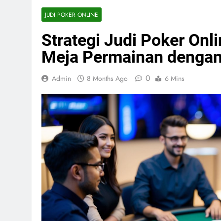
JUDI POKER ONLINE
Strategi Judi Poker On
Meja Permainan dengan
0
Admin
8 Months Ago
6 Mins