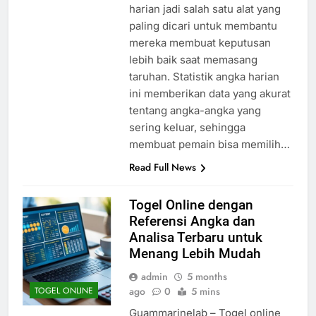
harian jadi salah satu alat yang
paling dicari untuk membantu
mereka membuat keputusan
lebih baik saat memasang
taruhan. Statistik angka harian
ini memberikan data yang akurat
tentang angka-angka yang
sering keluar, sehingga
membuat pemain bisa memilih…
Read Full News
Togel Online dengan
Referensi Angka dan
Analisa Terbaru untuk
Menang Lebih Mudah
admin
5 months
TOGEL ONLINE
ago
0
5 mins
Guammarinelab – Togel online