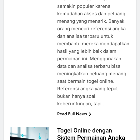
semakin populer karena
kemudahan akses dan peluang
menang yang menarik. Banyak
orang mencari referensi angka
dan analisa terbaru untuk
membantu mereka mendapatkan
hasil yang lebih baik dalam
permainan ini. Menggunakan
data dan analisa terbaru bisa
meningkatkan peluang menang
saat bermain togel online.
Referensi angka yang tepat
bukan hanya soal
keberuntungan, tapi…
Read Full News
Togel Online dengan
Sistem Permainan Angka