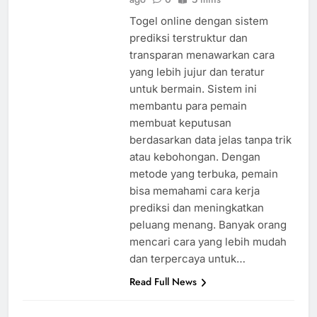
Togel online dengan sistem
prediksi terstruktur dan
transparan menawarkan cara
yang lebih jujur dan teratur
untuk bermain. Sistem ini
membantu para pemain
membuat keputusan
berdasarkan data jelas tanpa trik
atau kebohongan. Dengan
metode yang terbuka, pemain
bisa memahami cara kerja
prediksi dan meningkatkan
peluang menang. Banyak orang
mencari cara yang lebih mudah
dan terpercaya untuk…
Read Full News