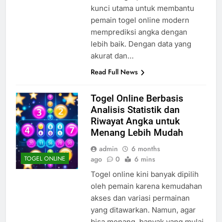
kunci utama untuk membantu
pemain togel online modern
memprediksi angka dengan
lebih baik. Dengan data yang
akurat dan…
Read Full News
Togel Online Berbasis
Analisis Statistik dan
Riwayat Angka untuk
Menang Lebih Mudah
admin
6 months
TOGEL ONLINE
ago
0
6 mins
Togel online kini banyak dipilih
oleh pemain karena kemudahan
akses dan variasi permainan
yang ditawarkan. Namun, agar
bisa menang, banyak yang mulai