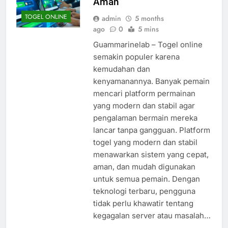
Aman
TOGEL ONLINE
admin
5 months
ago
0
5 mins
Guammarinelab – Togel online
semakin populer karena
kemudahan dan
kenyamanannya. Banyak pemain
mencari platform permainan
yang modern dan stabil agar
pengalaman bermain mereka
lancar tanpa gangguan. Platform
togel yang modern dan stabil
menawarkan sistem yang cepat,
aman, dan mudah digunakan
untuk semua pemain. Dengan
teknologi terbaru, pengguna
tidak perlu khawatir tentang
kegagalan server atau masalah…