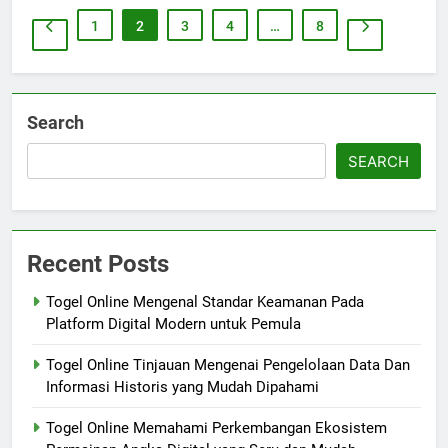
1
2
3
4
…
8
Search
SEARCH
Recent Posts
Togel Online Mengenal Standar Keamanan Pada
Platform Digital Modern untuk Pemula
Togel Online Tinjauan Mengenai Pengelolaan Data Dan
Informasi Historis yang Mudah Dipahami
Togel Online Memahami Perkembangan Ekosistem