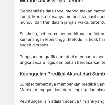
Metode Analisis Data Terkini
Menganalisis data togel menggunakan metode
kunci. Mereka biasanya memeriksa hasil un
muncul dan tren dalam jangka waktu tertentu
Selain itu, beberapa memperhitungkan faktor 
kemenangan lebih tinggi. Metode ini tidak h
sudah diproses.
Penggunaan grafik dan tabel membantu memp
angka secara logis dan bukan berdasarkan t
Keunggulan Prediksi Akurat dari Sum
Sumber terpercaya memberikan prediksi yang 
Mereka menggunakan data lengkap dan biasan
Keuntungan lain adalah adanya tim ahli yang 