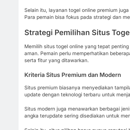
Selain itu, layanan togel online premium j
Para pemain bisa fokus pada strategi dan me
Strategi Pemilihan Situs Toge
Memilih situs togel online yang tepat pent
aman. Pemain perlu memperhatikan beberapa 
serta fitur yang ditawarkan.
Kriteria Situs Premium dan Modern
Situs premium biasanya menyediakan tampil
update dengan teknologi terbaru untuk menj
Situs modern juga menawarkan berbagai jenis
angka terupdate sering disediakan untuk m