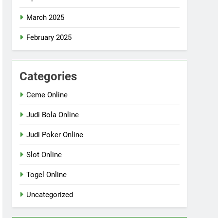
March 2025
February 2025
Categories
Ceme Online
Judi Bola Online
Judi Poker Online
Slot Online
Togel Online
Uncategorized