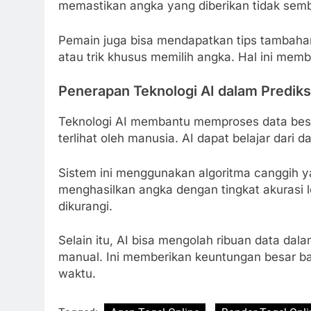
memastikan angka yang diberikan tidak semba
Pemain juga bisa mendapatkan tips tambahan 
atau trik khusus memilih angka. Hal ini mem
Penerapan Teknologi AI dalam Prediks
Teknologi AI membantu memproses data bes
terlihat oleh manusia. AI dapat belajar dari 
Sistem ini menggunakan algoritma canggih 
menghasilkan angka dengan tingkat akurasi le
dikurangi.
Selain itu, AI bisa mengolah ribuan data dala
manual. Ini memberikan keuntungan besar bag
waktu.