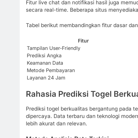
Fitur live chat dan notifikasi hasil juga 
secara real-time. Beberapa situs menyediakan
Tabel berikut membandingkan fitur dasar dan
Fitur
Tampilan User-Friendly
Prediksi Angka
Keamanan Data
Metode Pembayaran
Layanan 24 Jam
Rahasia Prediksi Togel Berkua
Prediksi togel berkualitas bergantung pada 
dipercaya. Data terbaru dan teknologi mod
lebih akurat dan relevan.