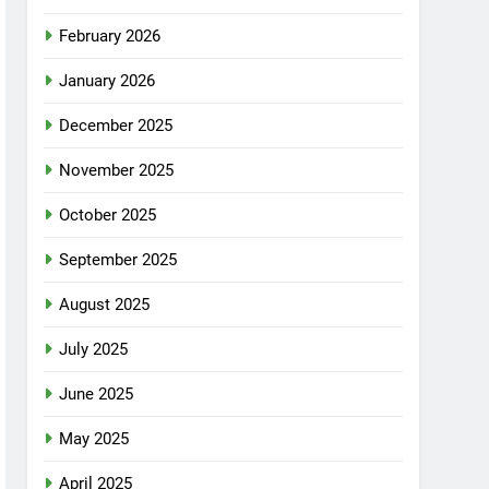
February 2026
January 2026
December 2025
November 2025
October 2025
September 2025
August 2025
July 2025
June 2025
May 2025
April 2025