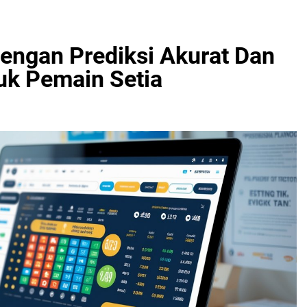
engan Prediksi Akurat Dan
uk Pemain Setia