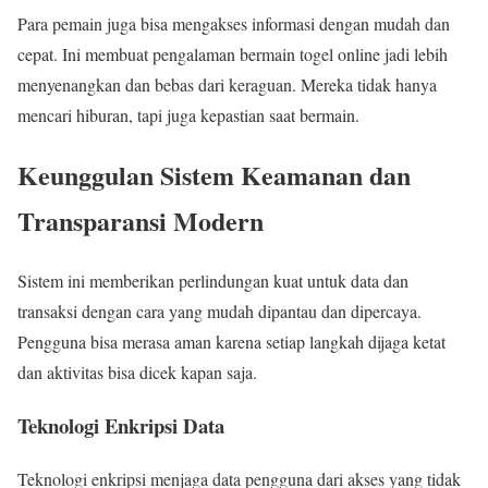
Para pemain juga bisa mengakses informasi dengan mudah dan
cepat. Ini membuat pengalaman bermain togel online jadi lebih
menyenangkan dan bebas dari keraguan. Mereka tidak hanya
mencari hiburan, tapi juga kepastian saat bermain.
Keunggulan Sistem Keamanan dan
Transparansi Modern
Sistem ini memberikan perlindungan kuat untuk data dan
transaksi dengan cara yang mudah dipantau dan dipercaya.
Pengguna bisa merasa aman karena setiap langkah dijaga ketat
dan aktivitas bisa dicek kapan saja.
Teknologi Enkripsi Data
Teknologi enkripsi menjaga data pengguna dari akses yang tidak