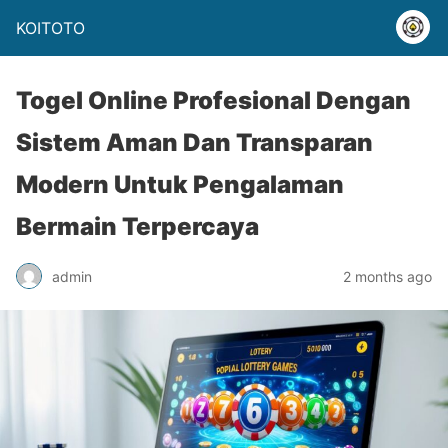
KOITOTO
Togel Online Profesional Dengan
Sistem Aman Dan Transparan
Modern Untuk Pengalaman
Bermain Terpercaya
admin
2 months ago