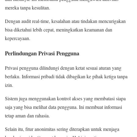
mereka tanpa kesulitan.
Dengan audit real-time, kesalahan atau tindakan mencurigakan
bisa diketahui lebih cepat, meningkatkan keamanan dan
kepercayaan.
Perlindungan Privasi Pengguna
Privasi pengguna dilindungi dengan ketat sesuai aturan yang
berlaku. Informasi pribadi tidak dibagikan ke pihak ketiga tanpa
izin.
Sistem juga menggunakan kontrol akses yang membatasi siapa
saja yang bisa melihat data pengguna. Ini membuat informasi
tetap aman dan rahasia.
Selain itu, fitur anonimitas sering diterapkan untuk menjaga