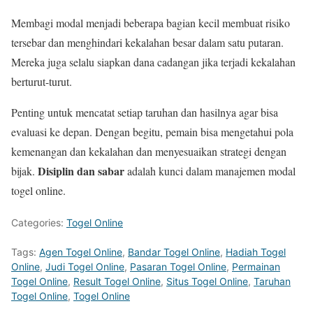
Membagi modal menjadi beberapa bagian kecil membuat risiko
tersebar dan menghindari kekalahan besar dalam satu putaran.
Mereka juga selalu siapkan dana cadangan jika terjadi kekalahan
berturut-turut.
Penting untuk mencatat setiap taruhan dan hasilnya agar bisa
evaluasi ke depan. Dengan begitu, pemain bisa mengetahui pola
kemenangan dan kekalahan dan menyesuaikan strategi dengan
Disiplin dan sabar
bijak.
adalah kunci dalam manajemen modal
togel online.
Categories:
Togel Online
Tags:
Agen Togel Online
,
Bandar Togel Online
,
Hadiah Togel
Online
,
Judi Togel Online
,
Pasaran Togel Online
,
Permainan
Togel Online
,
Result Togel Online
,
Situs Togel Online
,
Taruhan
Togel Online
,
Togel Online