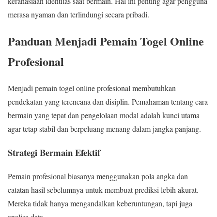
kerahasiaan identitas saat bermain. Hal ini penting agar pengguna
merasa nyaman dan terlindungi secara pribadi.
Panduan Menjadi Pemain Togel Online
Profesional
Menjadi pemain togel online profesional membutuhkan
pendekatan yang terencana dan disiplin. Pemahaman tentang cara
bermain yang tepat dan pengelolaan modal adalah kunci utama
agar tetap stabil dan berpeluang menang dalam jangka panjang.
Strategi Bermain Efektif
Pemain profesional biasanya menggunakan pola angka dan
catatan hasil sebelumnya untuk membuat prediksi lebih akurat.
Mereka tidak hanya mengandalkan keberuntungan, tapi juga
analisa data.