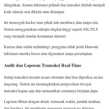
diinginkan. Semua informasi pribadi dan transaksi diubah menjadi
kode rahasia saat dikirim atau disimpan.
Ini mencegah hacker atau pihak lain membaca data tanpa izin.
Sistem menggunakan enkripsi tingkat tinggi seperti SSL/TLS
yang menjadi standar keamanan internet.
Karena data selalu terlindungi, pengguna tidak perlu khawatir
informasi mereka bocor atau digunakan tanpa persetujuan.
Audit dan Laporan Transaksi Real-Time
Setiap transaksi tercatat secara otomatis dan bisa diperiksa secara
langsung. Sistem ini memungkinkan pengecekan riwayat
transaksi kapan saja dan memastikan semuanya berjalan jujur.
Laporan dibuat dengan detail, termasuk waktu, jumlah taruhan,
dan hasilnya. Ini membantu pengguna mengawasi aktivitas