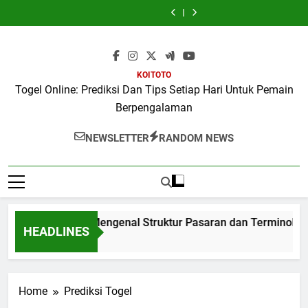
Togel
Togel
Skip
Tinjauan
Mengenal
Memahami
Mengenal
Tinjauan
Mengenal
Memahami
Online
Online
Mengenai
Struktur
Peran
Standar
Mengenai
Struktur
Peran
Mengenal
Tinjauan
to
Pengelolaan
Pasaran
Teknologi
Keamanan
Pengelolaan
Pasaran
Teknologi
Standar
Mengenai
content
Data
dan
Dalam
Pada
Data
dan
Dalam
Keamanan
Pengelolaan
Dan
Terminologi
Layanan
Platform
Dan
Terminologi
Layanan
Pada
Data
Informasi
yang
Berbasis
Digital
Informasi
yang
Berbasis
Platform
Dan
Historis
Digunakan
Internet
KOITOTO
Modern
Historis
Digunakan
Internet
Digital
Informasi
yang
dengan
Untuk
untuk
yang
dengan
Untuk
Modern
Historis
Togel Online: Prediksi Dan Tips Setiap Hari Untuk Pemain
Mudah
Mudah
Pengalaman
Pemula
Mudah
Mudah
Pengalaman
untuk
yang
Berpengalaman
Dipahami
Bermain
Dipahami
Bermain
Pemula
Mudah
yang
yang
Dipahami
Lebih
Lebih
NEWSLETTER
RANDOM NEWS
Mudah
Mudah
Togel Online Mengenal Struktur Pasaran dan Terminologi 
HEADLINES
15 Hours Ago
Home
Prediksi Togel