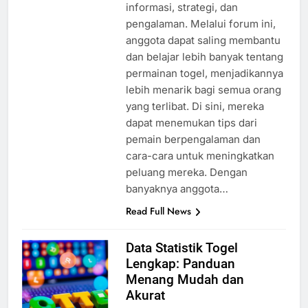
informasi, strategi, dan
pengalaman. Melalui forum ini,
anggota dapat saling membantu
dan belajar lebih banyak tentang
permainan togel, menjadikannya
lebih menarik bagi semua orang
yang terlibat. Di sini, mereka
dapat menemukan tips dari
pemain berpengalaman dan
cara-cara untuk meningkatkan
peluang mereka. Dengan
banyaknya anggota…
Read Full News
Data Statistik Togel
Lengkap: Panduan
Menang Mudah dan
Akurat