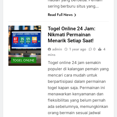
sering berburu situs yang…
Read Full News
Togel Online 24 Jam:
Nikmati Permainan
Menarik Setiap Saat!
admin
1 year ago
0
4
mins
TOGEL ONLINE
Togel online 24 jam semakin
populer di kalangan pemain yang
mencari cara mudah untuk
berpartisipasi dalam permainan
togel kapan saja. Permainan ini
menawarkan kenyamanan dan
fleksibilitas yang belum pernah
ada sebelumnya, memungkinkan
orang bermain sesuai jadwal