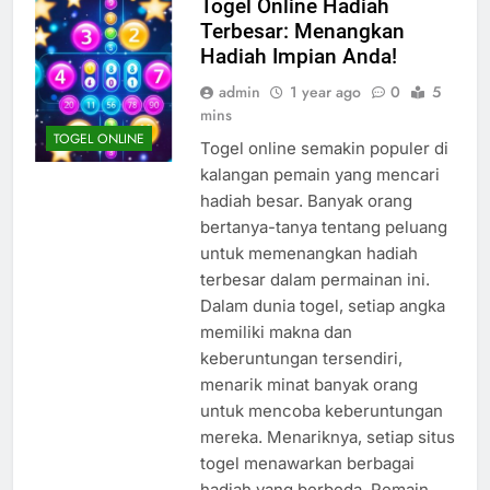
Togel Online Hadiah
Terbesar: Menangkan
Hadiah Impian Anda!
admin
1 year ago
0
5
mins
TOGEL ONLINE
Togel online semakin populer di
kalangan pemain yang mencari
hadiah besar. Banyak orang
bertanya-tanya tentang peluang
untuk memenangkan hadiah
terbesar dalam permainan ini.
Dalam dunia togel, setiap angka
memiliki makna dan
keberuntungan tersendiri,
menarik minat banyak orang
untuk mencoba keberuntungan
mereka. Menariknya, setiap situs
togel menawarkan berbagai
hadiah yang berbeda. Pemain