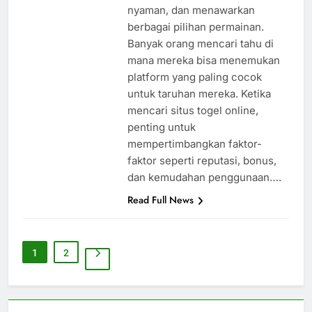
nyaman, dan menawarkan
berbagai pilihan permainan.
Banyak orang mencari tahu di
mana mereka bisa menemukan
platform yang paling cocok
untuk taruhan mereka. Ketika
mencari situs togel online,
penting untuk
mempertimbangkan faktor-
faktor seperti reputasi, bonus,
dan kemudahan penggunaan….
Read Full News
1
2