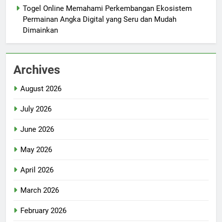
Togel Online Memahami Perkembangan Ekosistem
Permainan Angka Digital yang Seru dan Mudah
Dimainkan
Archives
August 2026
July 2026
June 2026
May 2026
April 2026
March 2026
February 2026