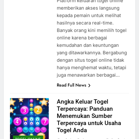
Platform keluaran togel online
memberikan akses langsung
kepada pemain untuk melihat
hasilnya secara real-time.
Banyak orang kini memilih togel
online karena berbagai
kemudahan dan keuntungan
yang ditawarkannya. Bergabung
dengan situs togel online tidak
hanya menghemat waktu, tetapi
juga menawarkan berbagai…
Read Full News
Angka Keluar Togel
Terpercaya: Panduan
Menemukan Sumber
Terpercaya untuk Usaha
Togel Anda