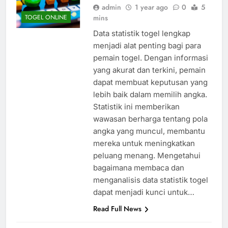
admin
1 year ago
0
5
TOGEL ONLINE
mins
Data statistik togel lengkap
menjadi alat penting bagi para
pemain togel. Dengan informasi
yang akurat dan terkini, pemain
dapat membuat keputusan yang
lebih baik dalam memilih angka.
Statistik ini memberikan
wawasan berharga tentang pola
angka yang muncul, membantu
mereka untuk meningkatkan
peluang menang. Mengetahui
bagaimana membaca dan
menganalisis data statistik togel
dapat menjadi kunci untuk…
Read Full News