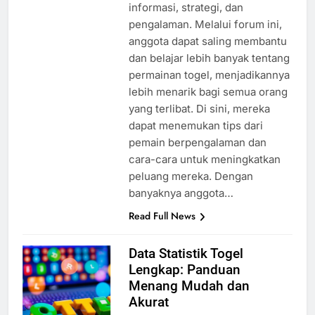
informasi, strategi, dan
pengalaman. Melalui forum ini,
anggota dapat saling membantu
dan belajar lebih banyak tentang
permainan togel, menjadikannya
lebih menarik bagi semua orang
yang terlibat. Di sini, mereka
dapat menemukan tips dari
pemain berpengalaman dan
cara-cara untuk meningkatkan
peluang mereka. Dengan
banyaknya anggota…
Read Full News
Data Statistik Togel
Lengkap: Panduan
Menang Mudah dan
Akurat