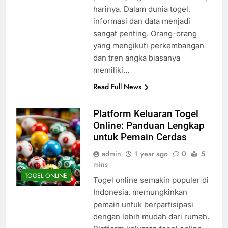
harinya. Dalam dunia togel,
informasi dan data menjadi
sangat penting. Orang-orang
yang mengikuti perkembangan
dan tren angka biasanya
memiliki…
Read Full News
Platform Keluaran Togel
Online: Panduan Lengkap
untuk Pemain Cerdas
admin
1 year ago
0
5
mins
TOGEL ONLINE
Togel online semakin populer di
Indonesia, memungkinkan
pemain untuk berpartisipasi
dengan lebih mudah dari rumah.