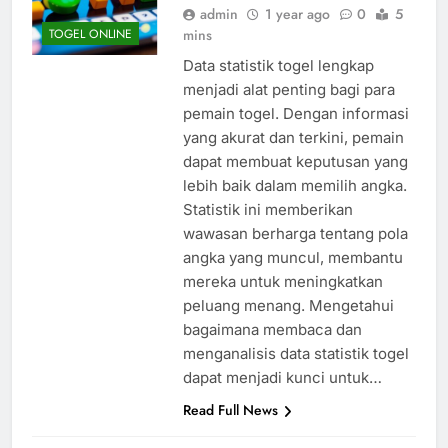
admin
1 year ago
0
5
TOGEL ONLINE
mins
Data statistik togel lengkap
menjadi alat penting bagi para
pemain togel. Dengan informasi
yang akurat dan terkini, pemain
dapat membuat keputusan yang
lebih baik dalam memilih angka.
Statistik ini memberikan
wawasan berharga tentang pola
angka yang muncul, membantu
mereka untuk meningkatkan
peluang menang. Mengetahui
bagaimana membaca dan
menganalisis data statistik togel
dapat menjadi kunci untuk…
Read Full News