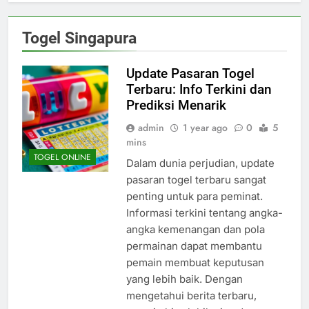
Togel Singapura
Update Pasaran Togel
Terbaru: Info Terkini dan
Prediksi Menarik
admin
1 year ago
0
5
mins
TOGEL ONLINE
Dalam dunia perjudian, update
pasaran togel terbaru sangat
penting untuk para peminat.
Informasi terkini tentang angka-
angka kemenangan dan pola
permainan dapat membantu
pemain membuat keputusan
yang lebih baik. Dengan
mengetahui berita terbaru,