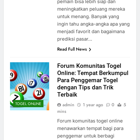
pemain bisa lebih siap dan
meningkatkan peluang mereka
untuk menang. Banyak yang
ingin tahu angka-angka apa yang
menjadi favorit dan bagaimana
prediksi pasar…
Read Full News
Forum Komunitas Togel
Online: Tempat Berkumpul
Para Penggemar Togel
dengan Tips dan Trik
Terbaik
TOGEL ONLINE
admin
1 year ago
0
5
mins
Forum komunitas togel online
menawarkan tempat bagi para
penggemar untuk berbagi