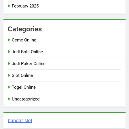
February 2025
Categories
Ceme Online
Judi Bola Online
Judi Poker Online
Slot Online
Togel Online
Uncategorized
bandar slot