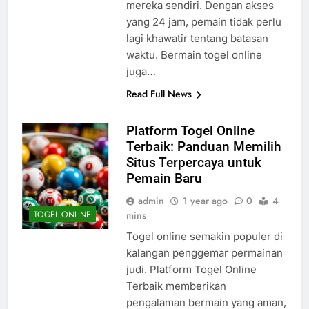
mereka sendiri. Dengan akses
yang 24 jam, pemain tidak perlu
lagi khawatir tentang batasan
waktu. Bermain togel online
juga…
Read Full News
Platform Togel Online
Terbaik: Panduan Memilih
Situs Terpercaya untuk
Pemain Baru
admin
1 year ago
0
4
TOGEL ONLINE
mins
Togel online semakin populer di
kalangan penggemar permainan
judi. Platform Togel Online
Terbaik memberikan
pengalaman bermain yang aman,