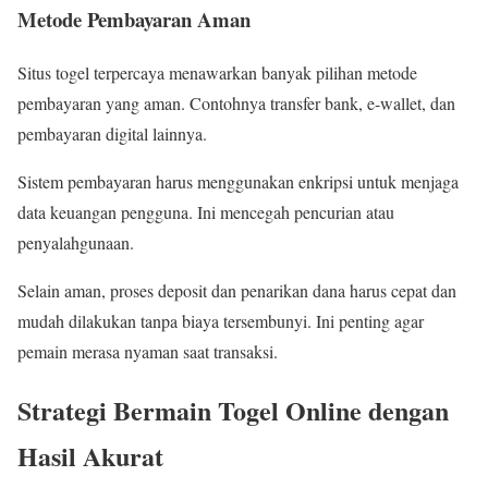
Metode Pembayaran Aman
Situs togel terpercaya menawarkan banyak pilihan metode
pembayaran yang aman. Contohnya transfer bank, e-wallet, dan
pembayaran digital lainnya.
Sistem pembayaran harus menggunakan enkripsi untuk menjaga
data keuangan pengguna. Ini mencegah pencurian atau
penyalahgunaan.
Selain aman, proses deposit dan penarikan dana harus cepat dan
mudah dilakukan tanpa biaya tersembunyi. Ini penting agar
pemain merasa nyaman saat transaksi.
Strategi Bermain Togel Online dengan
Hasil Akurat