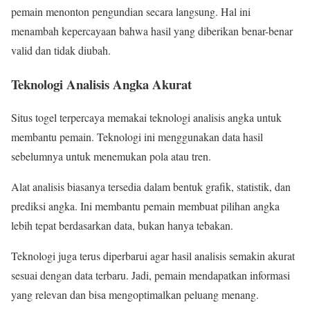
pemain menonton pengundian secara langsung. Hal ini
menambah kepercayaan bahwa hasil yang diberikan benar-benar
valid dan tidak diubah.
Teknologi Analisis Angka Akurat
Situs togel terpercaya memakai teknologi analisis angka untuk
membantu pemain. Teknologi ini menggunakan data hasil
sebelumnya untuk menemukan pola atau tren.
Alat analisis biasanya tersedia dalam bentuk grafik, statistik, dan
prediksi angka. Ini membantu pemain membuat pilihan angka
lebih tepat berdasarkan data, bukan hanya tebakan.
Teknologi juga terus diperbarui agar hasil analisis semakin akurat
sesuai dengan data terbaru. Jadi, pemain mendapatkan informasi
yang relevan dan bisa mengoptimalkan peluang menang.