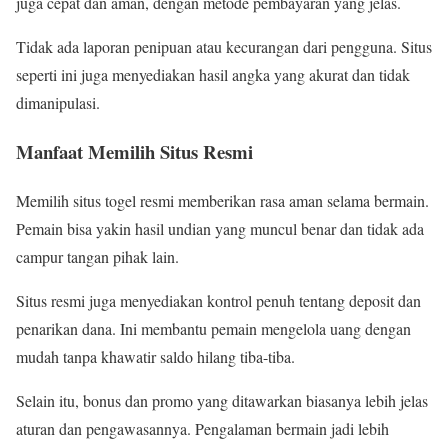
juga cepat dan aman, dengan metode pembayaran yang jelas.
Tidak ada laporan penipuan atau kecurangan dari pengguna. Situs
seperti ini juga menyediakan hasil angka yang akurat dan tidak
dimanipulasi.
Manfaat Memilih Situs Resmi
Memilih situs togel resmi memberikan rasa aman selama bermain.
Pemain bisa yakin hasil undian yang muncul benar dan tidak ada
campur tangan pihak lain.
Situs resmi juga menyediakan kontrol penuh tentang deposit dan
penarikan dana. Ini membantu pemain mengelola uang dengan
mudah tanpa khawatir saldo hilang tiba-tiba.
Selain itu, bonus dan promo yang ditawarkan biasanya lebih jelas
aturan dan pengawasannya. Pengalaman bermain jadi lebih