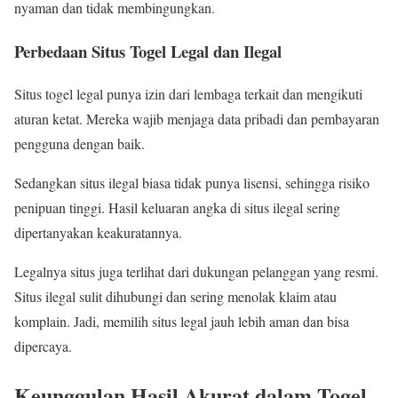
nyaman dan tidak membingungkan.
Perbedaan Situs Togel Legal dan Ilegal
Situs togel legal punya izin dari lembaga terkait dan mengikuti
aturan ketat. Mereka wajib menjaga data pribadi dan pembayaran
pengguna dengan baik.
Sedangkan situs ilegal biasa tidak punya lisensi, sehingga risiko
penipuan tinggi. Hasil keluaran angka di situs ilegal sering
dipertanyakan keakuratannya.
Legalnya situs juga terlihat dari dukungan pelanggan yang resmi.
Situs ilegal sulit dihubungi dan sering menolak klaim atau
komplain. Jadi, memilih situs legal jauh lebih aman dan bisa
dipercaya.
Keunggulan Hasil Akurat dalam Togel