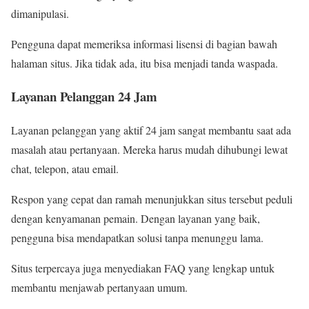
dimanipulasi.
Pengguna dapat memeriksa informasi lisensi di bagian bawah
halaman situs. Jika tidak ada, itu bisa menjadi tanda waspada.
Layanan Pelanggan 24 Jam
Layanan pelanggan yang aktif 24 jam sangat membantu saat ada
masalah atau pertanyaan. Mereka harus mudah dihubungi lewat
chat, telepon, atau email.
Respon yang cepat dan ramah menunjukkan situs tersebut peduli
dengan kenyamanan pemain. Dengan layanan yang baik,
pengguna bisa mendapatkan solusi tanpa menunggu lama.
Situs terpercaya juga menyediakan FAQ yang lengkap untuk
membantu menjawab pertanyaan umum.