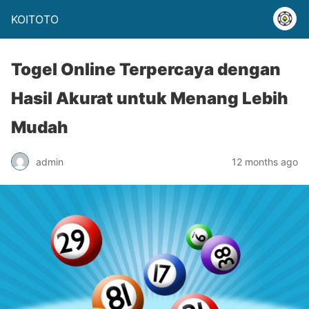
KOITOTO
Togel Online Terpercaya dengan
Hasil Akurat untuk Menang Lebih
Mudah
admin
12 months ago