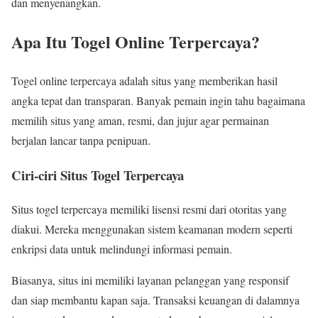
dan menyenangkan.
Apa Itu Togel Online Terpercaya?
Togel online terpercaya adalah situs yang memberikan hasil
angka tepat dan transparan. Banyak pemain ingin tahu bagaimana
memilih situs yang aman, resmi, dan jujur agar permainan
berjalan lancar tanpa penipuan.
Ciri-ciri Situs Togel Terpercaya
Situs togel terpercaya memiliki lisensi resmi dari otoritas yang
diakui. Mereka menggunakan sistem keamanan modern seperti
enkripsi data untuk melindungi informasi pemain.
Biasanya, situs ini memiliki layanan pelanggan yang responsif
dan siap membantu kapan saja. Transaksi keuangan di dalamnya