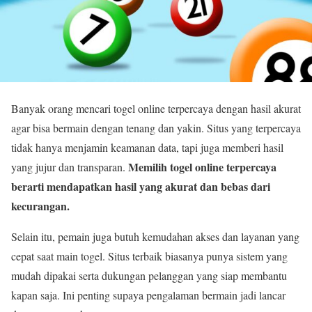
Banyak orang mencari togel online terpercaya dengan hasil akurat
agar bisa bermain dengan tenang dan yakin. Situs yang terpercaya
tidak hanya menjamin keamanan data, tapi juga memberi hasil
Memilih togel online terpercaya
yang jujur dan transparan.
berarti mendapatkan hasil yang akurat dan bebas dari
kecurangan.
Selain itu, pemain juga butuh kemudahan akses dan layanan yang
cepat saat main togel. Situs terbaik biasanya punya sistem yang
mudah dipakai serta dukungan pelanggan yang siap membantu
kapan saja. Ini penting supaya pengalaman bermain jadi lancar