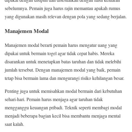
sebelumnya. Pemain juga harus rajin memantau apakah rumus
yang digunakan masih relevan dengan pola yang sedang berjalan.
Manajemen Modal
Manajemen modal berarti pemain harus mengatur uang yang
dipakai untuk bermain togel agar tidak cepat habis. Mereka
disarankan untuk menetapkan batas taruhan dan tidak melebihi
jumlah tersebut. Dengan manajemen modal yang baik, pemain
tetap bisa bermain lama dan mengurangi risiko kehilangan besar.
Penting juga untuk memisahkan modal bermain dari kebutuhan
sehari-hari. Pemain harus menjaga agar taruhan tidak
mengganggu keuangan pribadi. Teknik seperti membagi modal
menjadi beberapa bagian kecil bisa membantu menjaga mental
saat kalah.