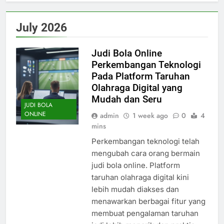
July 2026
Judi Bola Online
Perkembangan Teknologi
Pada Platform Taruhan
Olahraga Digital yang
Mudah dan Seru
JUDI BOLA
ONLINE
admin
1 week ago
0
4
mins
Perkembangan teknologi telah
mengubah cara orang bermain
judi bola online. Platform
taruhan olahraga digital kini
lebih mudah diakses dan
menawarkan berbagai fitur yang
membuat pengalaman taruhan