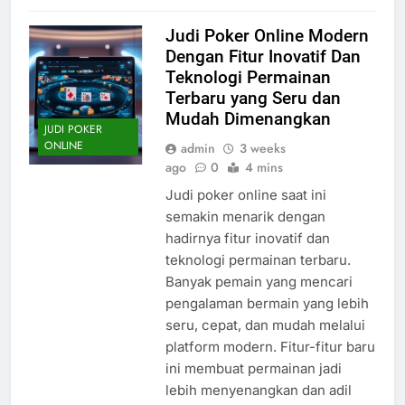
Judi Poker Online Modern
Dengan Fitur Inovatif Dan
Teknologi Permainan
Terbaru yang Seru dan
Mudah Dimenangkan
JUDI POKER
ONLINE
admin
3 weeks
ago
0
4 mins
Judi poker online saat ini
semakin menarik dengan
hadirnya fitur inovatif dan
teknologi permainan terbaru.
Banyak pemain yang mencari
pengalaman bermain yang lebih
seru, cepat, dan mudah melalui
platform modern. Fitur-fitur baru
ini membuat permainan jadi
lebih menyenangkan dan adil