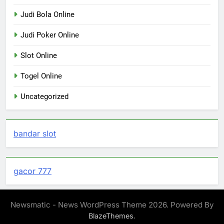
Judi Bola Online
Judi Poker Online
Slot Online
Togel Online
Uncategorized
bandar slot
gacor 777
Newsmatic - News WordPress Theme 2026. Powered By
.
BlazeThemes