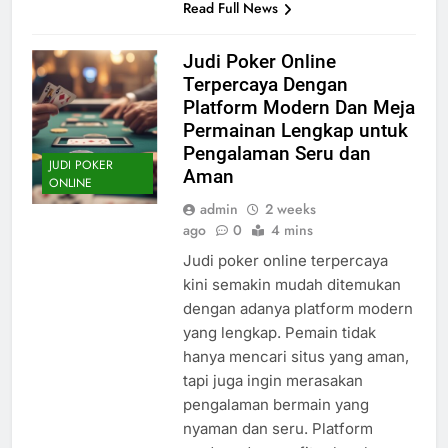
Read Full News
Judi Poker Online
Terpercaya Dengan
Platform Modern Dan Meja
Permainan Lengkap untuk
Pengalaman Seru dan
JUDI POKER
Aman
ONLINE
admin
2 weeks
ago
0
4 mins
Judi poker online terpercaya
kini semakin mudah ditemukan
dengan adanya platform modern
yang lengkap. Pemain tidak
hanya mencari situs yang aman,
tapi juga ingin merasakan
pengalaman bermain yang
nyaman dan seru. Platform