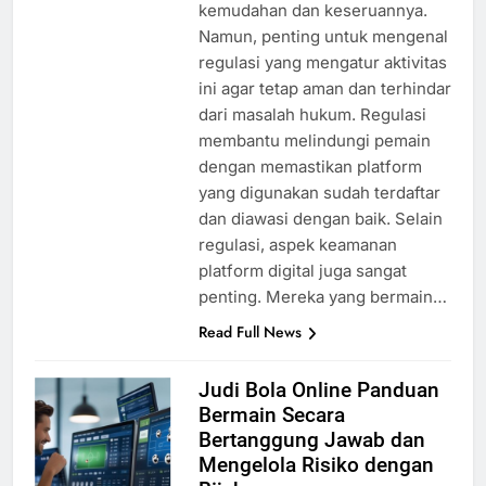
kemudahan dan keseruannya.
Namun, penting untuk mengenal
regulasi yang mengatur aktivitas
ini agar tetap aman dan terhindar
dari masalah hukum. Regulasi
membantu melindungi pemain
dengan memastikan platform
yang digunakan sudah terdaftar
dan diawasi dengan baik. Selain
regulasi, aspek keamanan
platform digital juga sangat
penting. Mereka yang bermain…
Read Full News
Judi Bola Online Panduan
Bermain Secara
Bertanggung Jawab dan
Mengelola Risiko dengan