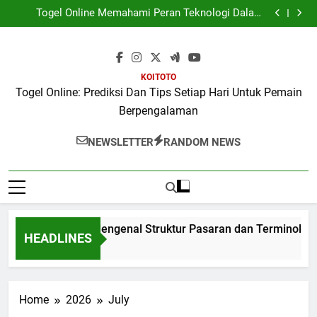
Togel Online Mengenal Struktur Pasaran dan
Skip
Terminologi yang Digunakan dengan Mudah
Togel Online Memahami Peran Teknologi Dalam
to
Layanan Berbasis Internet Untuk Pengalaman
Togel Online Mengenal Standar Keamanan Pada
Bermain yang Lebih Mudah
Platform Digital Modern untuk Pemula
Togel Online Tinjauan Mengenai Pengelolaan Data
content
Dan Informasi Historis yang Mudah Dipahami
Togel Online Mengenal Struktur Pasaran dan
Terminologi yang Digunakan dengan Mudah
Togel Online Memahami Peran Teknologi Dalam
Layanan Berbasis Internet Untuk Pengalaman
Togel Online Mengenal Standar Keamanan Pada
KOITOTO
Bermain yang Lebih Mudah
Platform Digital Modern untuk Pemula
Togel Online Tinjauan Mengenai Pengelolaan Data
Togel Online: Prediksi Dan Tips Setiap Hari Untuk Pemain
Dan Informasi Historis yang Mudah Dipahami
Berpengalaman
NEWSLETTER
RANDOM NEWS
Togel Online Mengenal Struktur Pasaran dan Terminologi
HEADLINES
10 Hours Ago
Home
2026
July