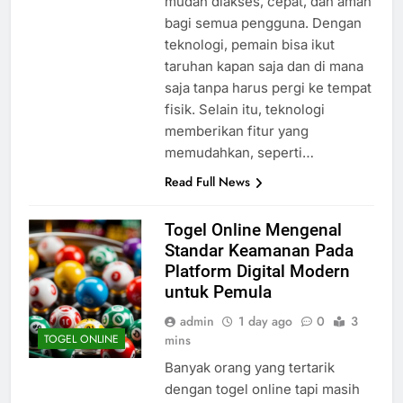
mudah diakses, cepat, dan aman
bagi semua pengguna. Dengan
teknologi, pemain bisa ikut
taruhan kapan saja dan di mana
saja tanpa harus pergi ke tempat
fisik. Selain itu, teknologi
memberikan fitur yang
memudahkan, seperti…
Read Full News
Togel Online Mengenal
Standar Keamanan Pada
Platform Digital Modern
untuk Pemula
admin
1 day ago
0
3
TOGEL ONLINE
mins
Banyak orang yang tertarik
dengan togel online tapi masih