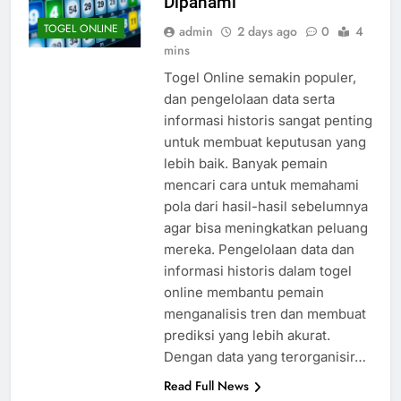
Dipahami
TOGEL ONLINE
admin
2 days ago
0
4
mins
Togel Online semakin populer,
dan pengelolaan data serta
informasi historis sangat penting
untuk membuat keputusan yang
lebih baik. Banyak pemain
mencari cara untuk memahami
pola dari hasil-hasil sebelumnya
agar bisa meningkatkan peluang
mereka. Pengelolaan data dan
informasi historis dalam togel
online membantu pemain
menganalisis tren dan membuat
prediksi yang lebih akurat.
Dengan data yang terorganisir…
Read Full News