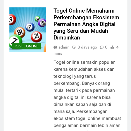
Togel Online Memahami
Perkembangan Ekosistem
Permainan Angka Digital
yang Seru dan Mudah
Dimainkan
TOGEL ONLINE
admin
3 days ago
0
4
mins
Togel online semakin populer
karena kemudahan akses dan
teknologi yang terus
berkembang. Banyak orang
mulai tertarik pada permainan
angka digital ini karena bisa
dimainkan kapan saja dan di
mana saja. Perkembangan
ekosistem togel online membuat
pengalaman bermain lebih aman