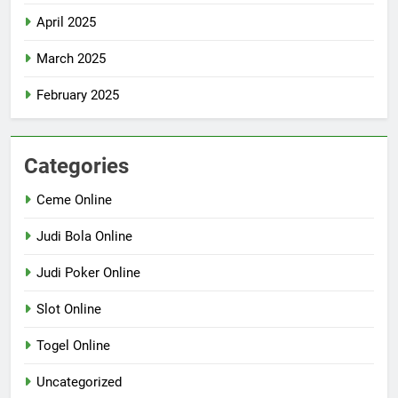
April 2025
March 2025
February 2025
Categories
Ceme Online
Judi Bola Online
Judi Poker Online
Slot Online
Togel Online
Uncategorized