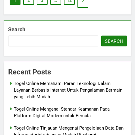
1
2
3
…
12
Search
SEARCH
Recent Posts
Togel Online Memahami Peran Teknologi Dalam
Layanan Berbasis Internet Untuk Pengalaman Bermain
yang Lebih Mudah
Togel Online Mengenal Standar Keamanan Pada
Platform Digital Modern untuk Pemula
Togel Online Tinjauan Mengenai Pengelolaan Data Dan
Informasi Historis yang Mudah Dipahami