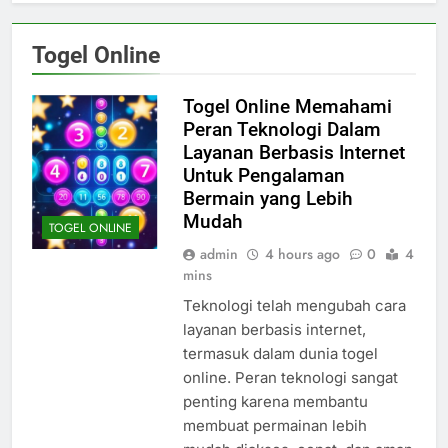
Togel Online
Togel Online Memahami
Peran Teknologi Dalam
Layanan Berbasis Internet
Untuk Pengalaman
Bermain yang Lebih
Mudah
TOGEL ONLINE
admin
4 hours ago
0
4
mins
Teknologi telah mengubah cara
layanan berbasis internet,
termasuk dalam dunia togel
online. Peran teknologi sangat
penting karena membantu
membuat permainan lebih