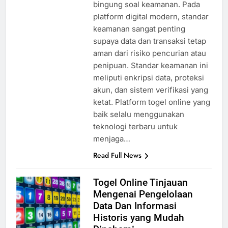
bingung soal keamanan. Pada
platform digital modern, standar
keamanan sangat penting
supaya data dan transaksi tetap
aman dari risiko pencurian atau
penipuan. Standar keamanan ini
meliputi enkripsi data, proteksi
akun, dan sistem verifikasi yang
ketat. Platform togel online yang
baik selalu menggunakan
teknologi terbaru untuk
menjaga…
Read Full News
Togel Online Tinjauan
Mengenai Pengelolaan
Data Dan Informasi
Historis yang Mudah