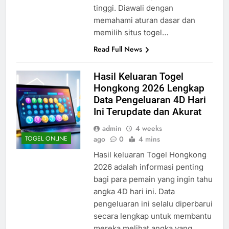
tinggi. Diawali dengan
memahami aturan dasar dan
memilih situs togel…
Read Full News
Hasil Keluaran Togel
Hongkong 2026 Lengkap
Data Pengeluaran 4D Hari
Ini Terupdate dan Akurat
admin
4 weeks
TOGEL ONLINE
ago
0
4 mins
Hasil keluaran Togel Hongkong
2026 adalah informasi penting
bagi para pemain yang ingin tahu
angka 4D hari ini. Data
pengeluaran ini selalu diperbarui
secara lengkap untuk membantu
mereka melihat angka yang