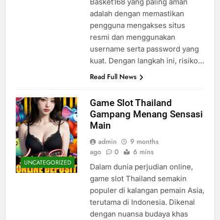
Basket168 yang paling aman
adalah dengan memastikan
pengguna mengakses situs
resmi dan menggunakan
username serta password yang
kuat. Dengan langkah ini, risiko…
Read Full News
Game Slot Thailand
Gampang Menang Sensasi
Main
admin
9 months
ago
0
6 mins
UNCATEGORIZED
Dalam dunia perjudian online,
game slot Thailand semakin
populer di kalangan pemain Asia,
terutama di Indonesia. Dikenal
dengan nuansa budaya khas