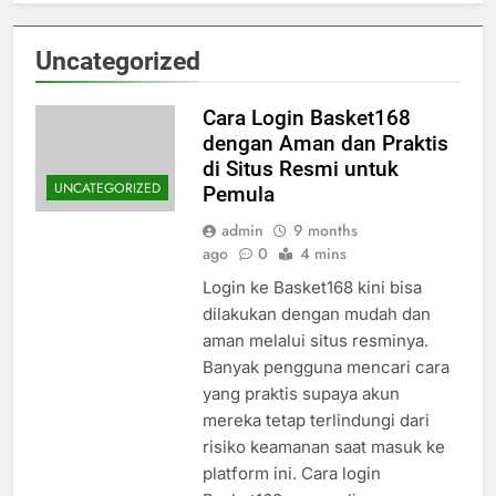
Uncategorized
Cara Login Basket168
dengan Aman dan Praktis
di Situs Resmi untuk
UNCATEGORIZED
Pemula
admin
9 months
ago
0
4 mins
Login ke Basket168 kini bisa
dilakukan dengan mudah dan
aman melalui situs resminya.
Banyak pengguna mencari cara
yang praktis supaya akun
mereka tetap terlindungi dari
risiko keamanan saat masuk ke
platform ini. Cara login