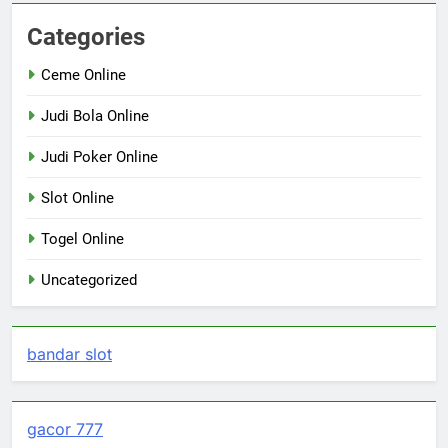
Categories
Ceme Online
Judi Bola Online
Judi Poker Online
Slot Online
Togel Online
Uncategorized
bandar slot
gacor 777