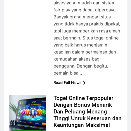
akses yang mudah dan sistem
fair play yang dapat dipercaya.
Banyak orang mencari situs
yang tidak hanya praktis dipakai,
tapi juga memberikan rasa aman
saat bermain. Situs togel online
yang baik harus menjamin
keadilan dalam permainan dan
kemudahan akses bagi
pengguna. Dengan begitu,
pemain bisa…
Read Full News
Togel Online Terpopuler
Dengan Bonus Menarik
Dan Peluang Menang
Tinggi Untuk Keseruan dan
Keuntungan Maksimal