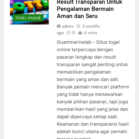
Result Transparan Untuk
Pengalaman Bermain
Aman dan Seru
TOGEL ONLINE
admin
3 months
ago
0
6 mins
Guammarinelab – Situs togel
online terpercaya dengan
pasaran lengkap dan result
transparan sangat penting untuk
memastikan pengalaman
bermain yang aman dan adil.
Banyak pemain mencari platform
yang tidak hanya menawarkan
banyak pilihan pasaran, tapi juga
memberikan hasil yang jelas dan
dapat dipercaya setiap saat.
Keamanan dan transparansi hasil
adalah kunci utama agar pemain
merasa nyaman…