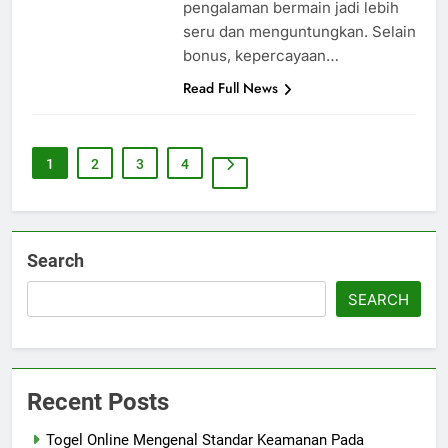
pengalaman bermain jadi lebih
seru dan menguntungkan. Selain
bonus, kepercayaan…
Read Full News
1
2
3
4
Search
SEARCH
Recent Posts
Togel Online Mengenal Standar Keamanan Pada