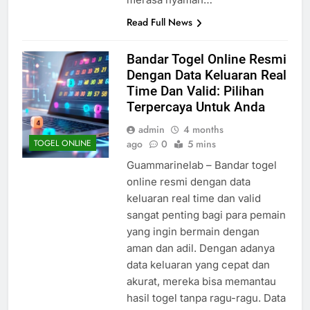
Read Full News
Bandar Togel Online Resmi
Dengan Data Keluaran Real
Time Dan Valid: Pilihan
Terpercaya Untuk Anda
admin
4 months
TOGEL ONLINE
ago
0
5 mins
Guammarinelab – Bandar togel
online resmi dengan data
keluaran real time dan valid
sangat penting bagi para pemain
yang ingin bermain dengan
aman dan adil. Dengan adanya
data keluaran yang cepat dan
akurat, mereka bisa memantau
hasil togel tanpa ragu-ragu. Data