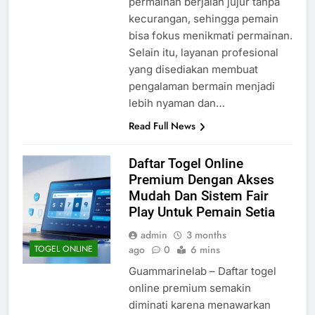
permainan berjalan jujur tanpa
kecurangan, sehingga pemain
bisa fokus menikmati permainan.
Selain itu, layanan profesional
yang disediakan membuat
pengalaman bermain menjadi
lebih nyaman dan…
Read Full News
Daftar Togel Online
Premium Dengan Akses
Mudah Dan Sistem Fair
Play Untuk Pemain Setia
admin
3 months
TOGEL ONLINE
ago
0
6 mins
Guammarinelab – Daftar togel
online premium semakin
diminati karena menawarkan