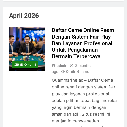
April 2026
Daftar Ceme Online Resmi
Dengan Sistem Fair Play
Dan Layanan Profesional
Untuk Pengalaman
Bermain Terpercaya
CEME ONLINE
admin
3 months
ago
0
4 mins
Guammarinelab – Daftar Ceme
online resmi dengan sistem fair
play dan layanan profesional
adalah pilihan tepat bagi mereka
yang ingin bermain dengan
aman dan adil. Situs resmi ini
menjamin bahwa setiap