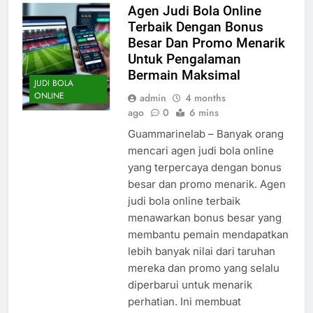
Agen Judi Bola Online
Terbaik Dengan Bonus
Besar Dan Promo Menarik
Untuk Pengalaman
Bermain Maksimal
JUDI BOLA
ONLINE
admin
4 months
ago
0
6 mins
Guammarinelab – Banyak orang
mencari agen judi bola online
yang terpercaya dengan bonus
besar dan promo menarik. Agen
judi bola online terbaik
menawarkan bonus besar yang
membantu pemain mendapatkan
lebih banyak nilai dari taruhan
mereka dan promo yang selalu
diperbarui untuk menarik
perhatian. Ini membuat