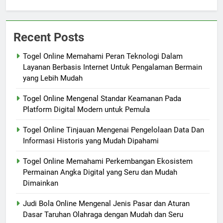
Recent Posts
Togel Online Memahami Peran Teknologi Dalam
Layanan Berbasis Internet Untuk Pengalaman Bermain
yang Lebih Mudah
Togel Online Mengenal Standar Keamanan Pada
Platform Digital Modern untuk Pemula
Togel Online Tinjauan Mengenai Pengelolaan Data Dan
Informasi Historis yang Mudah Dipahami
Togel Online Memahami Perkembangan Ekosistem
Permainan Angka Digital yang Seru dan Mudah
Dimainkan
Judi Bola Online Mengenal Jenis Pasar dan Aturan
Dasar Taruhan Olahraga dengan Mudah dan Seru