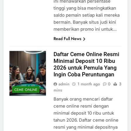
ini menawarkan persentase
tinggi yang bisa meningkatkan
saldo pemain setiap kali mereka
bermain. Banyak situs judi kini
memberikan promo ini untuk…
Read Full News
Daftar Ceme Online Resmi
Minimal Deposit 10 Ribu
2026 untuk Pemula Yang
Ingin Coba Peruntungan
admin
1 month ago
0
3
CEME ONLINE
mins
Banyak orang mencari daftar
ceme online resmi dengan
minimal deposit 10 ribu untuk
tahun 2026. Daftar ceme online
resmi yang minimal depositnya