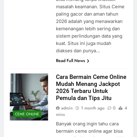
masalah keamanan. Situs Ceme
paling gacor dan aman tahun
2026 adalah yang menawarkan
kemenangan lebih sering dan
sistem perlindungan data yang
kuat. Situs ini juga mudah
diakses dan punya…
Read Full News
Cara Bermain Ceme Online
Mudah Menang Jackpot
2026 Terbaru Untuk
Pemula dan Tips Jitu
admin
1 month ago
0
4
CEME ONLINE
mins
Banyak orang ingin tahu cara
bermain ceme online agar bisa