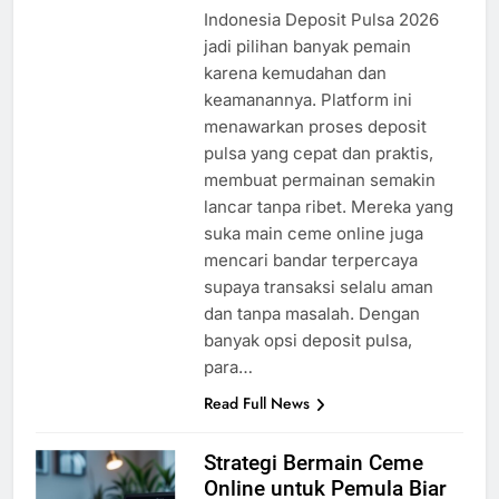
Indonesia Deposit Pulsa 2026
jadi pilihan banyak pemain
karena kemudahan dan
keamanannya. Platform ini
menawarkan proses deposit
pulsa yang cepat dan praktis,
membuat permainan semakin
lancar tanpa ribet. Mereka yang
suka main ceme online juga
mencari bandar terpercaya
supaya transaksi selalu aman
dan tanpa masalah. Dengan
banyak opsi deposit pulsa,
para…
Read Full News
Strategi Bermain Ceme
Online untuk Pemula Biar