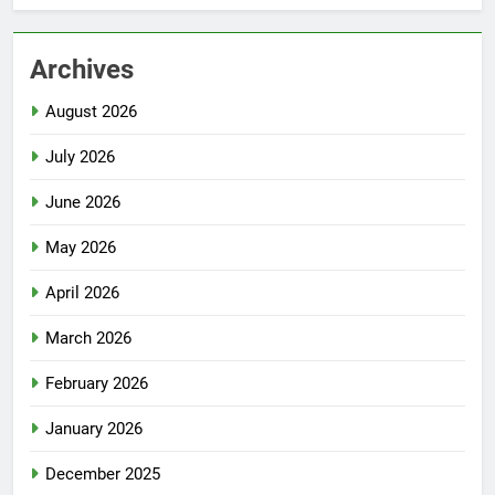
Archives
August 2026
July 2026
June 2026
May 2026
April 2026
March 2026
February 2026
January 2026
December 2025