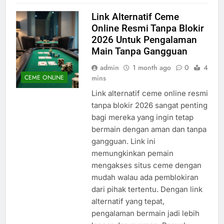
Link Alternatif Ceme
Online Resmi Tanpa Blokir
2026 Untuk Pengalaman
Main Tanpa Gangguan
admin
1 month ago
0
4
CEME ONLINE
mins
Link alternatif ceme online resmi
tanpa blokir 2026 sangat penting
bagi mereka yang ingin tetap
bermain dengan aman dan tanpa
gangguan. Link ini
memungkinkan pemain
mengakses situs ceme dengan
mudah walau ada pemblokiran
dari pihak tertentu. Dengan link
alternatif yang tepat,
pengalaman bermain jadi lebih