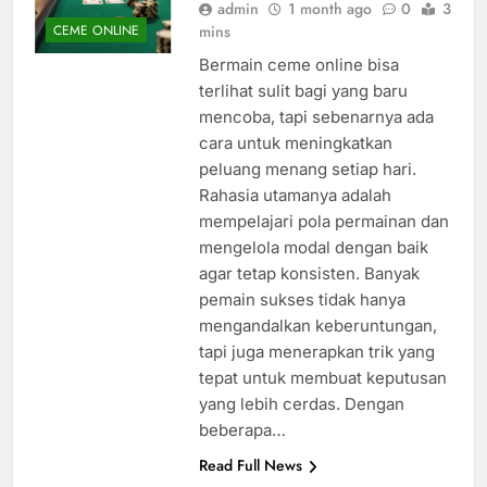
admin
1 month ago
0
3
CEME ONLINE
mins
Bermain ceme online bisa
terlihat sulit bagi yang baru
mencoba, tapi sebenarnya ada
cara untuk meningkatkan
peluang menang setiap hari.
Rahasia utamanya adalah
mempelajari pola permainan dan
mengelola modal dengan baik
agar tetap konsisten. Banyak
pemain sukses tidak hanya
mengandalkan keberuntungan,
tapi juga menerapkan trik yang
tepat untuk membuat keputusan
yang lebih cerdas. Dengan
beberapa…
Read Full News