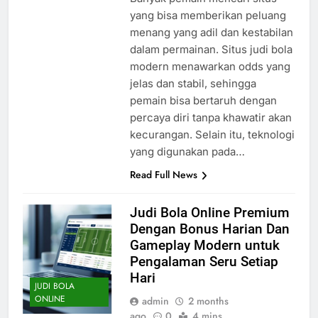
yang bisa memberikan peluang
menang yang adil dan kestabilan
dalam permainan. Situs judi bola
modern menawarkan odds yang
jelas dan stabil, sehingga
pemain bisa bertaruh dengan
percaya diri tanpa khawatir akan
kecurangan. Selain itu, teknologi
yang digunakan pada…
Read Full News
Judi Bola Online Premium
Dengan Bonus Harian Dan
Gameplay Modern untuk
Pengalaman Seru Setiap
Hari
JUDI BOLA
ONLINE
admin
2 months
ago
0
4 mins