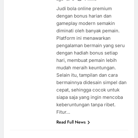
Judi bola online premium
dengan bonus harian dan
gameplay modern semakin
diminati oleh banyak pemain.
Platform ini menawarkan
pengalaman bermain yang seru
dengan hadiah bonus setiap
hari, membuat pemain lebih
mudah meraih keuntungan.
Selain itu, tampilan dan cara
bermainnya didesain simpel dan
cepat, sehingga cocok untuk
siapa saja yang ingin mencoba
keberuntungan tanpa ribet.
Fitur…
Read Full News