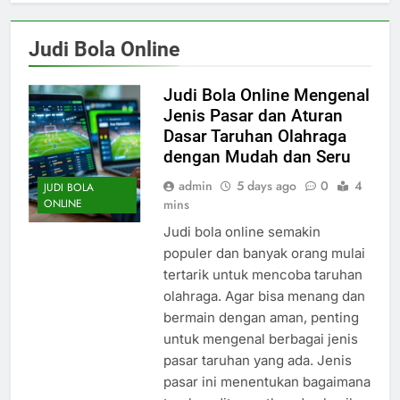
Judi Bola Online
Judi Bola Online Mengenal
Jenis Pasar dan Aturan
Dasar Taruhan Olahraga
dengan Mudah dan Seru
admin
5 days ago
0
4
JUDI BOLA
ONLINE
mins
Judi bola online semakin
populer dan banyak orang mulai
tertarik untuk mencoba taruhan
olahraga. Agar bisa menang dan
bermain dengan aman, penting
untuk mengenal berbagai jenis
pasar taruhan yang ada. Jenis
pasar ini menentukan bagaimana