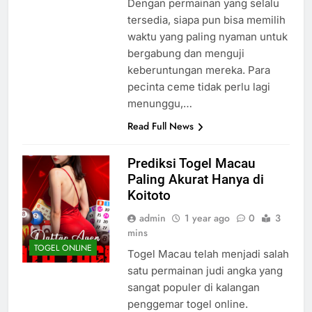
Dengan permainan yang selalu
tersedia, siapa pun bisa memilih
waktu yang paling nyaman untuk
bergabung dan menguji
keberuntungan mereka. Para
pecinta ceme tidak perlu lagi
menunggu,…
Read Full News
Prediksi Togel Macau
Paling Akurat Hanya di
Koitoto
admin
1 year ago
0
3
mins
TOGEL ONLINE
Togel Macau telah menjadi salah
satu permainan judi angka yang
sangat populer di kalangan
penggemar togel online.