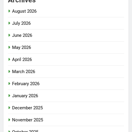
Archives
August 2026
July 2026
June 2026
May 2026
April 2026
March 2026
February 2026
January 2026
December 2025
November 2025