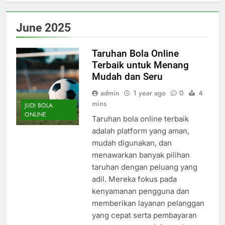
June 2025
Taruhan Bola Online
Terbaik untuk Menang
Mudah dan Seru
admin
1 year ago
0
4
mins
JUDI BOLA
ONLINE
Taruhan bola online terbaik
adalah platform yang aman,
mudah digunakan, dan
menawarkan banyak pilihan
taruhan dengan peluang yang
adil. Mereka fokus pada
kenyamanan pengguna dan
memberikan layanan pelanggan
yang cepat serta pembayaran