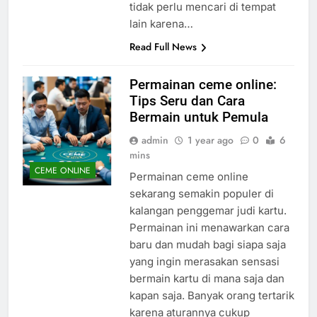
tidak perlu mencari di tempat
lain karena…
Read Full News
Permainan ceme online:
Tips Seru dan Cara
Bermain untuk Pemula
admin
1 year ago
0
6
mins
CEME ONLINE
Permainan ceme online
sekarang semakin populer di
kalangan penggemar judi kartu.
Permainan ini menawarkan cara
baru dan mudah bagi siapa saja
yang ingin merasakan sensasi
bermain kartu di mana saja dan
kapan saja. Banyak orang tertarik
karena aturannya cukup