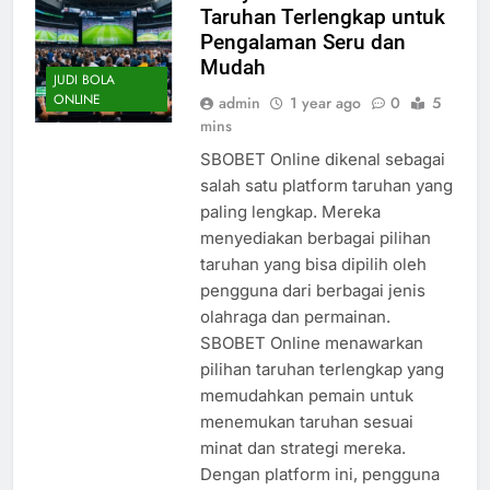
Taruhan Terlengkap untuk
Pengalaman Seru dan
Mudah
JUDI BOLA
ONLINE
admin
1 year ago
0
5
mins
SBOBET Online dikenal sebagai
salah satu platform taruhan yang
paling lengkap. Mereka
menyediakan berbagai pilihan
taruhan yang bisa dipilih oleh
pengguna dari berbagai jenis
olahraga dan permainan.
SBOBET Online menawarkan
pilihan taruhan terlengkap yang
memudahkan pemain untuk
menemukan taruhan sesuai
minat dan strategi mereka.
Dengan platform ini, pengguna