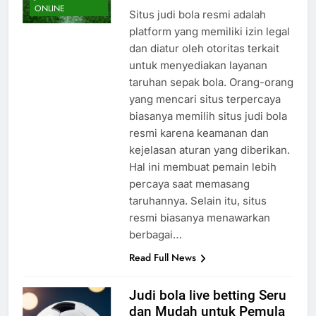
ONLINE
Situs judi bola resmi adalah
platform yang memiliki izin legal
dan diatur oleh otoritas terkait
untuk menyediakan layanan
taruhan sepak bola. Orang-orang
yang mencari situs terpercaya
biasanya memilih situs judi bola
resmi karena keamanan dan
kejelasan aturan yang diberikan.
Hal ini membuat pemain lebih
percaya saat memasang
taruhannya. Selain itu, situs
resmi biasanya menawarkan
berbagai…
Read Full News
Judi bola live betting Seru
dan Mudah untuk Pemula