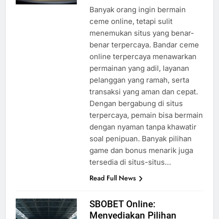
Banyak orang ingin bermain
ceme online, tetapi sulit
menemukan situs yang benar-
benar terpercaya. Bandar ceme
online terpercaya menawarkan
permainan yang adil, layanan
pelanggan yang ramah, serta
transaksi yang aman dan cepat.
Dengan bergabung di situs
terpercaya, pemain bisa bermain
dengan nyaman tanpa khawatir
soal penipuan. Banyak pilihan
game dan bonus menarik juga
tersedia di situs-situs…
Read Full News
SBOBET Online:
Menyediakan Pilihan