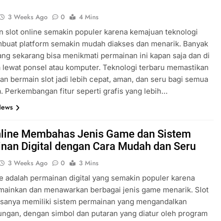
3 Weeks Ago
0
4 Mins
 slot online semakin populer karena kemajuan teknologi
buat platform semakin mudah diakses dan menarik. Banyak
ng sekarang bisa menikmati permainan ini kapan saja dan di
 lewat ponsel atau komputer. Teknologi terbaru memastikan
n bermain slot jadi lebih cepat, aman, dan seru bagi semua
 Perkembangan fitur seperti grafis yang lebih…
News
nline Membahas Jenis Game dan Sistem
nan Digital dengan Cara Mudah dan Seru
3 Weeks Ago
0
3 Mins
ne adalah permainan digital yang semakin populer karena
mainkan dan menawarkan berbagai jenis game menarik. Slot
asanya memiliki sistem permainan yang mengandalkan
ngan, dengan simbol dan putaran yang diatur oleh program