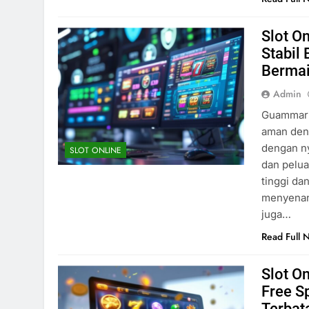
Slot O
Stabil
Bermai
Admin
Guammarin
aman deng
dengan n
SLOT ONLINE
dan pelu
tinggi da
menyenan
juga…
Read Full 
Slot O
Free S
Terbat