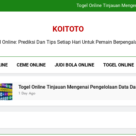
Togel Online Mengenal Stan
Togel Online Tinjauan Mengen
Togel Online Memahami
Judi Bola Online Mengenal Jen
Togel Online Mengenal Stan
KOITOTO
Togel Online Tinjauan Mengen
Togel Online Memahami
Judi Bola Online Mengenal Jen
l Online: Prediksi Dan Tips Setiap Hari Untuk Pemain Berpenga
LINE
CEME ONLINE
JUDI BOLA ONLINE
TOGEL ONLINE
nline Tinjauan Mengenai Pengelolaan Data Dan Informasi His