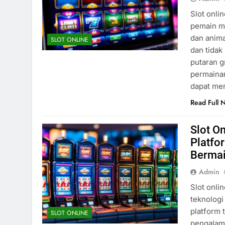
Slot onli
pemain me
dan anim
SLOT ONLINE
dan tidak
putaran g
permaina
dapat me
Read Full 
Slot O
Platfo
Bermai
Admin
Slot onli
teknologi
platform
SLOT ONLINE
pengalama