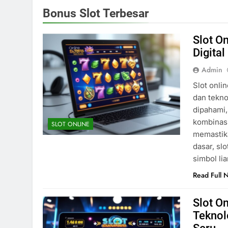
Bonus Slot Terbesar
Slot O
Digita
Admin
Slot onl
dan tekn
dipahami
kombinasi
SLOT ONLINE
memastika
dasar, slo
simbol li
Read Full 
Slot O
Teknol