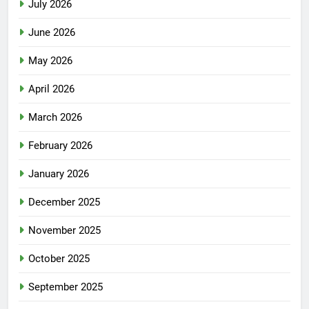
July 2026
June 2026
May 2026
April 2026
March 2026
February 2026
January 2026
December 2025
November 2025
October 2025
September 2025