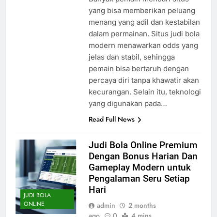
yang bisa memberikan peluang
menang yang adil dan kestabilan
dalam permainan. Situs judi bola
modern menawarkan odds yang
jelas dan stabil, sehingga
pemain bisa bertaruh dengan
percaya diri tanpa khawatir akan
kecurangan. Selain itu, teknologi
yang digunakan pada…
Read Full News
Judi Bola Online Premium
Dengan Bonus Harian Dan
Gameplay Modern untuk
Pengalaman Seru Setiap
Hari
JUDI BOLA
ONLINE
admin
2 months
ago
0
4 mins