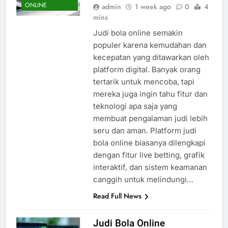
ONLINE
admin
1 week ago
0
4
mins
Judi bola online semakin
populer karena kemudahan dan
kecepatan yang ditawarkan oleh
platform digital. Banyak orang
tertarik untuk mencoba, tapi
mereka juga ingin tahu fitur dan
teknologi apa saja yang
membuat pengalaman judi lebih
seru dan aman. Platform judi
bola online biasanya dilengkapi
dengan fitur live betting, grafik
interaktif, dan sistem keamanan
canggih untuk melindungi…
Read Full News
Judi Bola Online