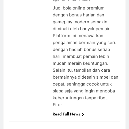
Judi bola online premium
dengan bonus harian dan
gameplay modern semakin
diminati oleh banyak pemain.
Platform ini menawarkan
pengalaman bermain yang seru
dengan hadiah bonus setiap
hari, membuat pemain lebih
mudah meraih keuntungan.
Selain itu, tampilan dan cara
bermainnya didesain simpel dan
cepat, sehingga cocok untuk
siapa saja yang ingin mencoba
keberuntungan tanpa ribet.
Fitur…
Read Full News