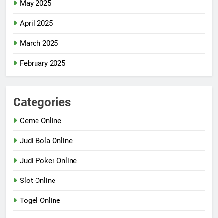
May 2025
April 2025
March 2025
February 2025
Categories
Ceme Online
Judi Bola Online
Judi Poker Online
Slot Online
Togel Online