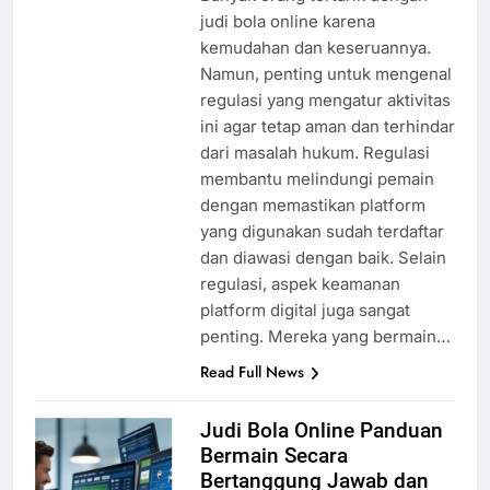
judi bola online karena
kemudahan dan keseruannya.
Namun, penting untuk mengenal
regulasi yang mengatur aktivitas
ini agar tetap aman dan terhindar
dari masalah hukum. Regulasi
membantu melindungi pemain
dengan memastikan platform
yang digunakan sudah terdaftar
dan diawasi dengan baik. Selain
regulasi, aspek keamanan
platform digital juga sangat
penting. Mereka yang bermain…
Read Full News
Judi Bola Online Panduan
Bermain Secara
Bertanggung Jawab dan