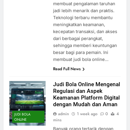
membuat pengalaman taruhan
jadi lebih menarik dan praktis.
Teknologi terbaru membantu
meningkatkan keamanan,
kecepatan transaksi, dan akses
dari berbagai perangkat,
sehingga memberi keuntungan
besar bagi para pemain. Ini
membuat judi bola online…
Read Full News
Judi Bola Online Mengenal
Regulasi dan Aspek
Keamanan Platform Digital
dengan Mudah dan Aman
admin
1 week ago
0
4
JUDI BOLA
ONLINE
mins
Banyak orang tertarik dengan