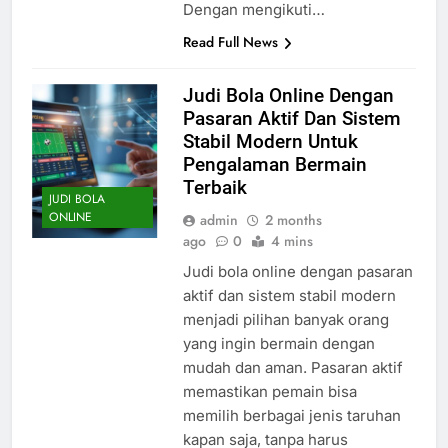
Dengan mengikuti…
Read Full News
Judi Bola Online Dengan
Pasaran Aktif Dan Sistem
Stabil Modern Untuk
Pengalaman Bermain
Terbaik
JUDI BOLA
ONLINE
admin
2 months
ago
0
4 mins
Judi bola online dengan pasaran
aktif dan sistem stabil modern
menjadi pilihan banyak orang
yang ingin bermain dengan
mudah dan aman. Pasaran aktif
memastikan pemain bisa
memilih berbagai jenis taruhan
kapan saja, tanpa harus