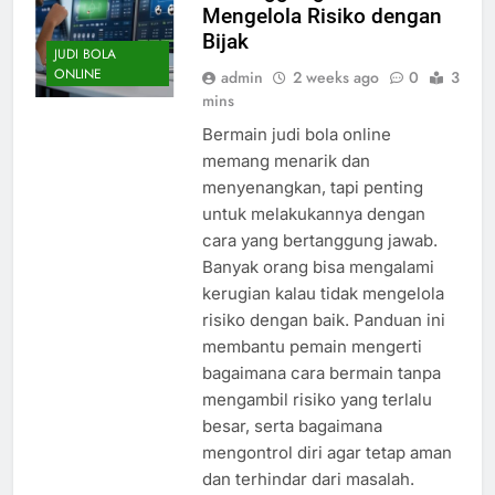
Mengelola Risiko dengan
Bijak
JUDI BOLA
ONLINE
admin
2 weeks ago
0
3
mins
Bermain judi bola online
memang menarik dan
menyenangkan, tapi penting
untuk melakukannya dengan
cara yang bertanggung jawab.
Banyak orang bisa mengalami
kerugian kalau tidak mengelola
risiko dengan baik. Panduan ini
membantu pemain mengerti
bagaimana cara bermain tanpa
mengambil risiko yang terlalu
besar, serta bagaimana
mengontrol diri agar tetap aman
dan terhindar dari masalah.