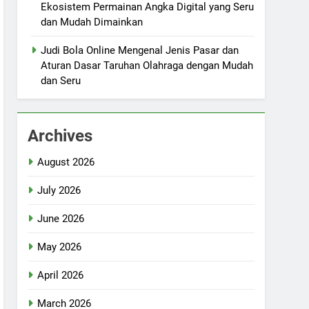
Ekosistem Permainan Angka Digital yang Seru
dan Mudah Dimainkan
Judi Bola Online Mengenal Jenis Pasar dan
Aturan Dasar Taruhan Olahraga dengan Mudah
dan Seru
Archives
August 2026
July 2026
June 2026
May 2026
April 2026
March 2026