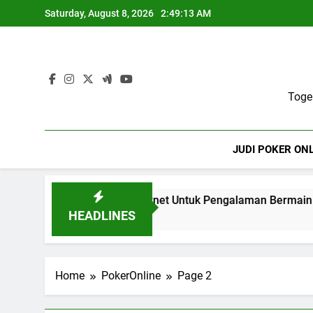
Skip
Saturday, August 8, 2026
2:49:14 AM
to
content
Toge
JUDI POKER ON
Berbasis Internet Untuk Pengalaman Bermain yang Lebih Mu
HEADLINES
Home
PokerOnline
Page 2