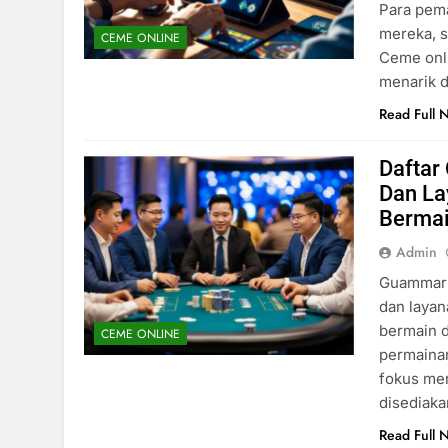
Para pema
mereka, 
CEME ONLINE
Ceme onli
menarik 
Read Full 
Daftar
Dan La
Bermai
Admin
Guammarin
dan layan
bermain d
CEME ONLINE
permainan
fokus men
disediak
Read Full 