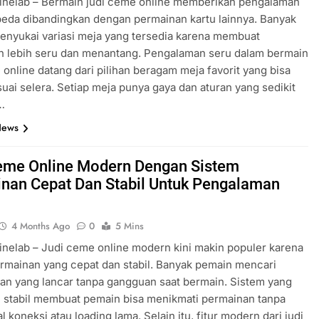
nelab – Bermain judi ceme online memberikan pengalaman
eda dibandingkan dengan permainan kartu lainnya. Banyak
nyukai variasi meja yang tersedia karena membuat
n lebih seru dan menantang. Pengalaman seru dalam bermain
 online datang dari pilihan beragam meja favorit yang bisa
esuai selera. Setiap meja punya gaya dan aturan yang sedikit
…
News
eme Online Modern Dengan Sistem
nan Cepat Dan Stabil Untuk Pengalaman
4 Months Ago
0
5 Mins
elab – Judi ceme online modern kini makin populer karena
rmainan yang cepat dan stabil. Banyak pemain mencari
n yang lancar tanpa gangguan saat bermain. Sistem yang
 stabil membuat pemain bisa menikmati permainan tanpa
l koneksi atau loading lama. Selain itu, fitur modern dari judi