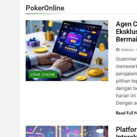
PokerOnline
Agen C
Eksklu
Bermai
Admin
Guammari
menawark
pengalam
CEME ONLINE
pilihan t
dengan be
harian in
Dengan a
Read Full 
Platfo