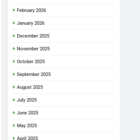
February 2026
January 2026
December 2025
November 2025
October 2025
September 2025
August 2025
July 2025
June 2025
May 2025
April 2025