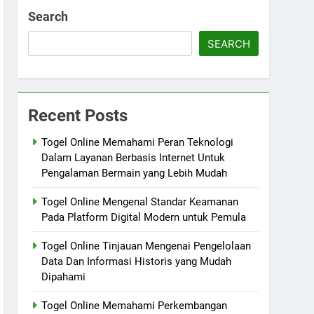
Search
SEARCH
Recent Posts
Togel Online Memahami Peran Teknologi
Dalam Layanan Berbasis Internet Untuk
Pengalaman Bermain yang Lebih Mudah
Togel Online Mengenal Standar Keamanan
Pada Platform Digital Modern untuk Pemula
Togel Online Tinjauan Mengenai Pengelolaan
Data Dan Informasi Historis yang Mudah
Dipahami
Togel Online Memahami Perkembangan