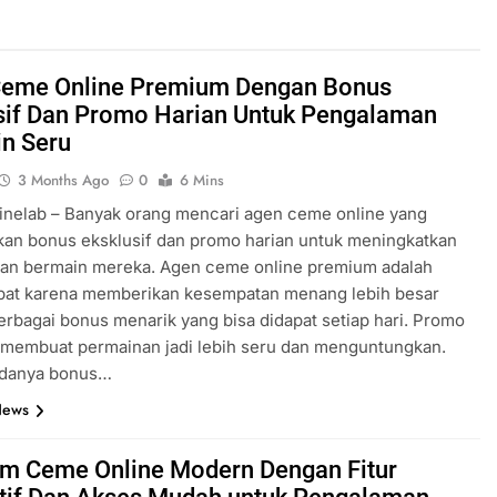
eme Online Premium Dengan Bonus
sif Dan Promo Harian Untuk Pengalaman
n Seru
3 Months Ago
0
6 Mins
nelab – Banyak orang mencari agen ceme online yang
an bonus eksklusif dan promo harian untuk meningkatkan
an bermain mereka. Agen ceme online premium adalah
epat karena memberikan kesempatan menang lebih besar
rbagai bonus menarik yang bisa didapat setiap hari. Promo
i membuat permainan jadi lebih seru dan menguntungkan.
danya bonus…
News
rm Ceme Online Modern Dengan Fitur