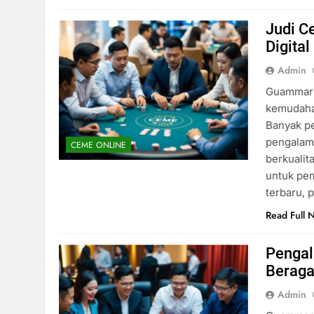
Judi C
Digita
Admin
Guammari
kemudahan
Banyak pe
pengalama
CEME ONLINE
berkualit
untuk pem
terbaru,
Read Full 
Pengal
Beraga
Admin