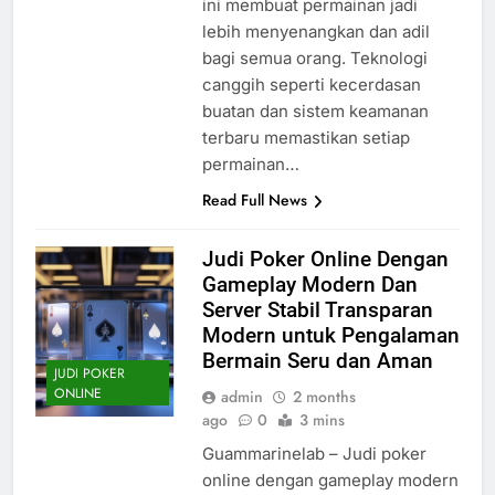
ini membuat permainan jadi
lebih menyenangkan dan adil
bagi semua orang. Teknologi
canggih seperti kecerdasan
buatan dan sistem keamanan
terbaru memastikan setiap
permainan…
Read Full News
Judi Poker Online Dengan
Gameplay Modern Dan
Server Stabil Transparan
Modern untuk Pengalaman
Bermain Seru dan Aman
JUDI POKER
ONLINE
admin
2 months
ago
0
3 mins
Guammarinelab – Judi poker
online dengan gameplay modern