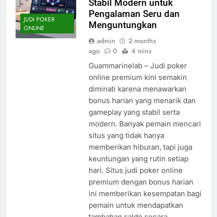
Stabil Modern untuk
Pengalaman Seru dan
JUDI POKER
Menguntungkan
ONLINE
admin
2 months
ago
0
4 mins
Guammarinelab – Judi poker
online premium kini semakin
diminati karena menawarkan
bonus harian yang menarik dan
gameplay yang stabil serta
modern. Banyak pemain mencari
situs yang tidak hanya
memberikan hiburan, tapi juga
keuntungan yang rutin setiap
hari. Situs judi poker online
premium dengan bonus harian
ini memberikan kesempatan bagi
pemain untuk mendapatkan
tambahan saldo secara…