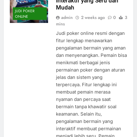
Interaktif yang Seru dan
Mudah
JUDI POKER
ONLINE
admin
2 weeks ago
0
3
mins
Judi poker online resmi dengan
fitur lengkap menawarkan
pengalaman bermain yang aman
dan menyenangkan. Pemain bisa
menikmati berbagai jenis
permainan poker dengan aturan
jelas dan sistem yang
terpercaya. Fitur lengkap ini
membuat pemain merasa
nyaman dan percaya saat
bermain tanpa khawatir soal
keamanan. Selain itu,
pengalaman bermain yang
interaktif membuat permainan
menjadi lebih seru. Pemain…