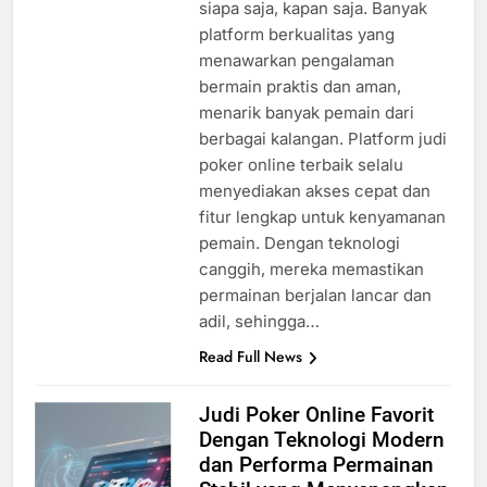
siapa saja, kapan saja. Banyak
platform berkualitas yang
menawarkan pengalaman
bermain praktis dan aman,
menarik banyak pemain dari
berbagai kalangan. Platform judi
poker online terbaik selalu
menyediakan akses cepat dan
fitur lengkap untuk kenyamanan
pemain. Dengan teknologi
canggih, mereka memastikan
permainan berjalan lancar dan
adil, sehingga…
Read Full News
Judi Poker Online Favorit
Dengan Teknologi Modern
dan Performa Permainan