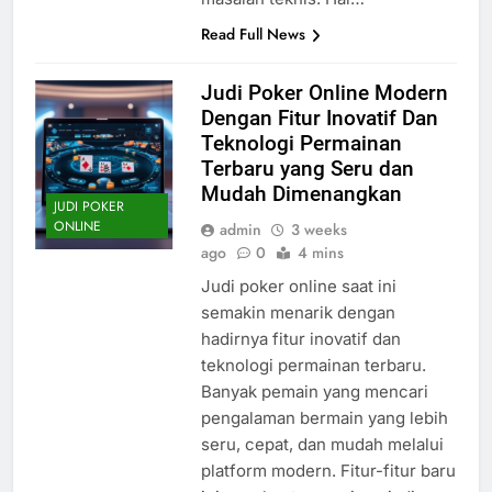
Read Full News
Judi Poker Online Modern
Dengan Fitur Inovatif Dan
Teknologi Permainan
Terbaru yang Seru dan
Mudah Dimenangkan
JUDI POKER
ONLINE
admin
3 weeks
ago
0
4 mins
Judi poker online saat ini
semakin menarik dengan
hadirnya fitur inovatif dan
teknologi permainan terbaru.
Banyak pemain yang mencari
pengalaman bermain yang lebih
seru, cepat, dan mudah melalui
platform modern. Fitur-fitur baru