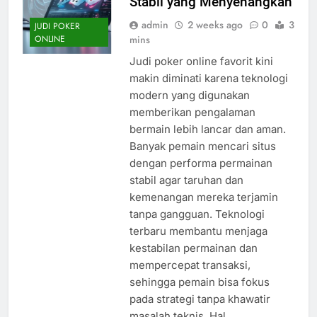
Stabil yang Menyenangkan
admin
2 weeks ago
0
3
JUDI POKER
ONLINE
mins
Judi poker online favorit kini
makin diminati karena teknologi
modern yang digunakan
memberikan pengalaman
bermain lebih lancar dan aman.
Banyak pemain mencari situs
dengan performa permainan
stabil agar taruhan dan
kemenangan mereka terjamin
tanpa gangguan. Teknologi
terbaru membantu menjaga
kestabilan permainan dan
mempercepat transaksi,
sehingga pemain bisa fokus
pada strategi tanpa khawatir
masalah teknis. Hal…