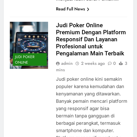
Read Full News
Judi Poker Online
Premium Dengan Platform
Responsif Dan Layanan
Profesional untuk
Pengalaman Main Terbaik
JUDI POKER
ONLINE
admin
2 weeks ago
0
3
mins
Judi poker online kini semakin
populer karena kemudahan dan
kenyamanan yang ditawarkan.
Banyak pemain mencari platform
yang responsif agar bisa
bermain tanpa gangguan di
berbagai perangkat, termasuk
smartphone dan komputer.