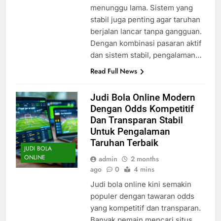
menunggu lama. Sistem yang
stabil juga penting agar taruhan
berjalan lancar tanpa gangguan.
Dengan kombinasi pasaran aktif
dan sistem stabil, pengalaman…
Read Full News
Judi Bola Online Modern
Dengan Odds Kompetitif
Dan Transparan Stabil
Untuk Pengalaman
Taruhan Terbaik
JUDI BOLA
ONLINE
admin
2 months
ago
0
4 mins
Judi bola online kini semakin
populer dengan tawaran odds
yang kompetitif dan transparan.
Banyak pemain mencari situs