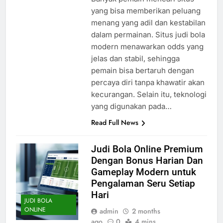
yang bisa memberikan peluang
menang yang adil dan kestabilan
dalam permainan. Situs judi bola
modern menawarkan odds yang
jelas dan stabil, sehingga
pemain bisa bertaruh dengan
percaya diri tanpa khawatir akan
kecurangan. Selain itu, teknologi
yang digunakan pada…
Read Full News
Judi Bola Online Premium
Dengan Bonus Harian Dan
Gameplay Modern untuk
Pengalaman Seru Setiap
Hari
JUDI BOLA
ONLINE
admin
2 months
ago
0
4 mins