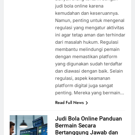
judi bola online karena
kemudahan dan keseruannya.
Namun, penting untuk mengenal
regulasi yang mengatur aktivitas
ini agar tetap aman dan terhindar
dari masalah hukum. Regulasi
membantu melindungi pemain
dengan memastikan platform
yang digunakan sudah terdaftar
dan diawasi dengan baik. Selain
regulasi, aspek keamanan
platform digital juga sangat
penting. Mereka yang bermain…
Read Full News
Judi Bola Online Panduan
Bermain Secara
Bertanggung Jawab dan