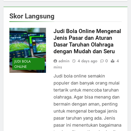
Skor Langsung
Judi Bola Online Mengenal
Jenis Pasar dan Aturan
Dasar Taruhan Olahraga
dengan Mudah dan Seru
admin
4 days ago
0
4
JUDI BOLA
ONLINE
mins
Judi bola online semakin
populer dan banyak orang mulai
tertarik untuk mencoba taruhan
olahraga. Agar bisa menang dan
bermain dengan aman, penting
untuk mengenal berbagai jenis
pasar taruhan yang ada. Jenis
pasar ini menentukan bagaimana