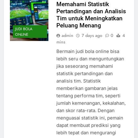
Memahami Statistik
Pertandingan dan Analisis
Tim untuk Meningkatkan
Peluang Menang
JUDI BOLA
ONLINE
admin
7 days ago
0
4
mins
Bermain judi bola online bisa
lebih seru dan menguntungkan
jika seseorang memahami
statistik pertandingan dan
analisis tim. Statistik
memberikan gambaran jelas
tentang performa tim, seperti
jumlah kemenangan, kekalahan,
dan skor rata-rata. Dengan
menguasai statistik ini, pemain
dapat membuat prediksi yang
lebih tepat dan mengurangi