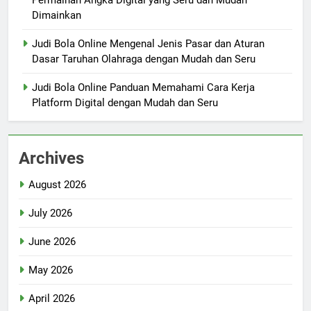
Permainan Angka Digital yang Seru dan Mudah
Dimainkan
Judi Bola Online Mengenal Jenis Pasar dan Aturan
Dasar Taruhan Olahraga dengan Mudah dan Seru
Judi Bola Online Panduan Memahami Cara Kerja
Platform Digital dengan Mudah dan Seru
Archives
August 2026
July 2026
June 2026
May 2026
April 2026