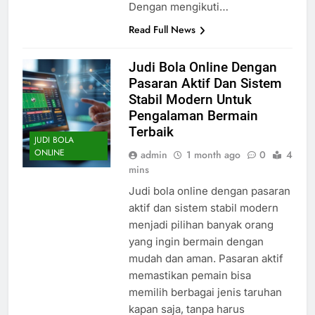
Dengan mengikuti…
Read Full News
Judi Bola Online Dengan
Pasaran Aktif Dan Sistem
Stabil Modern Untuk
Pengalaman Bermain
Terbaik
JUDI BOLA
ONLINE
admin
1 month ago
0
4
mins
Judi bola online dengan pasaran
aktif dan sistem stabil modern
menjadi pilihan banyak orang
yang ingin bermain dengan
mudah dan aman. Pasaran aktif
memastikan pemain bisa
memilih berbagai jenis taruhan
kapan saja, tanpa harus